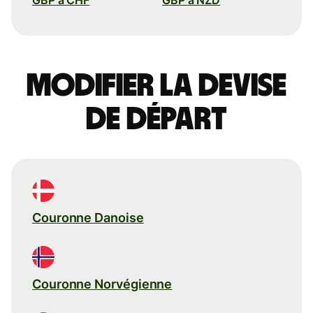
Modifier la devise
de départ
Couronne Danoise
Couronne Norvégienne