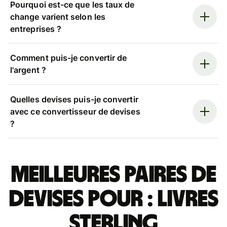
Pourquoi est-ce que les taux de
change varient selon les
entreprises ?
Comment puis-je convertir de
l'argent ?
Quelles devises puis-je convertir
avec ce convertisseur de devises
?
Meilleures paires de
devises pour : livres
sterling