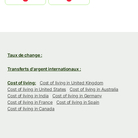
Taux de change :
Transferts d'argent internationaux :
Cost of living:
Cost of living in United Kingdom
Cost of living in United States
Cost of living in Australia
Cost of living in India
Cost of living in Germany
Cost of living in France
Cost of living in Spain
Cost of living in Canada