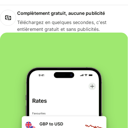
Complètement gratuit, aucune publicité
Téléchargez en quelques secondes, c'est
entièrement gratuit et sans publicités.