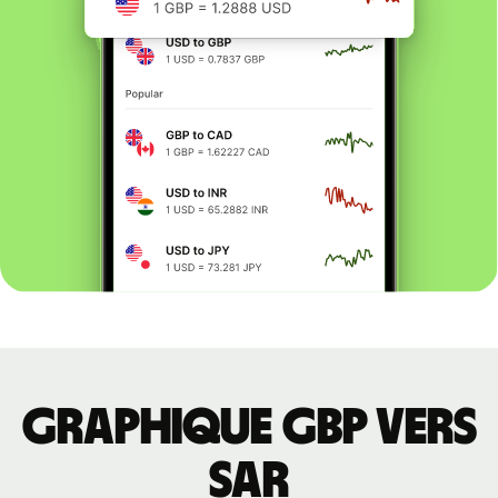
Graphique GBP vers
SAR