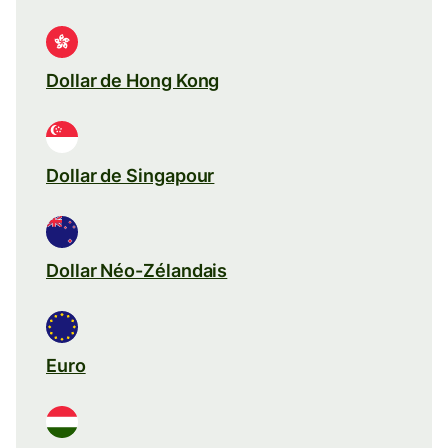
Dollar de Hong Kong
Dollar de Singapour
Dollar Néo-Zélandais
Euro