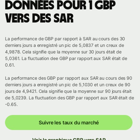
Données pour 1 GBP
vers des SAR
La performance de GBP par rapport à SAR au cours des 30
derniers jours a enregistré un pic de 5,0837 et un creux de
4,9878. Cela signifie que la moyenne sur 30 jours était de
5,0361. La fluctuation dee GBP par rapport aux SAR était de
0.61.
La performance des GBP par rapport aux SAR au cours des 90
derniers jours a enregistré un pic de 5,1030 et un creux de 90
jours de 4,9421. Cela signifie que la moyenne sur 90 jours était
de 5,0239. La fluctuation des GBP par rapport aux SAR était de
-0.65.
Suivre les taux du marché