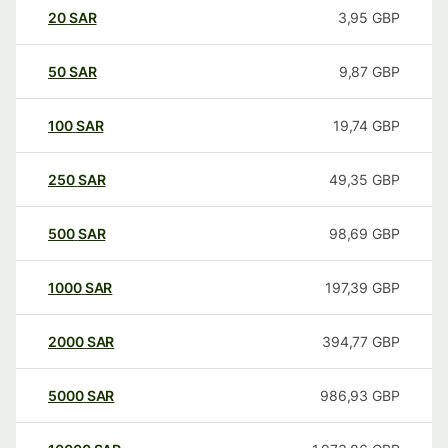
20
SAR
3,95
GBP
50
SAR
9,87
GBP
100
SAR
19,74
GBP
250
SAR
49,35
GBP
500
SAR
98,69
GBP
1000
SAR
197,39
GBP
2000
SAR
394,77
GBP
5000
SAR
986,93
GBP