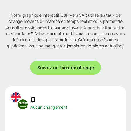
Notre graphique interactif GBP vers SAR utilise les taux de
change moyens du marché en temps réel et vous permet de
consulter les données historiques jusqu'à 5 ans. En attente d'un
meilleur taux ? Activez une alerte dès maintenant, et nous vous
informerons dès qu'il s'améliorera. Grâce à nos résumés
quotidiens, vous ne manquerez jamais les dernières actualités.
Suivez un taux de change
0
Aucun changement