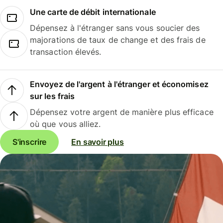
Une carte de débit internationale
Dépensez à l'étranger sans vous soucier des
majorations de taux de change et des frais de
transaction élevés.
Envoyez de l'argent à l'étranger et économisez
sur les frais
Dépensez votre argent de manière plus efficace
où que vous alliez.
S'inscrire
En savoir plus