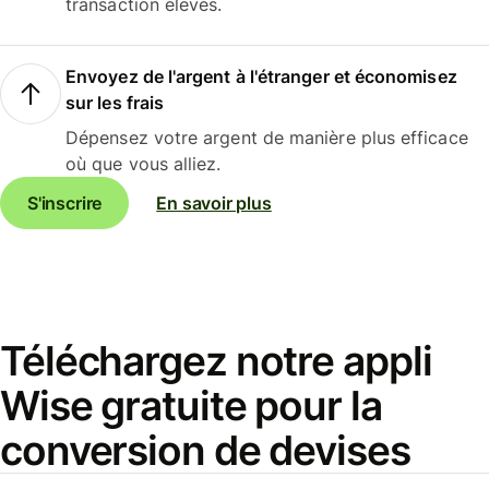
transaction élevés.
Envoyez de l'argent à l'étranger et économisez
sur les frais
Dépensez votre argent de manière plus efficace
où que vous alliez.
S'inscrire
En savoir plus
Téléchargez notre appli
Wise gratuite pour la
conversion de devises