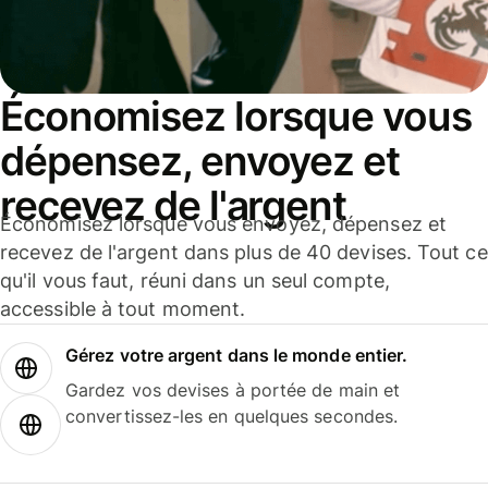
Économisez lorsque vous
dépensez, envoyez et
recevez de l'argent
Économisez lorsque vous envoyez, dépensez et
recevez de l'argent dans plus de 40 devises. Tout ce
qu'il vous faut, réuni dans un seul compte,
accessible à tout moment.
Gérez votre argent dans le monde entier.
Gardez vos devises à portée de main et
convertissez-les en quelques secondes.