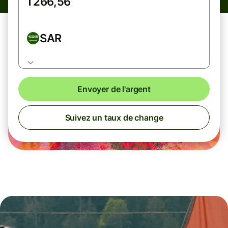
SAR
Envoyer de l'argent
Suivez un taux de change