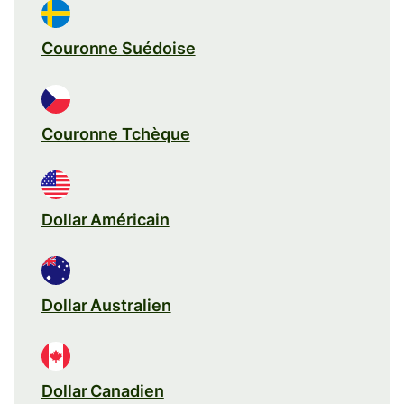
Couronne Suédoise
Couronne Tchèque
Dollar Américain
Dollar Australien
Dollar Canadien