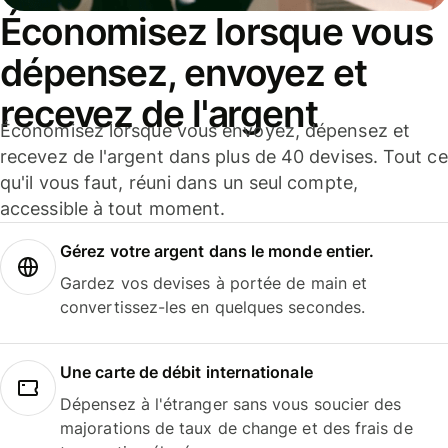
Économisez lorsque vous
dépensez, envoyez et
recevez de l'argent
Économisez lorsque vous envoyez, dépensez et
recevez de l'argent dans plus de 40 devises. Tout ce
qu'il vous faut, réuni dans un seul compte,
accessible à tout moment.
Gérez votre argent dans le monde entier.
Gardez vos devises à portée de main et
convertissez-les en quelques secondes.
Une carte de débit internationale
Dépensez à l'étranger sans vous soucier des
majorations de taux de change et des frais de