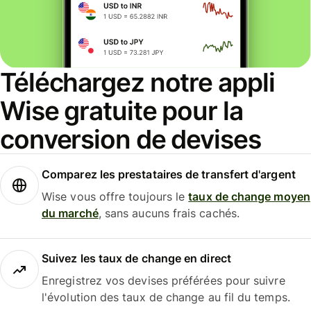
Téléchargez notre appli
Wise gratuite pour la
conversion de devises
Comparez les prestataires de transfert d'argent
Wise vous offre toujours le
taux de change moyen
du marché
, sans aucuns frais cachés.
Suivez les taux de change en direct
Enregistrez vos devises préférées pour suivre
l'évolution des taux de change au fil du temps.