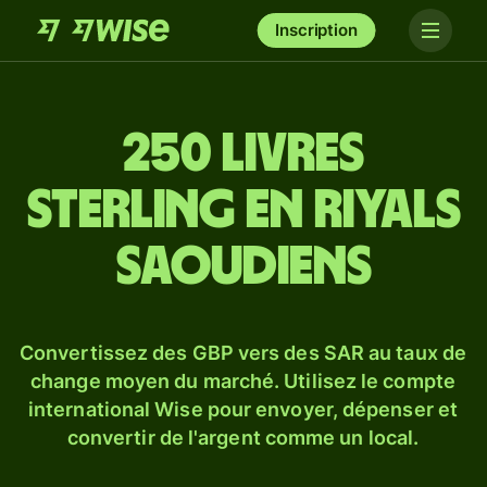
Inscription
250 livres
sterling en riyals
saoudiens
Convertissez des GBP vers des SAR au taux de
change moyen du marché. Utilisez le compte
international Wise pour envoyer, dépenser et
convertir de l'argent comme un local.