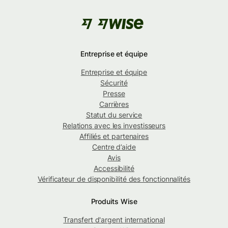
Entreprise et équipe
Entreprise et équipe
Sécurité
Presse
Carrières
Statut du service
Relations avec les investisseurs
Affiliés et partenaires
Centre d’aide
Avis
Accessibilité
Vérificateur de disponibilité des fonctionnalités
Produits Wise
Transfert d'argent international