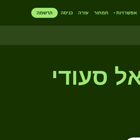
אפשרויות
תמחור
עזרה
כניסה
הרשמה