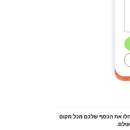
לו את הכסף שלכם מכל מקום
ולם.