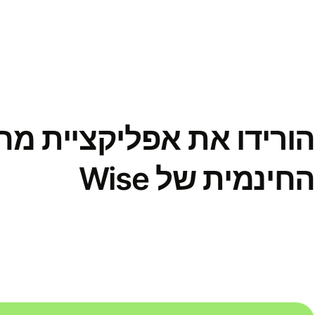
הורידו את אפליקציית מ
החינמית של Wise