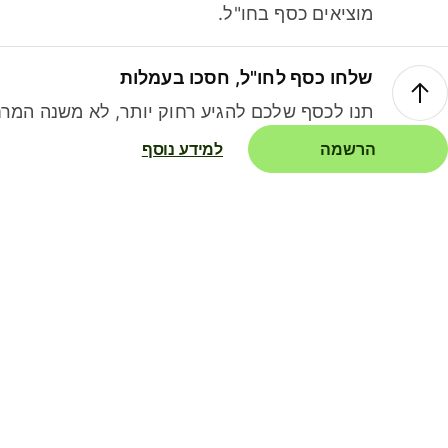
מוציאים כסף בחו"ל.
שלחו כסף לחו"ל, חסכו בעמלות
תנו לכסף שלכם להגיע רחוק יותר, לא משנה המרח
הרשמה
למידע נוסף