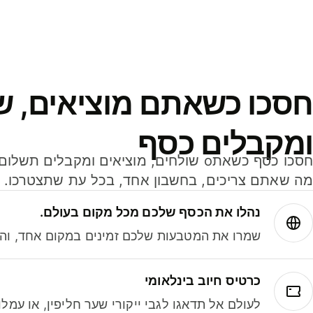
חסכו כשאתם מוציאים, ש
ומקבלים כסף
מה שאתם צריכים, בחשבון אחד, בכל עת שתצטרכו.
נהלו את הכסף שלכם מכל מקום בעולם.
שמרו את המטבעות שלכם זמינים במקום אחד, והמי
כרטיס חיוב בינלאומי
לעולם אל תדאגו לגבי ייקורי שער חליפין, או עמ