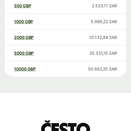
500
GBP
2.533,11
SAR
1000
GBP
5.066,22
SAR
2000
GBP
10.132,44
SAR
5000
GBP
25.331,10
SAR
10000
GBP
50.662,20
SAR
Često