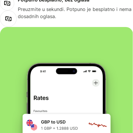
Preuzmite u sekundi. Potpuno je besplatno i nema
dosadnih oglasa.