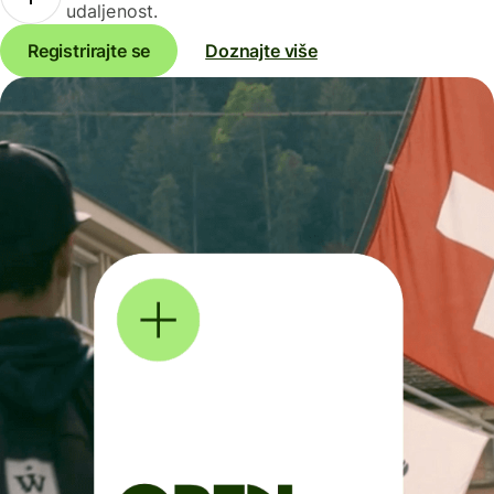
udaljenost.
Registrirajte se
Doznajte više