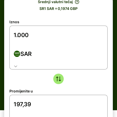
Srednji valutni tečaj
SR1 SAR = 0,1974 GBP
Iznos
SAR
Promijenite u