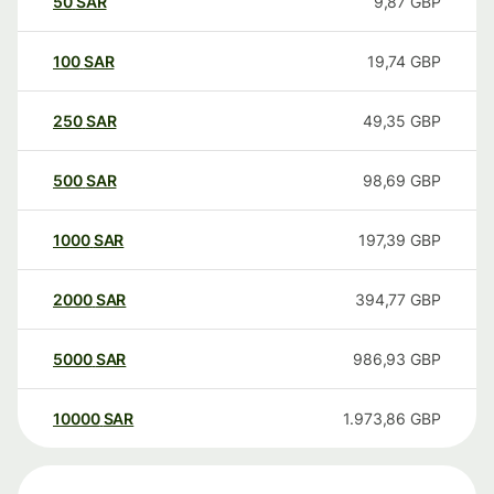
50
SAR
9,87
GBP
100
SAR
19,74
GBP
250
SAR
49,35
GBP
500
SAR
98,69
GBP
1000
SAR
197,39
GBP
2000
SAR
394,77
GBP
5000
SAR
986,93
GBP
10000
SAR
1.973,86
GBP