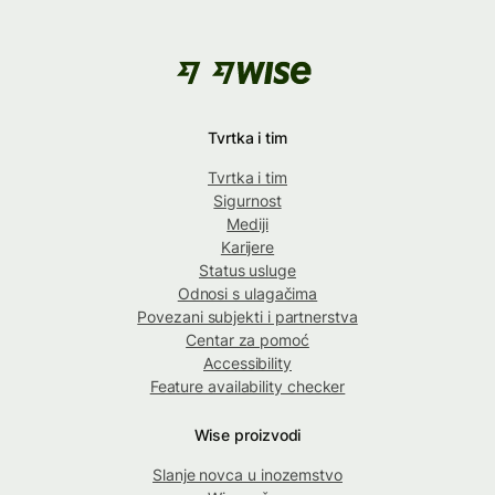
Tvrtka i tim
Tvrtka i tim
Sigurnost
Mediji
Karijere
Status usluge
Odnosi s ulagačima
Povezani subjekti i partnerstva
Centar za pomoć
Accessibility
Feature availability checker
Wise proizvodi
Slanje novca u inozemstvo