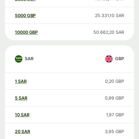
5000
GBP
25.331,10
SAR
10000
GBP
50.662,20
SAR
SAR
GBP
1
SAR
0,20
GBP
5
SAR
0,99
GBP
10
SAR
1,97
GBP
20
SAR
3,95
GBP