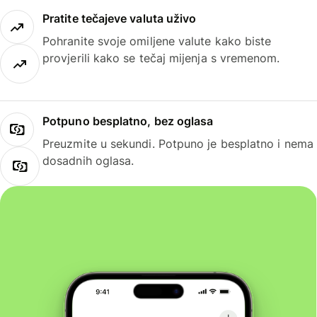
Pratite tečajeve valuta uživo
Pohranite svoje omiljene valute kako biste
provjerili kako se tečaj mijenja s vremenom.
Potpuno besplatno, bez oglasa
Preuzmite u sekundi. Potpuno je besplatno i nema
dosadnih oglasa.