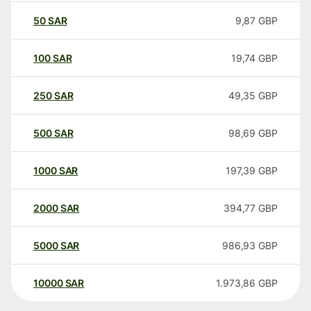
50
SAR
9,87
GBP
100
SAR
19,74
GBP
250
SAR
49,35
GBP
500
SAR
98,69
GBP
1000
SAR
197,39
GBP
2000
SAR
394,77
GBP
5000
SAR
986,93
GBP
10000
SAR
1.973,86
GBP