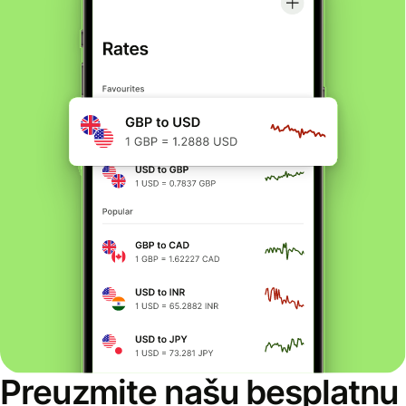
Preuzmite našu besplatnu