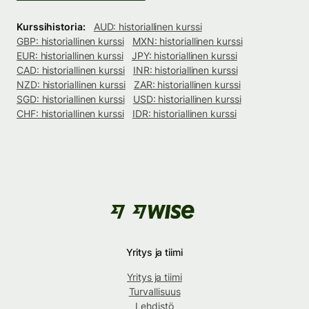
Kurssihistoria:
AUD: historiallinen kurssi
GBP: historiallinen kurssi
MXN: historiallinen kurssi
EUR: historiallinen kurssi
JPY: historiallinen kurssi
CAD: historiallinen kurssi
INR: historiallinen kurssi
NZD: historiallinen kurssi
ZAR: historiallinen kurssi
SGD: historiallinen kurssi
USD: historiallinen kurssi
CHF: historiallinen kurssi
IDR: historiallinen kurssi
Yritys ja tiimi
Yritys ja tiimi
Turvallisuus
Lehdistö