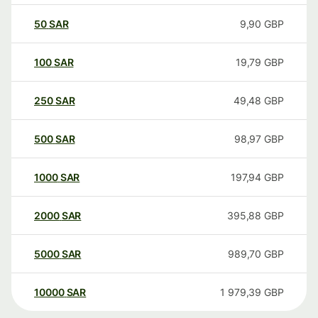
50
SAR
9,90
GBP
100
SAR
19,79
GBP
250
SAR
49,48
GBP
500
SAR
98,97
GBP
1000
SAR
197,94
GBP
2000
SAR
395,88
GBP
5000
SAR
989,70
GBP
10000
SAR
1 979,39
GBP