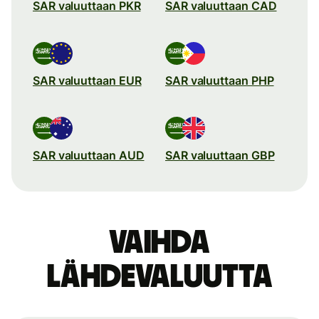
SAR valuuttaan PKR
SAR valuuttaan CAD
SAR valuuttaan EUR
SAR valuuttaan PHP
SAR valuuttaan AUD
SAR valuuttaan GBP
Vaihda
lähdevaluutta