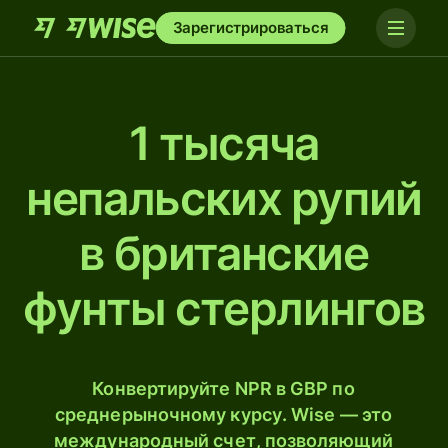
Зарегистрироваться
1 тысяча
непальских рупий
в британские
фунты стерлингов
Конвертируйте NPR в GBP по
среднерыночному курсу. Wise — это
международный счет, позволяющий