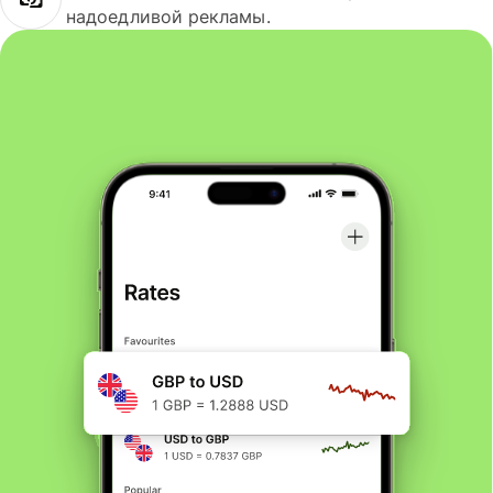
надоедливой рекламы.