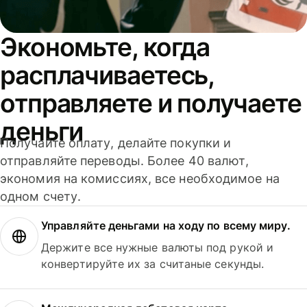
Экономьте, когда
расплачиваетесь,
отправляете и получаете
деньги
Получайте оплату, делайте покупки и
отправляйте переводы. Более 40 валют,
экономия на комиссиях, все необходимое на
одном счету.
Управляйте деньгами на ходу по всему миру.
Держите все нужные валюты под рукой и
конвертируйте их за считаные секунды.