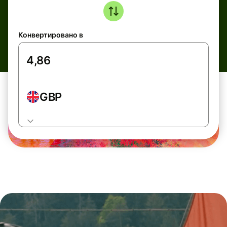
Конвертировано в
GBP