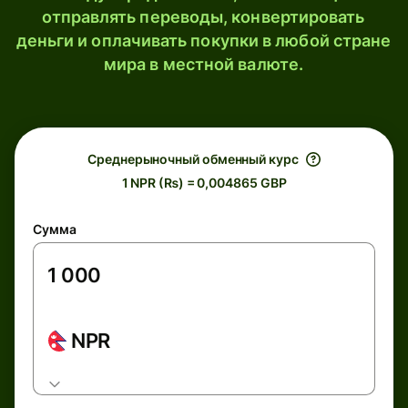
отправлять переводы, конвертировать
деньги и оплачивать покупки в любой стране
мира в местной валюте.
Среднерыночный обменный курс
1 NPR (₨) = 0,004865 GBP
Сумма
NPR