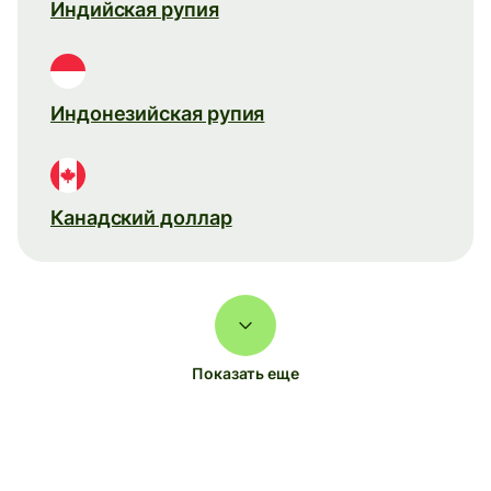
Индийская рупия
Индонезийская рупия
Канадский доллар
Показать еще