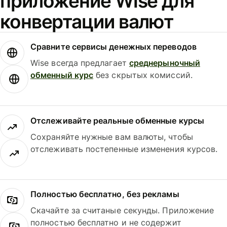
приложение Wise для
конвертации валют
Сравните сервисы денежных переводов
Wise всегда предлагает
среднерыночный
обменный курс
без скрытых комиссий.
Отслеживайте реальные обменные курсы
Сохраняйте нужные вам валюты, чтобы
отслеживать постепенные изменения курсов.
Полностью бесплатно, без рекламы
Скачайте за считаные секунды. Приложение
полностью бесплатно и не содержит