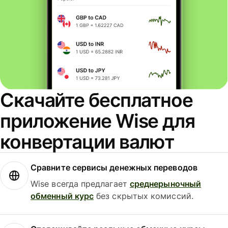
Скачайте бесплатное
приложение Wise для
конвертации валют
Сравните сервисы денежных переводов
Wise всегда предлагает
среднерыночный
обменный курс
без скрытых комиссий.