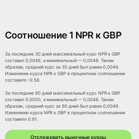
Соотношение 1 NPR к GBP
За последние 30 дней максимальный курс NPR к GBP
составил 0,0049, а минимальный — 0,0048. Таким
образом, средний курс за 30 дней был равен 0,0049.
Изменение курса NPR к GBP в процентном соотношении
составило -0.56.
За последние 90 дней максимальный курс NPR к GBP
составил 0,0050, а минимальный — 0,0048. Таким
образом, средний курс за 90 дней был равен 0,0049.
Изменение курса NPR к GBP в процентном соотношении
составило 0.91.
Отслеживать рыночные курсы