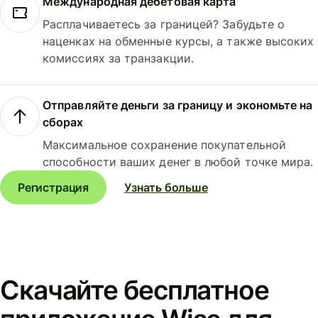
Международная дебетовая карта
Расплачиваетесь за границей? Забудьте о
наценках на обменные курсы, а также высоких
комиссиях за транзакции.
Отправляйте деньги за границу и экономьте на
сборах
Максимальное сохранение покупательной
способности ваших денег в любой точке мира.
Регистрация
Узнать больше
Скачайте бесплатное