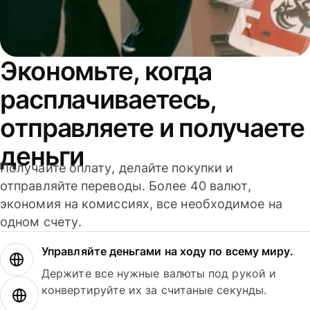
Экономьте, когда
расплачиваетесь,
отправляете и получаете
деньги
Получайте оплату, делайте покупки и
отправляйте переводы. Более 40 валют,
экономия на комиссиях, все необходимое на
одном счету.
Управляйте деньгами на ходу по всему миру.
Держите все нужные валюты под рукой и
конвертируйте их за считаные секунды.