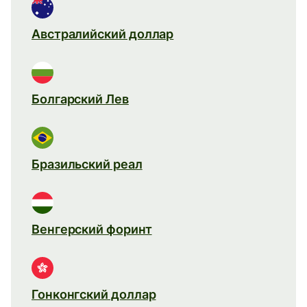
Австралийский доллар
Болгарский Лев
Бразильский реал
Венгерский форинт
Гонконгский доллар