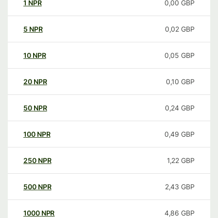
1
NPR
0,00
GBP
5
NPR
0,02
GBP
10
NPR
0,05
GBP
20
NPR
0,10
GBP
50
NPR
0,24
GBP
100
NPR
0,49
GBP
250
NPR
1,22
GBP
500
NPR
2,43
GBP
1000
NPR
4,86
GBP