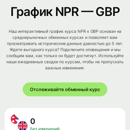
График NPR — GBP
Наш интерактивный график курса NPR к GBP основан на
среднерыночных обменных курсах и позволяет вам
просматривать исторические данные давностью до 5 лет.
Ждете выгодного курса? Подключите оповещения и мы
сообщим вам, как только он будет достигнут. Используйте
наши ежедневные сводки по курсам, чтобы не пропускать
важные изменения.
Отслеживайте обменный курс
0
Без изменений