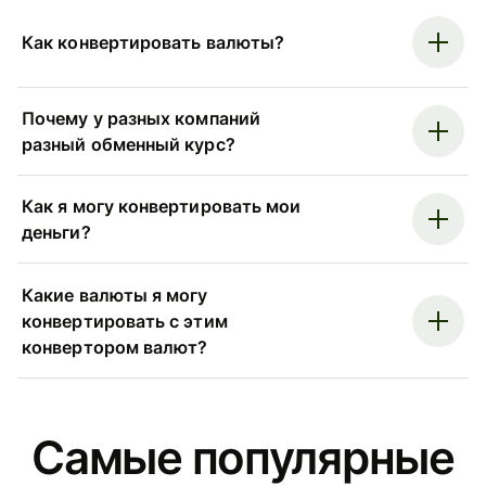
Как конвертировать валюты?
Почему у разных компаний
разный обменный курс?
Как я могу конвертировать мои
деньги?
Какие валюты я могу
конвертировать с этим
конвертором валют?
Самые популярные