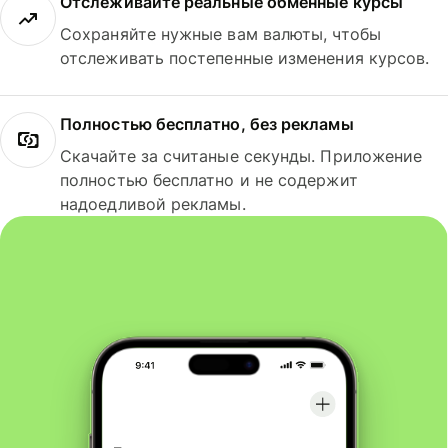
Отслеживайте реальные обменные курсы
Сохраняйте нужные вам валюты, чтобы
отслеживать постепенные изменения курсов.
Полностью бесплатно, без рекламы
Скачайте за считаные секунды. Приложение
полностью бесплатно и не содержит
надоедливой рекламы.