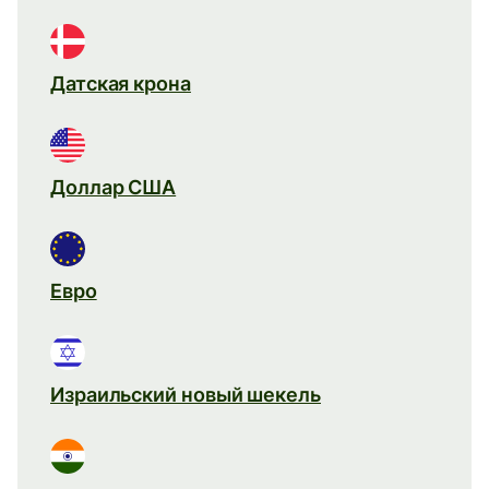
Датская крона
Доллар США
Евро
Израильский новый шекель