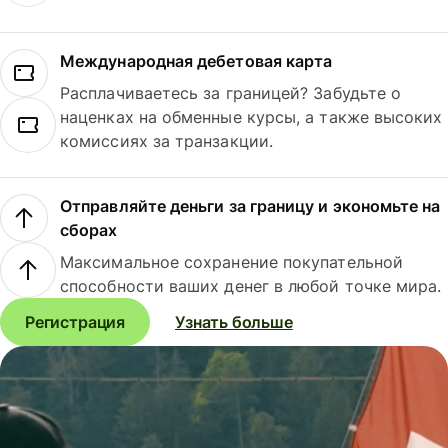
Международная дебетовая карта
Расплачиваетесь за границей? Забудьте о
наценках на обменные курсы, а также высоких
комиссиях за транзакции.
Отправляйте деньги за границу и экономьте на
сборах
Максимальное сохранение покупательной
способности ваших денег в любой точке мира.
Регистрация
Узнать больше