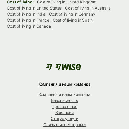
Cost of living:
Cost of living in United Kingdom
Cost of living in United States
Cost of living in Australia
Cost of living in India
Cost of living in Germany
Cost of living in France
Cost of living in Spain
Cost of living in Canada
Компания и наша команда
Компания и наша команда
Безопасность
Пресса о нас
Вакансии
Статус услуги
Связь с инвесторами