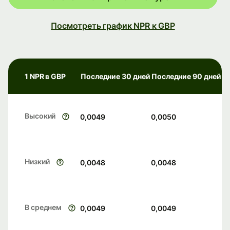
Посмотреть график NPR к GBP
1 NPR в GBP
Последние 30 дней
Последние 90 дней
Высокий
0,0049
0,0050
Низкий
0,0048
0,0048
В среднем
0,0049
0,0049