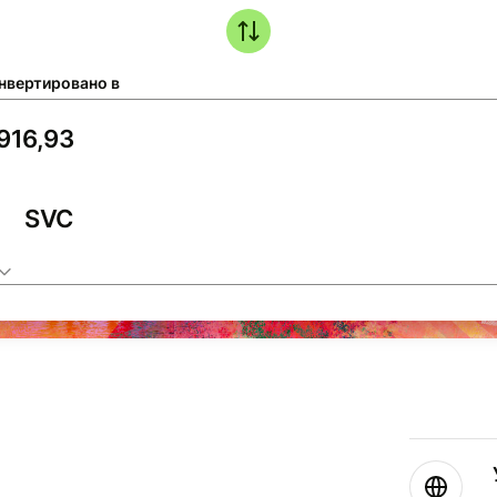
нвертировано в
SVC