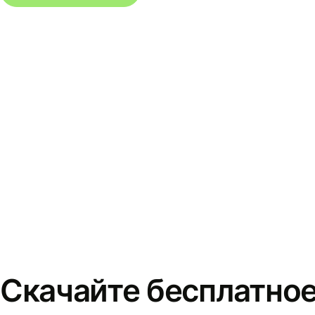
Скачайте бесплатно