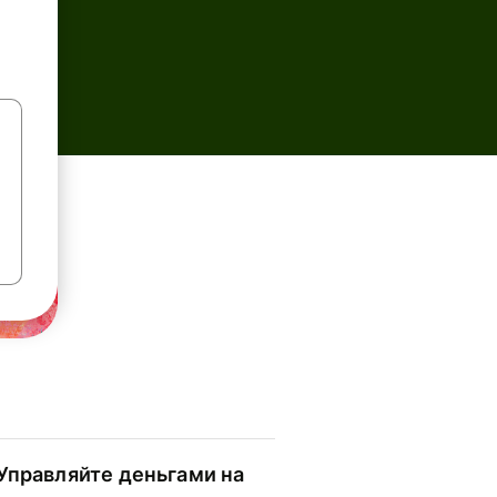
Управляйте деньгами на