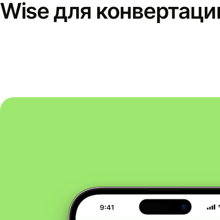
Wise для конвертаци