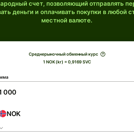
ародный счет, позволяющий отправлять пе
ать деньги и оплачивать покупки в любой с
местной валюте.
Среднерыночный обменный курс
1 NOK (kr) = 0,9169 SVC
мма
NOK