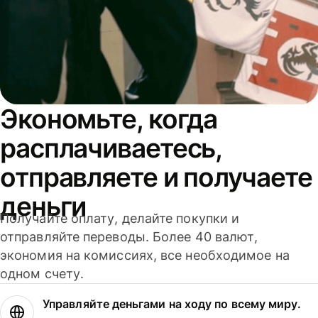
Экономьте, когда
расплачиваетесь,
отправляете и получаете
деньги
Получайте оплату, делайте покупки и
отправляйте переводы. Более 40 валют,
экономия на комиссиях, все необходимое на
одном счету.
Управляйте деньгами на ходу по всему миру.