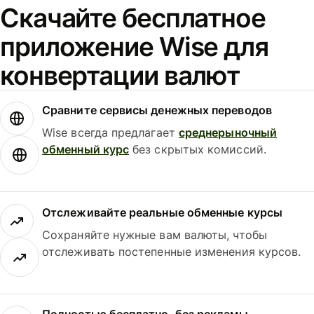
Скачайте бесплатное
приложение Wise для
конвертации валют
Сравните сервисы денежных переводов
Wise всегда предлагает
среднерыночный
обменный курс
без скрытых комиссий.
Отслеживайте реальные обменные курсы
Сохраняйте нужные вам валюты, чтобы
отслеживать постепенные изменения курсов.