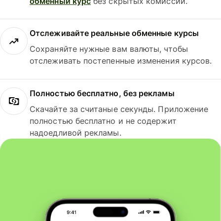
обменный курс
без скрытых комиссий.
Отслеживайте реальные обменные курсы
Сохраняйте нужные вам валюты, чтобы
отслеживать постепенные изменения курсов.
Полностью бесплатно, без рекламы
Скачайте за считаные секунды. Приложение
полностью бесплатно и не содержит
надоедливой рекламы.