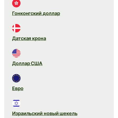
Гонконгский доллар
Датская крона
Доллар США
Евро
Израильский новый шекель