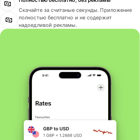
Полностью бесплатно, без рекламы
Скачайте за считаные секунды. Приложение
полностью бесплатно и не содержит
надоедливой рекламы.