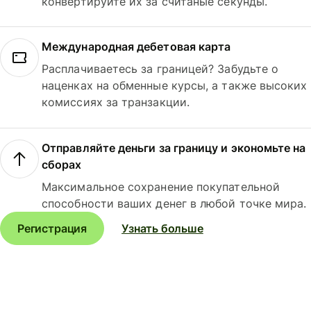
конвертируйте их за считаные секунды.
Международная дебетовая карта
Расплачиваетесь за границей? Забудьте о
наценках на обменные курсы, а также высоких
комиссиях за транзакции.
Отправляйте деньги за границу и экономьте на
сборах
Максимальное сохранение покупательной
способности ваших денег в любой точке мира.
Регистрация
Узнать больше