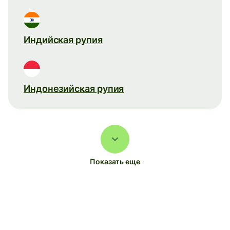
Индийская рупия
Индонезийская рупия
Показать еще