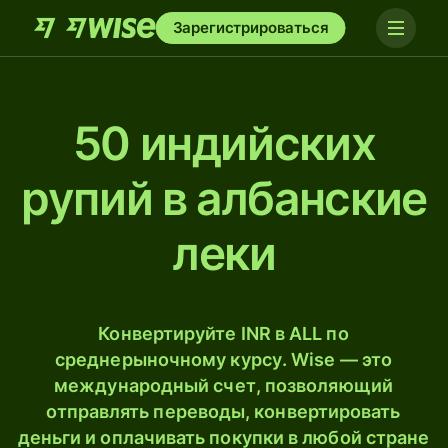
Зарегистрироваться
50 индийских
рупий в албанские
леки
Конвертируйте INR в ALL по
среднерыночному курсу. Wise — это
международный счет, позволяющий
отправлять переводы, конвертировать
деньги и оплачивать покупки в любой стране