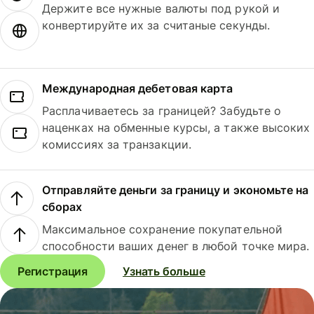
Держите все нужные валюты под рукой и
конвертируйте их за считаные секунды.
Международная дебетовая карта
Расплачиваетесь за границей? Забудьте о
наценках на обменные курсы, а также высоких
комиссиях за транзакции.
Отправляйте деньги за границу и экономьте на
сборах
Максимальное сохранение покупательной
способности ваших денег в любой точке мира.
Регистрация
Узнать больше