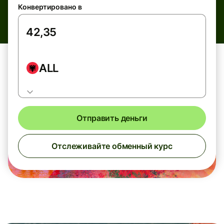
Конвертировано в
ALL
Отправить деньги
Отслеживайте обменный курс