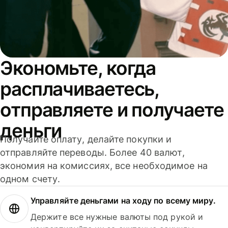
Экономьте, когда
расплачиваетесь,
отправляете и получаете
деньги
Получайте оплату, делайте покупки и
отправляйте переводы. Более 40 валют,
экономия на комиссиях, все необходимое на
одном счету.
Управляйте деньгами на ходу по всему миру.
Держите все нужные валюты под рукой и