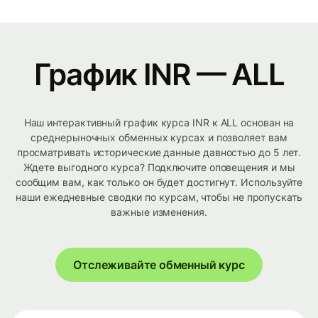
График INR — ALL
Наш интерактивный график курса INR к ALL основан на
среднерыночных обменных курсах и позволяет вам
просматривать исторические данные давностью до 5 лет.
Ждете выгодного курса? Подключите оповещения и мы
сообщим вам, как только он будет достигнут. Используйте
наши ежедневные сводки по курсам, чтобы не пропускать
важные изменения.
Отслеживайте обменный курс