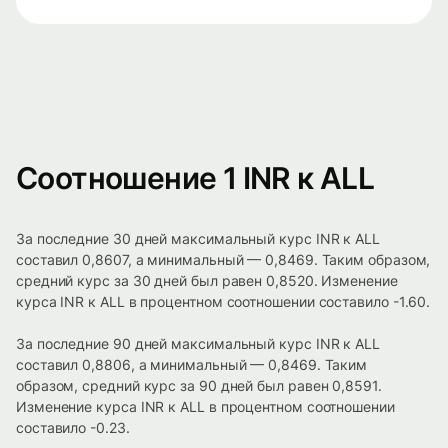
Соотношение 1 INR к ALL
За последние 30 дней максимальный курс INR к ALL
составил 0,8607, а минимальный — 0,8469. Таким образом,
средний курс за 30 дней был равен 0,8520. Изменение
курса INR к ALL в процентном соотношении составило -1.60.
За последние 90 дней максимальный курс INR к ALL
составил 0,8806, а минимальный — 0,8469. Таким
образом, средний курс за 90 дней был равен 0,8591.
Изменение курса INR к ALL в процентном соотношении
составило -0.23.