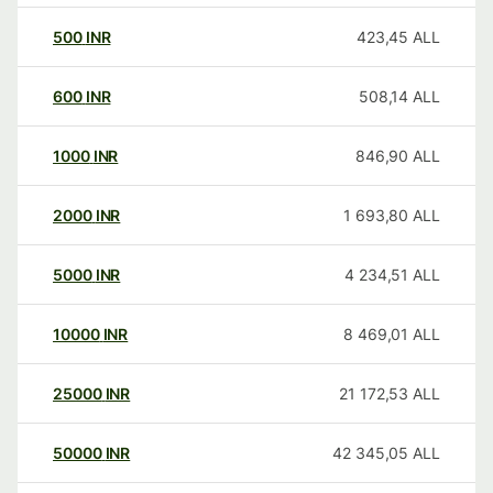
500
INR
423,45
ALL
600
INR
508,14
ALL
1000
INR
846,90
ALL
2000
INR
1 693,80
ALL
5000
INR
4 234,51
ALL
10000
INR
8 469,01
ALL
25000
INR
21 172,53
ALL
50000
INR
42 345,05
ALL