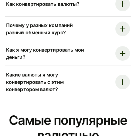
Как конвертировать валюты?
Почему у разных компаний
разный обменный курс?
Как я могу конвертировать мои
деньги?
Какие валюты я могу
конвертировать с этим
конвертором валют?
Самые популярные
валютные