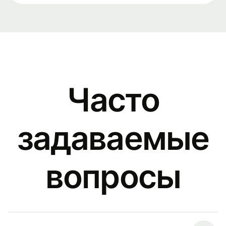
Часто
задаваемые
вопросы