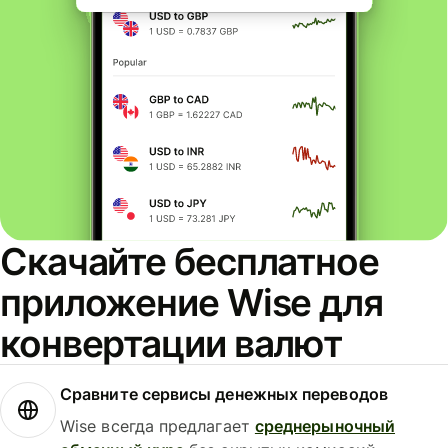
Скачайте бесплатное
приложение Wise для
конвертации валют
Сравните сервисы денежных переводов
Wise всегда предлагает
среднерыночный