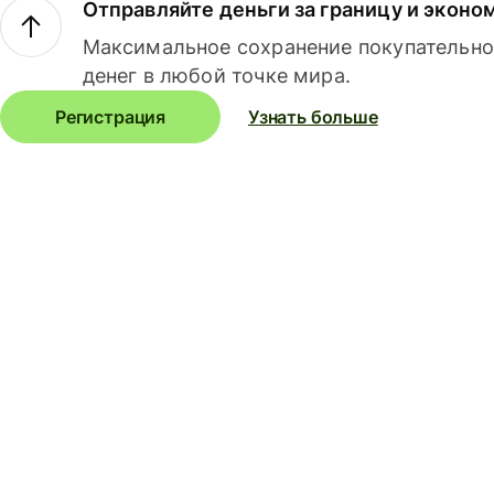
Отправляйте деньги за границу и эконо
Максимальное сохранение покупательно
денег в любой точке мира.
Регистрация
Узнать больше