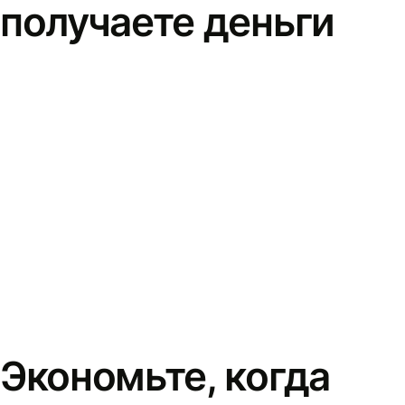
получаете деньги
Экономьте, когда