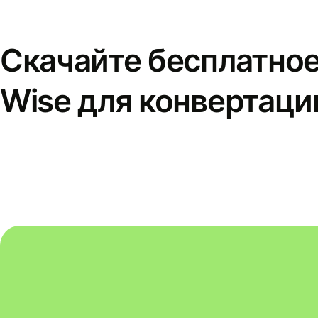
Скачайте бесплатно
Wise для конвертаци