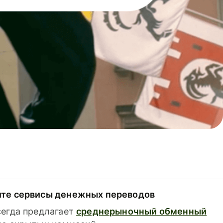
ите сервисы денежных переводов
сегда предлагает
среднерыночный обменный