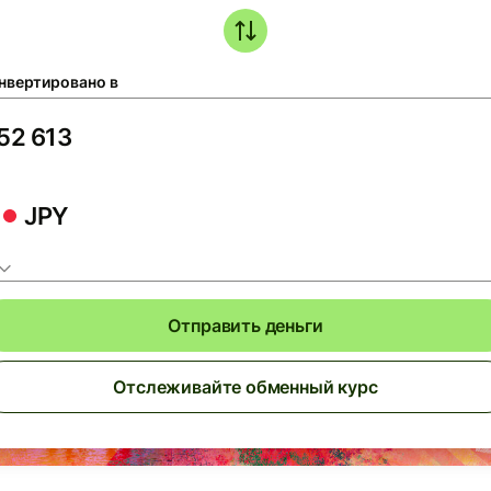
нвертировано в
JPY
Отправить деньги
Отслеживайте обменный курс