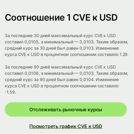
Соотношение 1 CVE к USD
За последние 30 дней максимальный курс CVE к USD
составил 0,0105, а минимальный — 0,0103. Таким образом,
средний курс за 30 дней был равен 0,0103. Изменение
курса CVE к USD в процентном соотношении составило 1.29.
За последние 90 дней максимальный курс CVE к USD
составил 0,0106, а минимальный — 0,0103. Таким образом,
средний курс за 90 дней был равен 0,0104. Изменение
курса CVE к USD в процентном соотношении составило
-1.59.
Отслеживать рыночные курсы
Посмотреть график CVE к USD