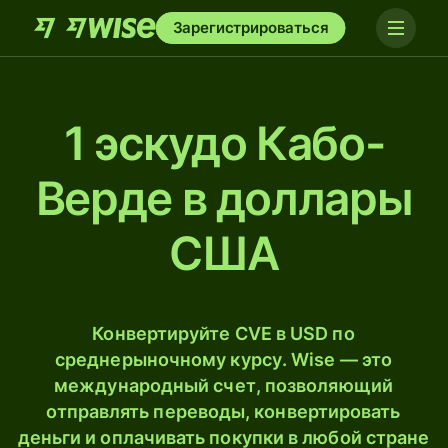
Зарегистрироваться
1 эскудо Кабо-
Верде в доллары
США
Конвертируйте CVE в USD по
среднерыночному курсу. Wise — это
международный счет, позволяющий
отправлять переводы, конвертировать
деньги и оплачивать покупки в любой стране