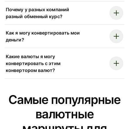
Почему у разных компаний
разный обменный курс?
Как я могу конвертировать мои
деньги?
Какие валюты я могу
конвертировать с этим
конвертором валют?
Самые популярные
валютные
маршруты для