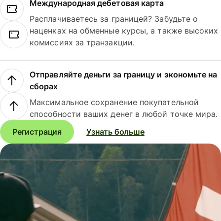
Международная дебетовая карта
Расплачиваетесь за границей? Забудьте о
наценках на обменные курсы, а также высоких
комиссиях за транзакции.
Отправляйте деньги за границу и экономьте на
сборах
Максимальное сохранение покупательной
способности ваших денег в любой точке мира.
Регистрация
Узнать больше