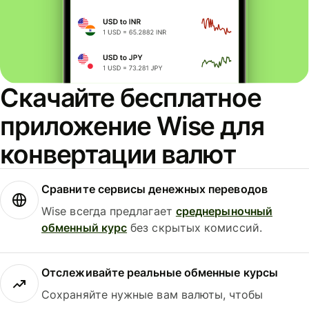
Скачайте бесплатное
приложение Wise для
конвертации валют
Сравните сервисы денежных переводов
Wise всегда предлагает
среднерыночный
обменный курс
без скрытых комиссий.
Отслеживайте реальные обменные курсы
Сохраняйте нужные вам валюты, чтобы