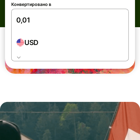
Конвертировано в
USD