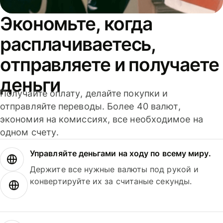
Экономьте, когда
расплачиваетесь,
отправляете и получаете
деньги
Получайте оплату, делайте покупки и
отправляйте переводы. Более 40 валют,
экономия на комиссиях, все необходимое на
одном счету.
Управляйте деньгами на ходу по всему миру.
Держите все нужные валюты под рукой и
конвертируйте их за считаные секунды.