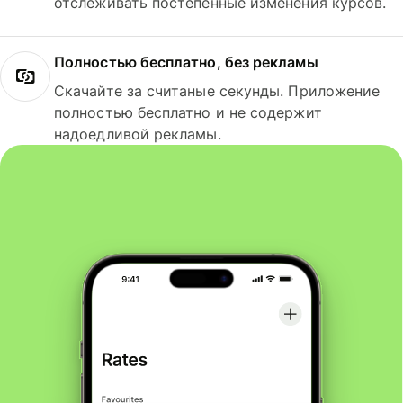
отслеживать постепенные изменения курсов.
Полностью бесплатно, без рекламы
Скачайте за считаные секунды. Приложение
полностью бесплатно и не содержит
надоедливой рекламы.