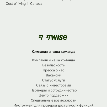
Cost of living in Canada
Компания и наша команда
Компания и наша команда
Безопасность
Пресса о нас
Вакансии
Статус услуги
Связь с инвесторами
Партнеры и сотрудничество
Центр поддержки
Специальные возможности
Инструмент для проверки доступности функций