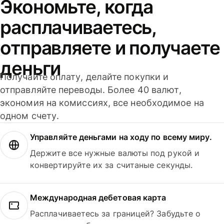
Экономьте, когда
расплачиваетесь,
отправляете и получаете
деньги
Получайте оплату, делайте покупки и
отправляйте переводы. Более 40 валют,
экономия на комиссиях, все необходимое на
одном счету.
Управляйте деньгами на ходу по всему миру.
Держите все нужные валюты под рукой и
конвертируйте их за считаные секунды.
Международная дебетовая карта
Расплачиваетесь за границей? Забудьте о