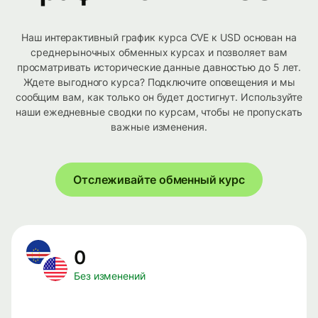
Наш интерактивный график курса CVE к USD основан на
среднерыночных обменных курсах и позволяет вам
просматривать исторические данные давностью до 5 лет.
Ждете выгодного курса? Подключите оповещения и мы
сообщим вам, как только он будет достигнут. Используйте
наши ежедневные сводки по курсам, чтобы не пропускать
важные изменения.
Отслеживайте обменный курс
0
Без изменений