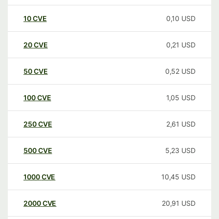
10
CVE
0,10
USD
20
CVE
0,21
USD
50
CVE
0,52
USD
100
CVE
1,05
USD
250
CVE
2,61
USD
500
CVE
5,23
USD
1000
CVE
10,45
USD
2000
CVE
20,91
USD