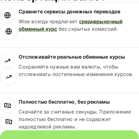
Сравните сервисы денежных переводов
Wise всегда предлагает
среднерыночный
обменный курс
без скрытых комиссий.
Отслеживайте реальные обменные курсы
Сохраняйте нужные вам валюты, чтобы
отслеживать постепенные изменения курсов.
Полностью бесплатно, без рекламы
Скачайте за считаные секунды. Приложение
полностью бесплатно и не содержит
надоедливой рекламы.