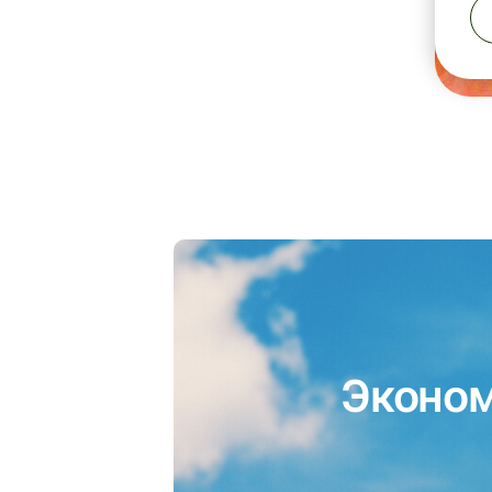
Эконом