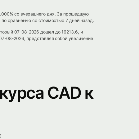
0.000% со вчерашнего дня. За прошедшую
 по сравнению со стоимостью 7 дней назад.
орый 07-08-2026 дошел до 16213.6, и
07-08-2026, представляя собой увеличение
курса CAD к
)