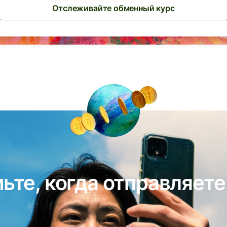
Отслеживайте обменный курс
ьте, когда отправляете