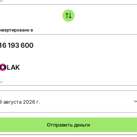
нвертировано в
LAK
9 августа 2026 г.
Отправить деньги