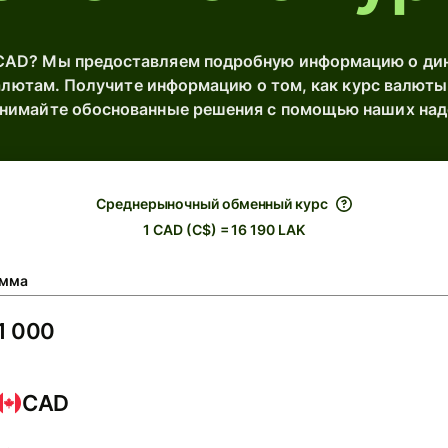
CAD? Мы предоставляем подробную информацию о дин
лютам. Получите информацию о том, как курс валюты 
инимайте обоснованные решения с помощью наших на
Среднерыночный обменный курс
1 CAD (C$) = 16 190 LAK
мма
CAD