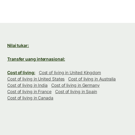
Nilai tukar:
Transfer uang internasional:
Cost of living:
Cost of living in United Kingdom
Cost of living in United States
Cost of living in Australia
Cost of living in India
Cost of living in Germany
Cost of living in France
Cost of living in Spain
Cost of living in Canada