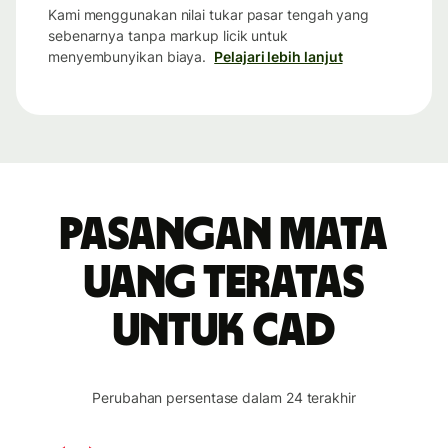
Kami menggunakan nilai tukar pasar tengah yang
sebenarnya tanpa markup licik untuk
menyembunyikan biaya.
Pelajari lebih lanjut
Pasangan mata
uang teratas
untuk CAD
Perubahan persentase dalam 24 terakhir