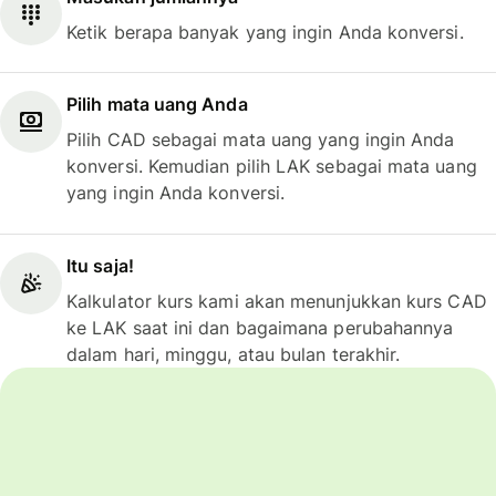
Ketik berapa banyak yang ingin Anda konversi.
Pilih mata uang Anda
Pilih CAD sebagai mata uang yang ingin Anda
konversi. Kemudian pilih LAK sebagai mata uang
yang ingin Anda konversi.
Itu saja!
Kalkulator kurs kami akan menunjukkan kurs CAD
ke LAK saat ini dan bagaimana perubahannya
dalam hari, minggu, atau bulan terakhir.