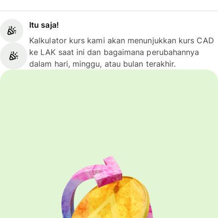
Itu saja!
Kalkulator kurs kami akan menunjukkan kurs CAD
ke LAK saat ini dan bagaimana perubahannya
dalam hari, minggu, atau bulan terakhir.