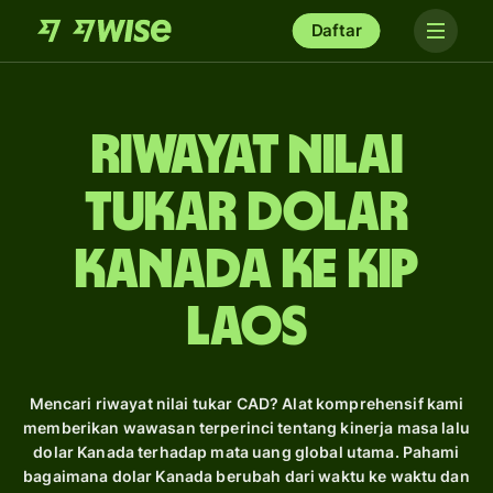
Daftar
Riwayat Nilai
Tukar dolar
Kanada ke kip
Laos
Mencari riwayat nilai tukar CAD? Alat komprehensif kami
memberikan wawasan terperinci tentang kinerja masa lalu
dolar Kanada terhadap mata uang global utama. Pahami
bagaimana dolar Kanada berubah dari waktu ke waktu dan