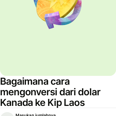
Bagaimana cara
mengonversi dari dolar
Kanada ke Kip Laos
Masukan jumlahnya