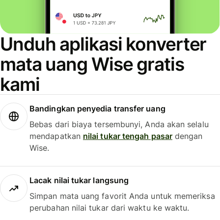
Unduh aplikasi konverter
mata uang Wise gratis
kami
Bandingkan penyedia transfer uang
Bebas dari biaya tersembunyi, Anda akan selalu
mendapatkan
nilai tukar tengah pasar
dengan
Wise.
Lacak nilai tukar langsung
Simpan mata uang favorit Anda untuk memeriksa
perubahan nilai tukar dari waktu ke waktu.