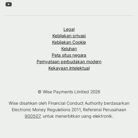
Legal
Kebijakan privasi
Kebijakan Cookie
Keluhan
Peta situs negara
Pernyataan perbudakan modern
Kekayaan intelektual
© Wise Payments Limited 2026
Wise disahkan oleh Financial Conduct Authority berdasarkan
Electronic Money Regulations 2011, Referensi Perusahaan
900507
, untuk menerbitkan uang elektronik.