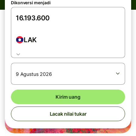
Dikonversi menjadi
LAK
9 Agustus 2026
Kirim uang
Lacak nilai tukar