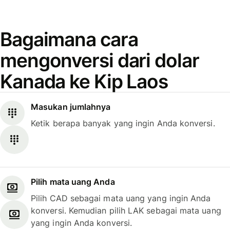
Bagaimana cara
mengonversi dari dolar
Kanada ke Kip Laos
Masukan jumlahnya
Ketik berapa banyak yang ingin Anda konversi.
Pilih mata uang Anda
Pilih CAD sebagai mata uang yang ingin Anda
konversi. Kemudian pilih LAK sebagai mata uang
yang ingin Anda konversi.