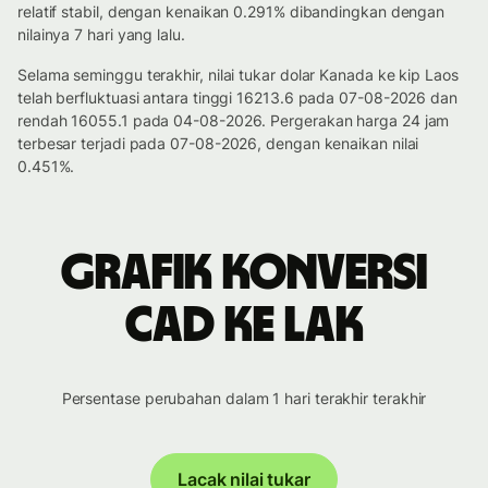
relatif stabil, dengan kenaikan 0.291% dibandingkan dengan
nilainya 7 hari yang lalu.
Selama seminggu terakhir, nilai tukar dolar Kanada ke kip Laos
telah berfluktuasi antara tinggi 16213.6 pada 07-08-2026 dan
rendah 16055.1 pada 04-08-2026. Pergerakan harga 24 jam
terbesar terjadi pada 07-08-2026, dengan kenaikan nilai
0.451%.
Grafik konversi
CAD ke LAK
Persentase perubahan dalam 1 hari terakhir terakhir
Lacak nilai tukar