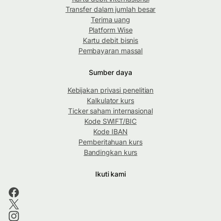
Transfer dalam jumlah besar
Terima uang
Platform Wise
Kartu debit bisnis
Pembayaran massal
Sumber daya
Kebijakan privasi penelitian
Kalkulator kurs
Ticker saham internasional
Kode SWIFT/BIC
Kode IBAN
Pemberitahuan kurs
Bandingkan kurs
Ikuti kami