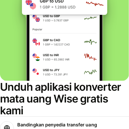
Unduh aplikasi konverter
mata uang Wise gratis
kami
Bandingkan penyedia transfer uang