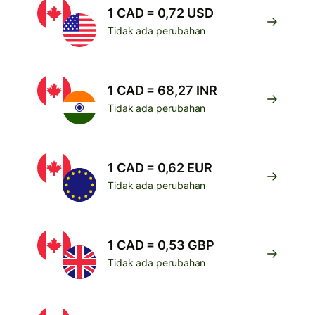
1 CAD = 0,72 USD
Tidak ada perubahan
1 CAD = 68,27 INR
Tidak ada perubahan
1 CAD = 0,62 EUR
Tidak ada perubahan
1 CAD = 0,53 GBP
Tidak ada perubahan