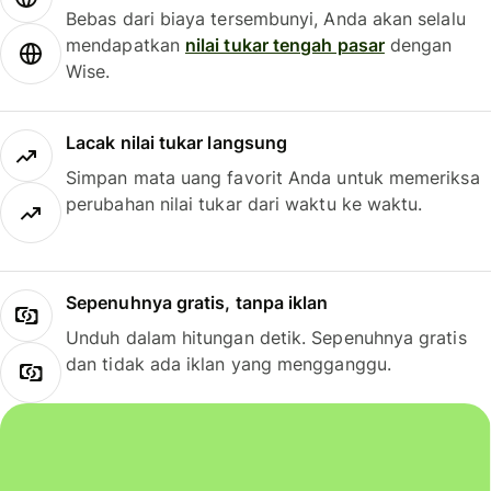
Bebas dari biaya tersembunyi, Anda akan selalu
mendapatkan
nilai tukar tengah pasar
dengan
Wise.
Lacak nilai tukar langsung
Simpan mata uang favorit Anda untuk memeriksa
perubahan nilai tukar dari waktu ke waktu.
Sepenuhnya gratis, tanpa iklan
Unduh dalam hitungan detik. Sepenuhnya gratis
dan tidak ada iklan yang mengganggu.