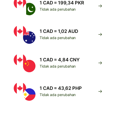
1 CAD = 199,34 PKR
Tidak ada perubahan
1 CAD = 1,02 AUD
Tidak ada perubahan
1 CAD = 4,84 CNY
Tidak ada perubahan
1 CAD = 43,62 PHP
Tidak ada perubahan