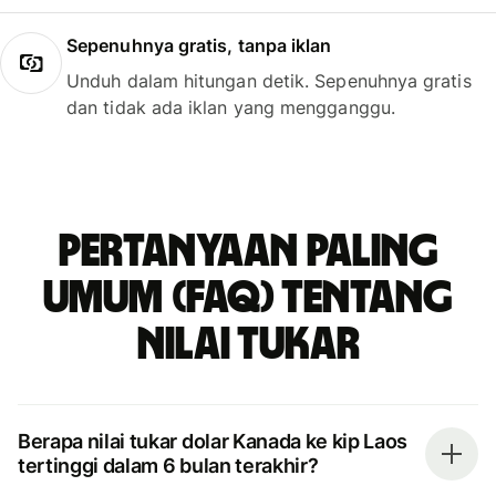
Sepenuhnya gratis, tanpa iklan
Unduh dalam hitungan detik. Sepenuhnya gratis
dan tidak ada iklan yang mengganggu.
Pertanyaan paling
umum (FAQ) tentang
nilai tukar
Berapa nilai tukar dolar Kanada ke kip Laos
tertinggi dalam 6 bulan terakhir?