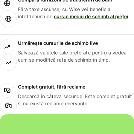
Fără taxe ascunse, cu Wise vei beneficia
întotdeauna de
cursul mediu de schimb al pieței
.
Urmărește cursurile de schimb live
Salvează valutele tale preferate pentru a vedea
cum se modifică rata de schimb în timp.
Complet gratuit, fără reclame
Descarcă în câteva secunde. Este complet gratuit
și nu există reclame enervante.