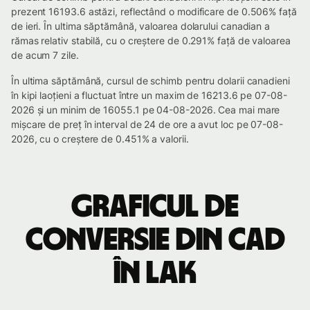
prezent 16193.6 astăzi, reflectând o modificare de 0.506% față
de ieri. În ultima săptămână, valoarea dolarului canadian a
rămas relativ stabilă, cu o creștere de 0.291% față de valoarea
de acum 7 zile.
În ultima săptămână, cursul de schimb pentru dolarii canadieni
în kipi laoțieni a fluctuat între un maxim de 16213.6 pe 07-08-
2026 și un minim de 16055.1 pe 04-08-2026. Cea mai mare
mișcare de preț în interval de 24 de ore a avut loc pe 07-08-
2026, cu o creștere de 0.451% a valorii.
Graficul de
conversie din CAD
în LAK