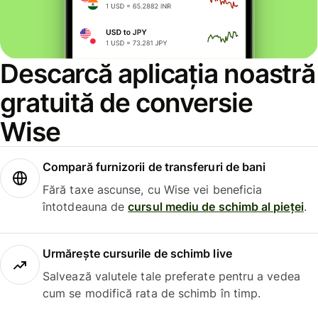
Descarcă aplicația noastră
gratuită de conversie
Wise
Compară furnizorii de transferuri de bani
Fără taxe ascunse, cu Wise vei beneficia
întotdeauna de
cursul mediu de schimb al pieței
.
Urmărește cursurile de schimb live
Salvează valutele tale preferate pentru a vedea
cum se modifică rata de schimb în timp.