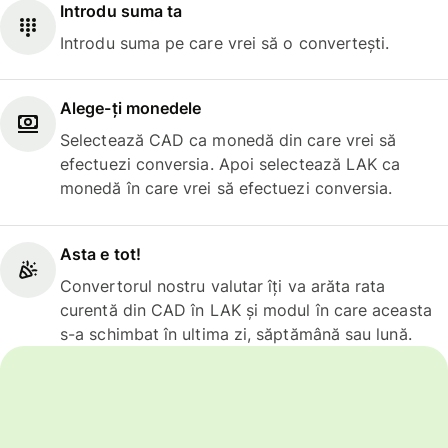
Introdu suma ta
Introdu suma pe care vrei să o convertești.
Alege-ți monedele
Selectează CAD ca monedă din care vrei să
efectuezi conversia. Apoi selectează LAK ca
monedă în care vrei să efectuezi conversia.
Asta e tot!
Convertorul nostru valutar îți va arăta rata
curentă din CAD în LAK și modul în care aceasta
s-a schimbat în ultima zi, săptămână sau lună.