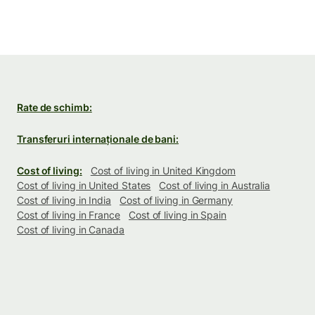
Rate de schimb:
Transferuri internaționale de bani:
Cost of living:
Cost of living in United Kingdom
Cost of living in United States
Cost of living in Australia
Cost of living in India
Cost of living in Germany
Cost of living in France
Cost of living in Spain
Cost of living in Canada