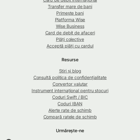
Transfer mare de bani
Primește bani
Platforma Wise
Wise Business
Card de debit de afaceri
Plăți colective
Acceptă plăți cu cardul
Resurse
Știri și blog
Consultă politica de confidențialitate
Convertor valutar
Instrument internațional pentru stocuri
Coduri Swift / BIC
Coduri IBAN
Alerte rate de schimb
Compară ratele de schimb
Urmărește-ne