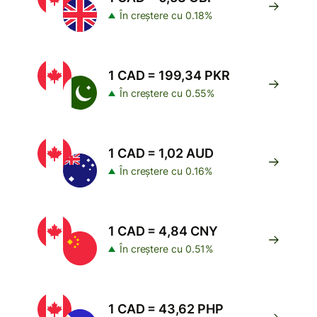
În creștere cu 0.18%
1 CAD = 199,34 PKR
În creștere cu 0.55%
1 CAD = 1,02 AUD
În creștere cu 0.16%
1 CAD = 4,84 CNY
În creștere cu 0.51%
1 CAD = 43,62 PHP