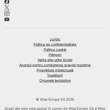
Juridic
Politica de confidenţialitate
Politica cookie
Plângeri
Harta site-urilor locale
Acordul pentru combaterea sclaviei moderne
Proprietate intelectuală
Înșelătorii
Organele legislative
© Wise Europe SA 2026
Acest site web este operat în comun de Wise Europe SA și Wise