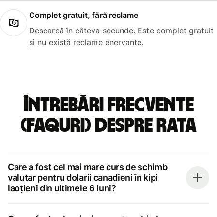
Complet gratuit, fără reclame
Descarcă în câteva secunde. Este complet gratuit
și nu există reclame enervante.
Întrebări frecvente
(FAQuri) despre rata
Care a fost cel mai mare curs de schimb
valutar pentru dolarii canadieni în kipi
laoțieni din ultimele 6 luni?