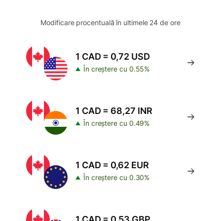
Modificare procentuală în ultimele 24 de ore
1 CAD = 0,72 USD
În creștere cu 0.55%
1 CAD = 68,27 INR
În creștere cu 0.49%
1 CAD = 0,62 EUR
În creștere cu 0.30%
1 CAD = 0,53 GBP