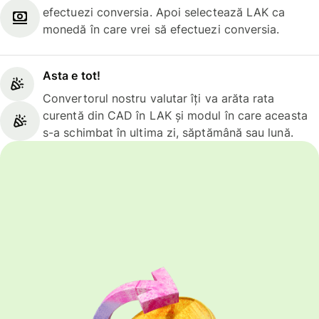
efectuezi conversia. Apoi selectează LAK ca
monedă în care vrei să efectuezi conversia.
Asta e tot!
Convertorul nostru valutar îți va arăta rata
curentă din CAD în LAK și modul în care aceasta
s-a schimbat în ultima zi, săptămână sau lună.