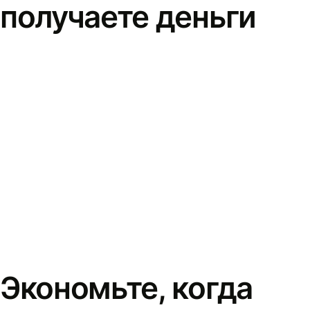
получаете деньги
Экономьте, когда