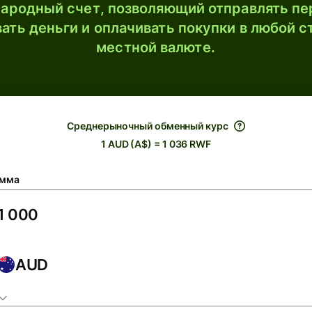
ародный счет, позволяющий отправлять пе
ать деньги и оплачивать покупки в любой с
местной валюте.
Среднерыночный обменный курс
1 AUD (A$) = 1 036 RWF
мма
AUD