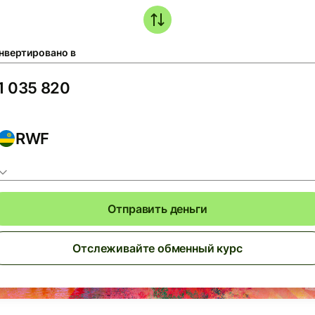
нвертировано в
RWF
Отправить деньги
Отслеживайте обменный курс