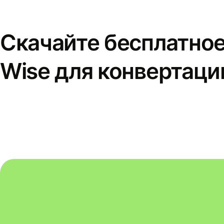
Скачайте бесплатно
Wise для конвертаци