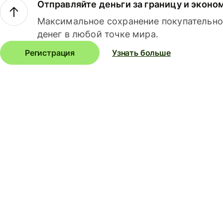
Отправляйте деньги за границу и эконо
Максимальное сохранение покупательно
денег в любой точке мира.
Регистрация
Узнать больше