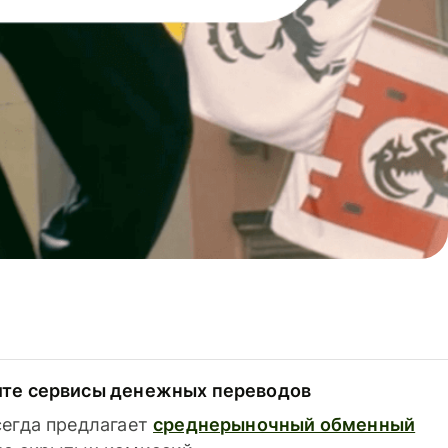
ите сервисы денежных переводов
сегда предлагает
среднерыночный обменный