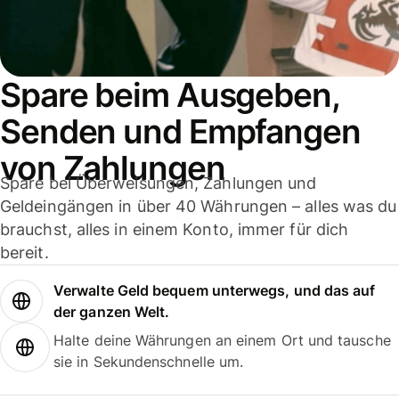
Spare beim Ausgeben,
Senden und Empfangen
von Zahlungen
Spare bei Überweisungen, Zahlungen und
Geldeingängen in über 40 Währungen – alles was du
brauchst, alles in einem Konto, immer für dich
bereit.
Verwalte Geld bequem unterwegs, und das auf
der ganzen Welt.
Halte deine Währungen an einem Ort und tausche
sie in Sekundenschnelle um.