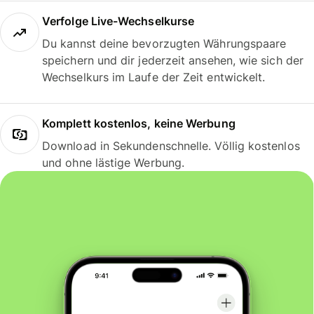
Verfolge Live-Wechselkurse
Du kannst deine bevorzugten Währungspaare
speichern und dir jederzeit ansehen, wie sich der
Wechselkurs im Laufe der Zeit entwickelt.
Komplett kostenlos, keine Werbung
Download in Sekundenschnelle. Völlig kostenlos
und ohne lästige Werbung.