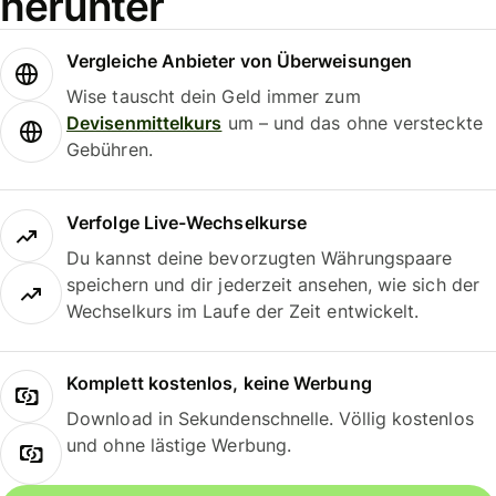
herunter
Vergleiche Anbieter von Überweisungen
Wise tauscht dein Geld immer zum
Devisenmittelkurs
um – und das ohne versteckte
Gebühren.
Verfolge Live-Wechselkurse
Du kannst deine bevorzugten Währungspaare
speichern und dir jederzeit ansehen, wie sich der
Wechselkurs im Laufe der Zeit entwickelt.
Komplett kostenlos, keine Werbung
Download in Sekundenschnelle. Völlig kostenlos
und ohne lästige Werbung.