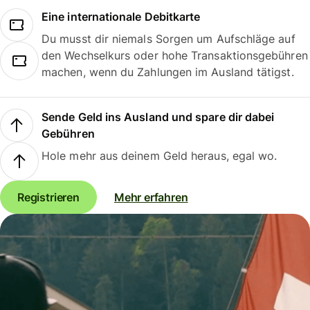
Eine internationale Debitkarte
Du musst dir niemals Sorgen um Aufschläge auf
den Wechselkurs oder hohe Transaktionsgebühren
machen, wenn du Zahlungen im Ausland tätigst.
Sende Geld ins Ausland und spare dir dabei
Gebühren
Hole mehr aus deinem Geld heraus, egal wo.
Registrieren
Mehr erfahren