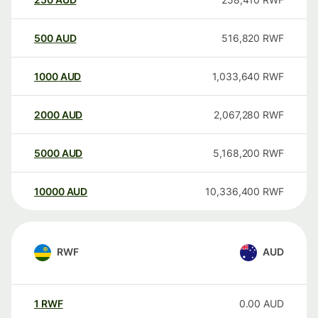
500
AUD
516,820
RWF
1000
AUD
1,033,640
RWF
2000
AUD
2,067,280
RWF
5000
AUD
5,168,200
RWF
10000
AUD
10,336,400
RWF
RWF
AUD
1
RWF
0.00
AUD