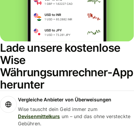
Lade unsere kostenlose
Wise
Währungsumrechner-App
herunter
Vergleiche Anbieter von Überweisungen
Wise tauscht dein Geld immer zum
Devisenmittelkurs
um – und das ohne versteckte
Gebühren.