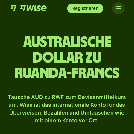
Registrieren
Australische
Dollar zu
Ruanda-Francs
Tausche AUD zu RWF zum Devisenmittelkurs
um. Wise ist das internationale Konto für das
Überweisen, Bezahlen und Umtauschen wie
mit einem Konto vor Ort.