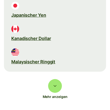
Japanischer Yen
Kanadischer Dollar
Malaysischer Ringgit
Mehr anzeigen