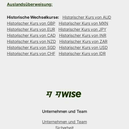
Auslandsüberweisung:
Historische Wechselkurse:
Historischer Kurs von AUD
Historischer Kurs von GBP
Historischer Kurs von MXN
Historischer Kurs von EUR
Historischer Kurs von JPY
Historischer Kurs von CAD
Historischer Kurs von INR
Historischer Kurs von NZD
Historischer Kurs von ZAR
Historischer Kurs von SGD
Historischer Kurs von USD
Historischer Kurs von CHF
Historischer Kurs von IDR
Unternehmen und Team
Unternehmen und Team
Sicherheit