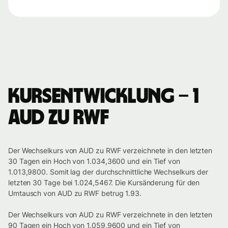
Kursentwicklung – 1
AUD zu RWF
Der Wechselkurs von AUD zu RWF verzeichnete in den letzten
30 Tagen ein Hoch von 1.034,3600 und ein Tief von
1.013,9800. Somit lag der durchschnittliche Wechselkurs der
letzten 30 Tage bei 1.024,5467. Die Kursänderung für den
Umtausch von AUD zu RWF betrug 1.93.
Der Wechselkurs von AUD zu RWF verzeichnete in den letzten
90 Tagen ein Hoch von 1.059,9600 und ein Tief von