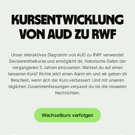
Kursentwicklung
von AUD zu RWF
Unser interaktives Diagramm von AUD zu RWF verwendet
Devisenmittelkurse und ermöglicht dir, historische Daten der
vergangenen 5 Jahren einzusehen. Wartest du auf einen
besseren Kurs? Richte jetzt einen Alarm ein und wir geben dir
Bescheid, wenn sich der Kurs verbessert. Und mit unseren
täglichen Zusammenfassungen verpasst du nie die neuesten
Nachrichten.
Wechselkurs verfolgen