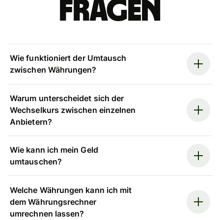
Fragen
Wie funktioniert der Umtausch
zwischen Währungen?
Warum unterscheidet sich der
Wechselkurs zwischen einzelnen
Anbietern?
Wie kann ich mein Geld
umtauschen?
Welche Währungen kann ich mit
dem Währungsrechner
umrechnen lassen?