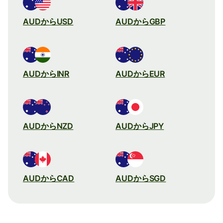
AUDからUSD
AUDからGBP
AUDからINR
AUDからEUR
AUDからNZD
AUDからJPY
AUDからCAD
AUDからSGD