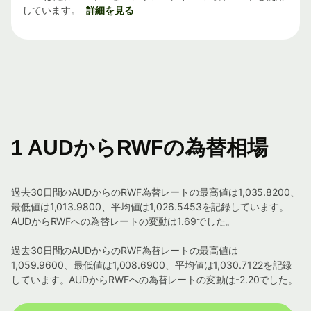
しています。
詳細を見る
1 AUDからRWFの為替相場
過去30日間のAUDからのRWF為替レートの最高値は1,035.8200、
最低値は1,013.9800、平均値は1,026.5453を記録しています。
AUDからRWFへの為替レートの変動は1.69でした。
過去30日間のAUDからのRWF為替レートの最高値は
1,059.9600、最低値は1,008.6900、平均値は1,030.7122を記録
しています。AUDからRWFへの為替レートの変動は-2.20でした。