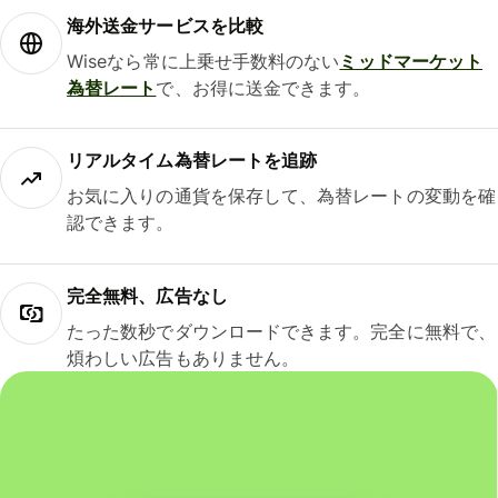
海外送金サービスを比較
Wiseなら常に上乗せ手数料のない
ミッドマーケット
為替レート
で、お得に送金できます。
リアルタイム為替レートを追跡
お気に入りの通貨を保存して、為替レートの変動を確
認できます。
完全無料、広告なし
たった数秒でダウンロードできます。完全に無料で、
煩わしい広告もありません。