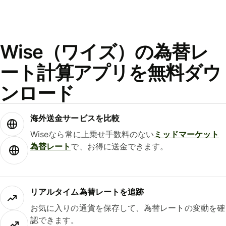
Wise（ワイズ）の為替レ
ート計算アプリを無料ダウ
ンロード
海外送金サービスを比較
Wiseなら常に上乗せ手数料のない
ミッドマーケット
為替レート
で、お得に送金できます。
リアルタイム為替レートを追跡
お気に入りの通貨を保存して、為替レートの変動を確
認できます。