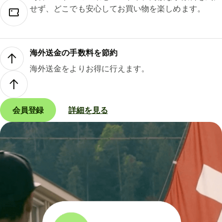
せず、どこでも安心してお買い物を楽しめます。
海外送金の手数料を節約
海外送金をよりお得に行えます。
会員登録
詳細を見る