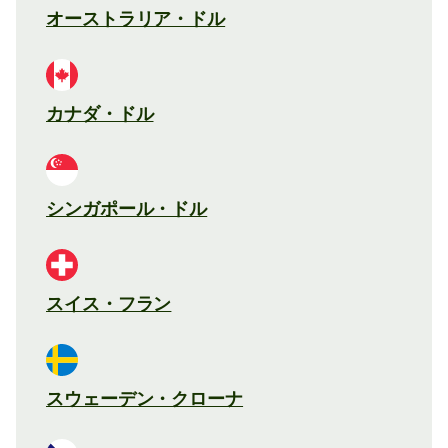
オーストラリア・ドル
カナダ・ドル
シンガポール・ドル
スイス・フラン
スウェーデン・クローナ