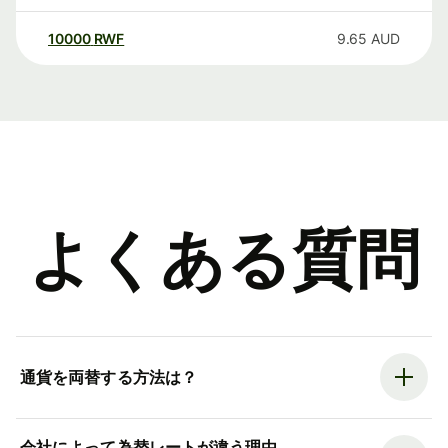
10000
RWF
9.65
AUD
よくある質問
通貨を両替する方法は？
会社によって為替レートが違う理由