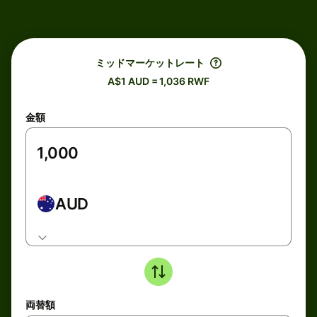
ミッドマーケットレート
A$1 AUD = 1,036 RWF
金額
AUD
両替額