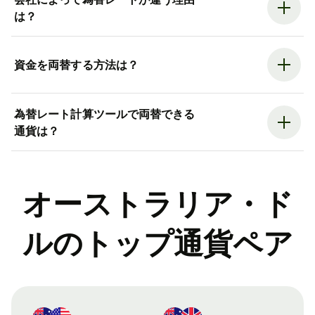
は？
資金を両替する方法は？
為替レート計算ツールで両替できる
通貨は？
オーストラリア・ド
ルのトップ通貨ペア