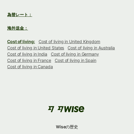
為替レート：
海外送金：
Cost of living:
Cost of living in United Kingdom
Cost of living in United States
Cost of living in Australia
Cost of living in India
Cost of living in Germany
Cost of living in France
Cost of living in Spain
Cost of living in Canada
Wiseの歴史