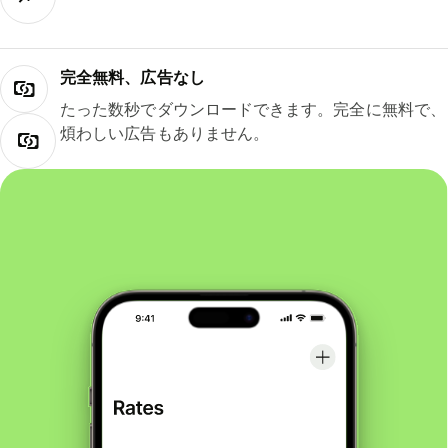
完全無料、広告なし
たった数秒でダウンロードできます。完全に無料で、
煩わしい広告もありません。