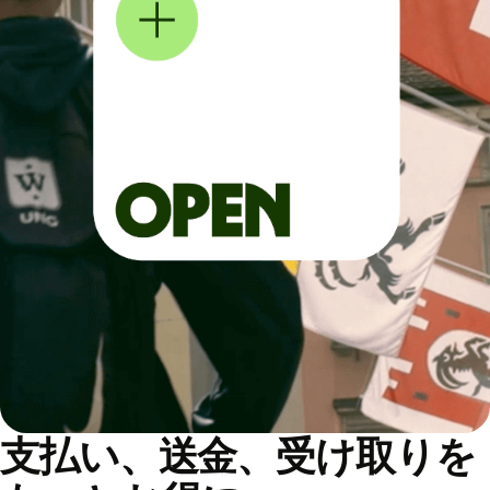
支払い、送金、受け取りを