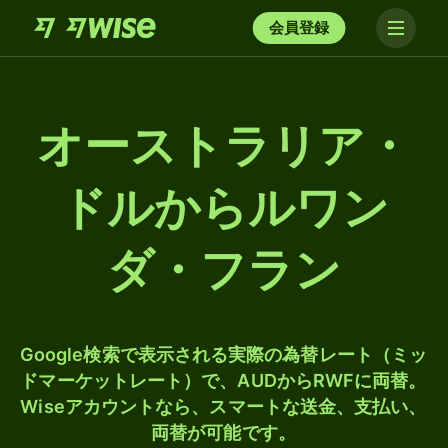
会員登録
オーストラリア・
ドルからルワン
ダ・フラン
Google検索で表示される実際の為替レート（ミッ
ドマーケットレート）で、AUDからRWFに両替。
Wiseアカウントなら、スマートな送金、支払い、
両替が可能です。