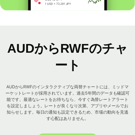
AUDからRWFのチャ
ート
AUDからRWFのインタラクティブな両替チャートには、ミッドマ
ーケットレートが採用されています。過去5年間のデータも確認可
能です。最適なレートをお待ちなら、今すぐ為替レートアラート
を設定しましょう。レートが良くなり次第、アプリやメールでお
知らせします。毎日の通知も設定できるため、市場の動向を見逃
す心配はありません。