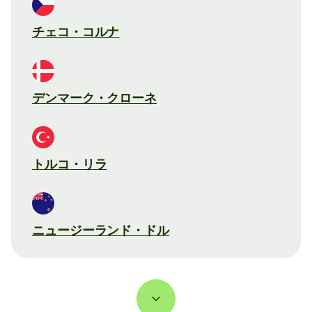
チェコ・コルナ
デンマーク・クローネ
トルコ・リラ
ニュージーランド・ドル