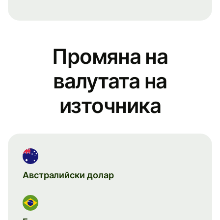
Промяна на
валутата на
източника
Австралийски долар