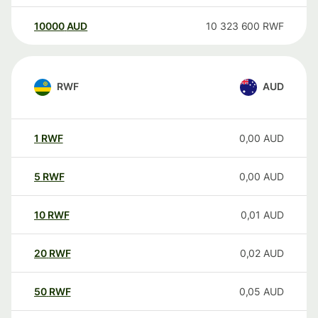
10000
AUD
10 323 600
RWF
RWF
AUD
1
RWF
0,00
AUD
5
RWF
0,00
AUD
10
RWF
0,01
AUD
20
RWF
0,02
AUD
50
RWF
0,05
AUD