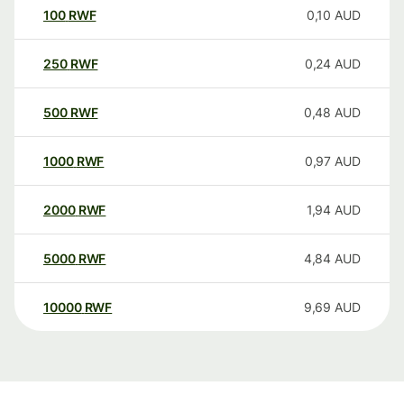
100
RWF
0,10
AUD
250
RWF
0,24
AUD
500
RWF
0,48
AUD
1000
RWF
0,97
AUD
2000
RWF
1,94
AUD
5000
RWF
4,84
AUD
10000
RWF
9,69
AUD