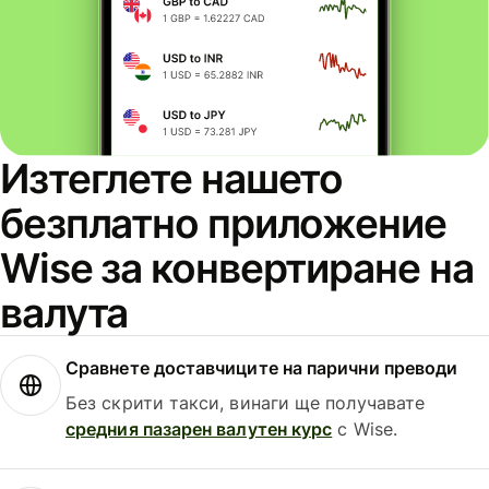
Изтеглете нашето
безплатно приложение
Wise за конвертиране на
валута
Сравнете доставчиците на парични преводи
Без скрити такси, винаги ще получавате
средния пазарен валутен курс
с Wise.