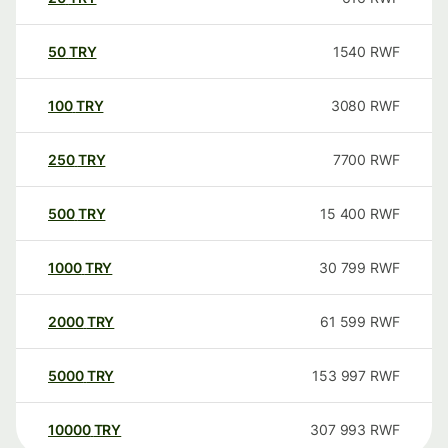
50
TRY
1540
RWF
100
TRY
3080
RWF
250
TRY
7700
RWF
500
TRY
15 400
RWF
1000
TRY
30 799
RWF
2000
TRY
61 599
RWF
5000
TRY
153 997
RWF
10000
TRY
307 993
RWF