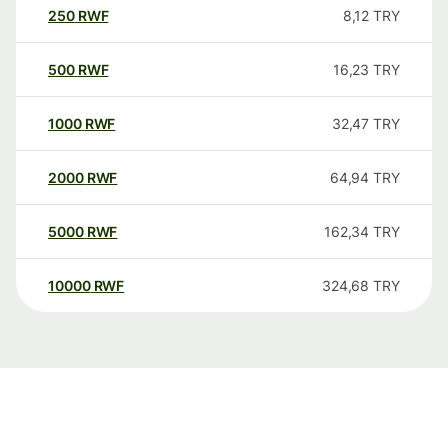
250
RWF
8,12
TRY
500
RWF
16,23
TRY
1000
RWF
32,47
TRY
2000
RWF
64,94
TRY
5000
RWF
162,34
TRY
10000
RWF
324,68
TRY