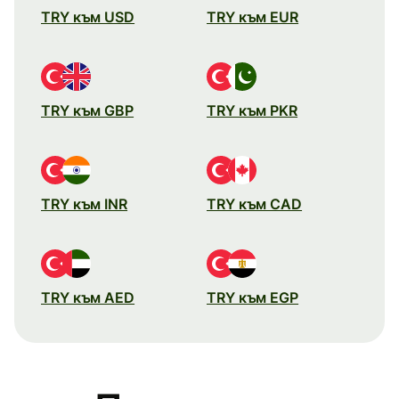
TRY към USD
TRY към EUR
TRY към GBP
TRY към PKR
TRY към INR
TRY към CAD
TRY към AED
TRY към EGP