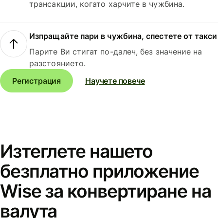
трансакции, когато харчите в чужбина.
Изпращайте пари в чужбина, спестете от такси
Парите Ви стигат по-далеч, без значение на
разстоянието.
Регистрация
Научете повече
Изтеглете нашето
безплатно приложение
Wise за конвертиране на
валута