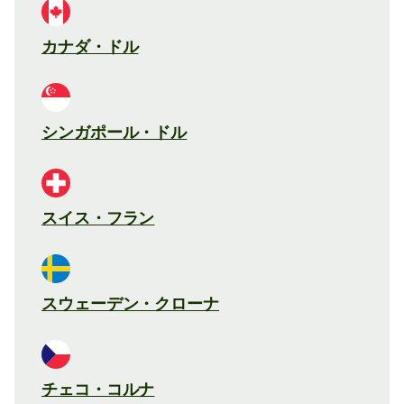
カナダ・ドル
シンガポール・ドル
スイス・フラン
スウェーデン・クローナ
チェコ・コルナ