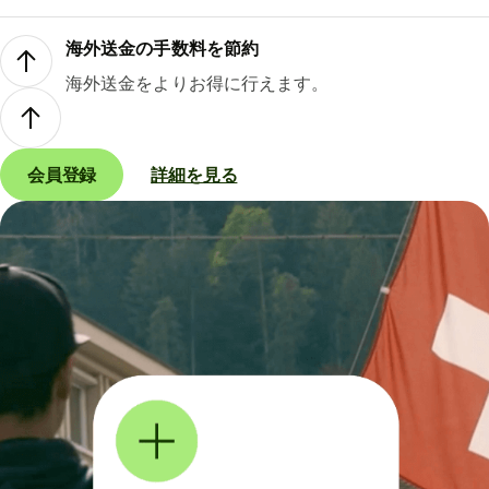
海外送金の手数料を節約
海外送金をよりお得に行えます。
会員登録
詳細を見る