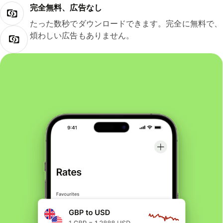
完全無料、広告なし
たった数秒でダウンロードできます。完全に無料で、
煩わしい広告もありません。