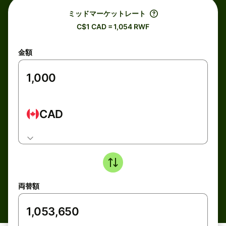
ミッドマーケットレート
C$1 CAD = 1,054 RWF
金額
CAD
両替額