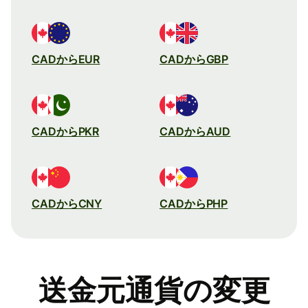
CADからEUR
CADからGBP
CADからPKR
CADからAUD
CADからCNY
CADからPHP
送金元通貨の変更