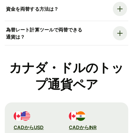
資金を両替する方法は？
為替レート計算ツールで両替できる
通貨は？
カナダ・ドルのトッ
プ通貨ペア
CADからUSD
CADからINR