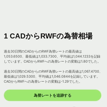
1 CADからRWFの為替相場
過去30日間のCADからのRWF為替レートの最高値は
1,053.6500、最低値は1,033.7300、平均値は1,044.1233を記録
しています。CADからRWFへの為替レートの変動は1.80でした。
過去30日間のCADからのRWF為替レートの最高値は1,067.4700、
最低値は1,029.5300、平均値は1,046.0844を記録しています。
CADからRWFへの為替レートの変動は-1.29でした。
為替レートを追跡する