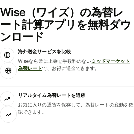
Wise（ワイズ）の為替レ
ート計算アプリを無料ダウ
ンロード
海外送金サービスを比較
Wiseなら常に上乗せ手数料のない
ミッドマーケット
為替レート
で、お得に送金できます。
リアルタイム為替レートを追跡
お気に入りの通貨を保存して、為替レートの変動を確
認できます。