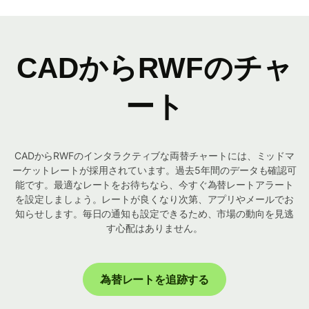
CADからRWFのチャ
ート
CADからRWFのインタラクティブな両替チャートには、ミッドマ
ーケットレートが採用されています。過去5年間のデータも確認可
能です。最適なレートをお待ちなら、今すぐ為替レートアラート
を設定しましょう。レートが良くなり次第、アプリやメールでお
知らせします。毎日の通知も設定できるため、市場の動向を見逃
す心配はありません。
為替レートを追跡する