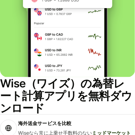
Wise（ワイズ）の為替レ
ート計算アプリを無料ダウ
ンロード
海外送金サービスを比較
Wiseなら常に上乗せ手数料のない
ミッドマーケット