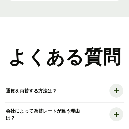
よくある質問
通貨を両替する方法は？
会社によって為替レートが違う理由
は？