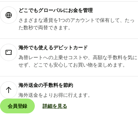
どこでもグ⁠ロ⁠ー⁠バ⁠ルにお金を管理
さまざまな通貨を1つのアカウントで保有して、たっ
た数秒で両替できます。
海外でも使えるデビットカード
為替レートへの上乗せコストや、高額な手数料を気に
せず、どこでも安心してお買い物を楽しめます。
海外送金の手数料を節約
海外送金をよりお得に行えます。
会員登録
詳細を見る