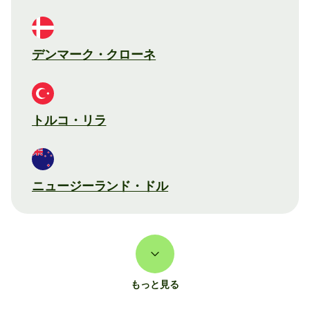
デンマーク・クローネ
トルコ・リラ
ニュージーランド・ドル
もっと見る