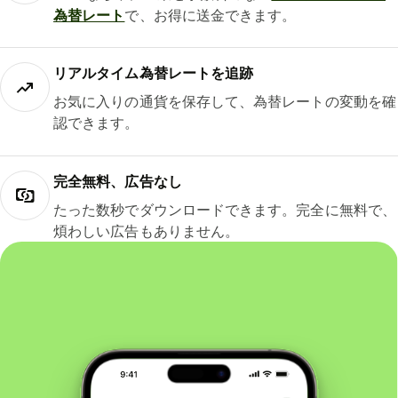
為替レート
で、お得に送金できます。
リアルタイム為替レートを追跡
お気に入りの通貨を保存して、為替レートの変動を確
認できます。
完全無料、広告なし
たった数秒でダウンロードできます。完全に無料で、
煩わしい広告もありません。