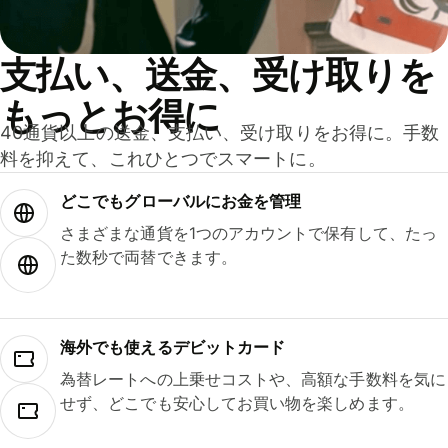
支払い、送金、受け取りを
もっとお得に
40通貨以上の送金、支払い、受け取りをお得に。手数
料を抑えて、これひとつでスマートに。
どこでもグ⁠ロ⁠ー⁠バ⁠ルにお金を管理
さまざまな通貨を1つのアカウントで保有して、たっ
た数秒で両替できます。
海外でも使えるデビットカード
為替レートへの上乗せコストや、高額な手数料を気に
せず、どこでも安心してお買い物を楽しめます。