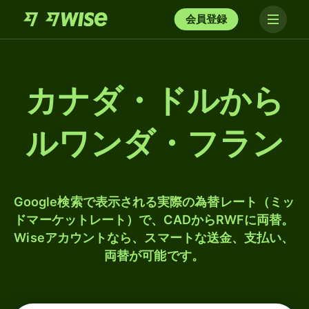
会員登録
カナダ・ドルから
ルワンダ・フラン
Google検索で表示される実際の為替レート（ミッ
ドマーケットレート）で、CADからRWFに両替。
Wiseアカウントなら、スマートな送金、支払い、
両替が可能です。