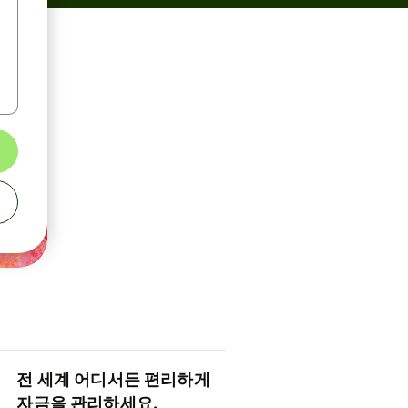
전 세계 어디서든 편리하게
자금을 관리하세요.