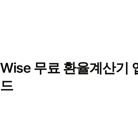
Wise 무료 환율계산기 
드