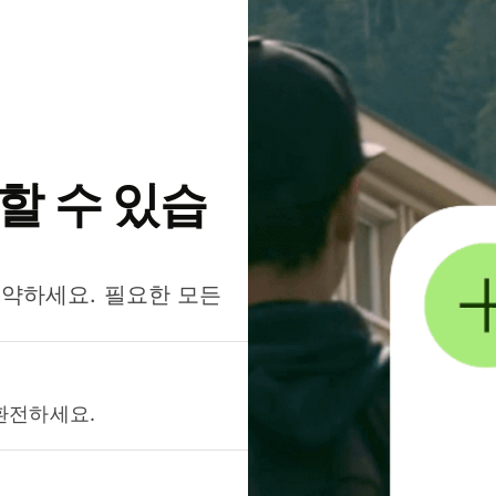
약할 수 있습
절약하세요. 필요한 모든
환전하세요.