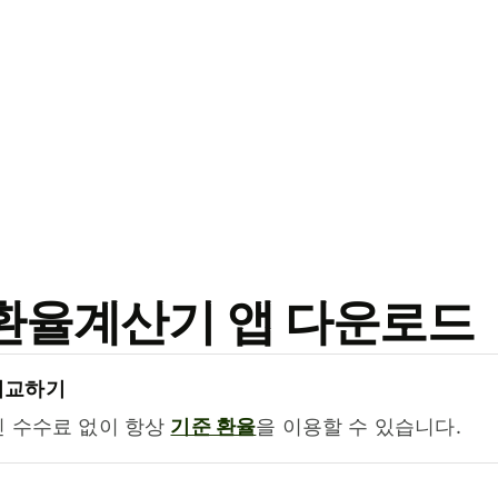
료 환율계산기 앱 다운로드
비교하기
진 수수료 없이 항상
기준 환율
을 이용할 수 있습니다.