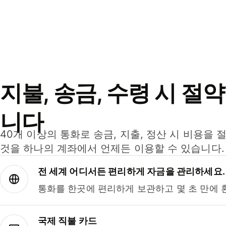
지불, 송금, 수령 시 절
니다
40개 이상의 통화로 송금, 지출, 정산 시 비용을 
것을 하나의 계좌에서 언제든 이용할 수 있습니다.
전 세계 어디서든 편리하게 자금을 관리하세요.
통화를 한곳에 편리하게 보관하고 몇 초 만에 
국제 직불 카드