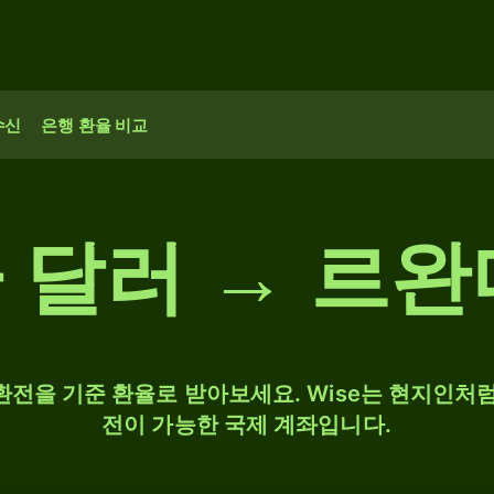
수신
은행 환율 비교
 달러 → 르완
 환전을 기준 환율로 받아보세요. Wise는 현지인처럼
전이 가능한 국제 계좌입니다.