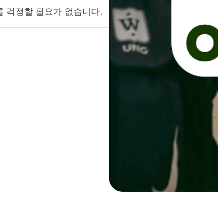
를 걱정할 필요가 없습니다.