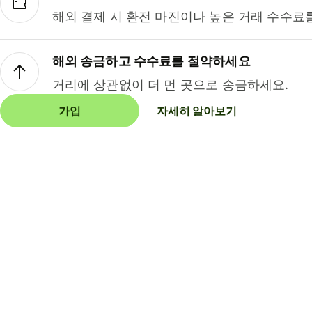
해외 결제 시 환전 마진이나 높은 거래 수수료
해외 송금하고 수수료를 절약하세요
거리에 상관없이 더 먼 곳으로 송금하세요.
가입
자세히 알아보기