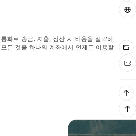
 통화로 송금, 지출, 정산 시 비용을 절약하
 모든 것을 하나의 계좌에서 언제든 이용할