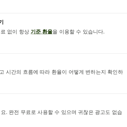
기
수료 없이 항상
기준 환율
을 이용할 수 있습니다.
고 시간의 흐름에 따라 환율이 어떻게 변하는지 확인하
요. 완전 무료로 사용할 수 있으며 귀찮은 광고도 없습