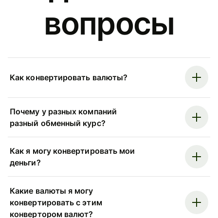
вопросы
Как конвертировать валюты?
Почему у разных компаний
разный обменный курс?
Как я могу конвертировать мои
деньги?
Какие валюты я могу
конвертировать с этим
конвертором валют?