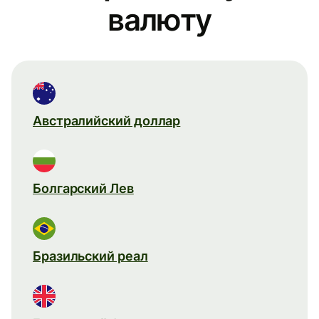
валюту
Австралийский доллар
Болгарский Лев
Бразильский реал