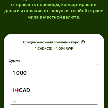
отправлять переводы, конвертировать
деньги и оплачивать покупки в любой стране
мира в местной валюте.
Среднерыночный обменный курс
1 CAD (C$) = 1 054 RWF
Сумма
CAD