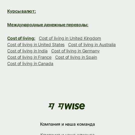
Курсы валют:
Международные денежные переводы:
Cost of living:
Cost of living in United Kingdom
Cost of living in United States
Cost of living in Australia
Cost of living in India
Cost of living in Germany
Cost of living in France
Cost of living in Spain
Cost of living in Canada
Компания и наша команда
Компания и наша команда