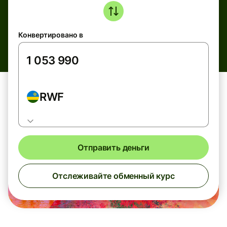
Конвертировано в
RWF
Отправить деньги
Отслеживайте обменный курс