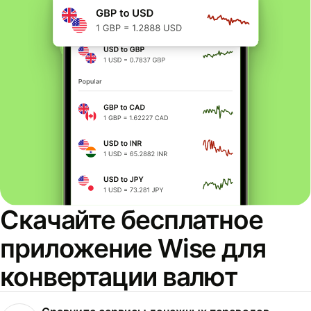
Скачайте бесплатное
приложение Wise для
конвертации валют