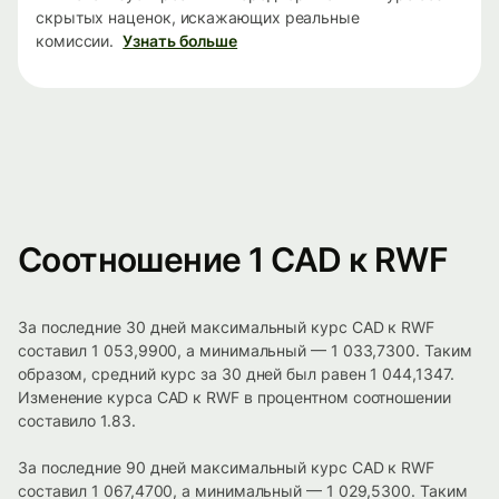
скрытых наценок, искажающих реальные
комиссии.
Узнать больше
Соотношение 1 CAD к RWF
За последние 30 дней максимальный курс CAD к RWF
составил 1 053,9900, а минимальный — 1 033,7300. Таким
образом, средний курс за 30 дней был равен 1 044,1347.
Изменение курса CAD к RWF в процентном соотношении
составило 1.83.
За последние 90 дней максимальный курс CAD к RWF
составил 1 067,4700, а минимальный — 1 029,5300. Таким