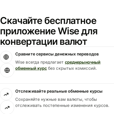
Скачайте бесплатное
приложение Wise для
конвертации валют
Сравните сервисы денежных переводов
Wise всегда предлагает
среднерыночный
обменный курс
без скрытых комиссий.
Отслеживайте реальные обменные курсы
Сохраняйте нужные вам валюты, чтобы
отслеживать постепенные изменения курсов.