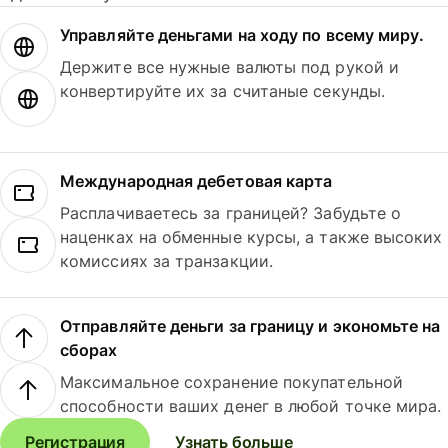
Управляйте деньгами на ходу по всему миру.
Держите все нужные валюты под рукой и
конвертируйте их за считаные секунды.
Международная дебетовая карта
Расплачиваетесь за границей? Забудьте о
наценках на обменные курсы, а также высоких
комиссиях за транзакции.
Отправляйте деньги за границу и экономьте на
сборах
Максимальное сохранение покупательной
способности ваших денег в любой точке мира.
Регистрация
Узнать больше