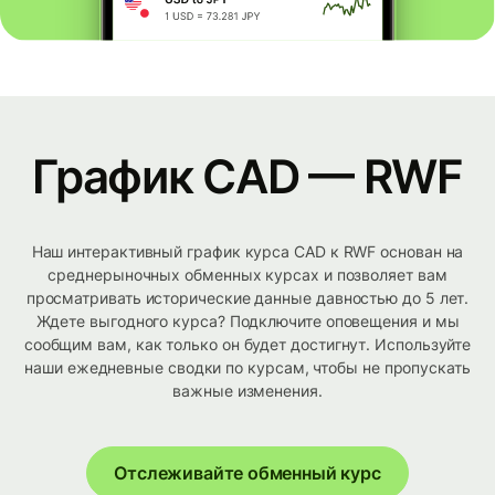
График CAD — RWF
Наш интерактивный график курса CAD к RWF основан на
среднерыночных обменных курсах и позволяет вам
просматривать исторические данные давностью до 5 лет.
Ждете выгодного курса? Подключите оповещения и мы
сообщим вам, как только он будет достигнут. Используйте
наши ежедневные сводки по курсам, чтобы не пропускать
важные изменения.
Отслеживайте обменный курс