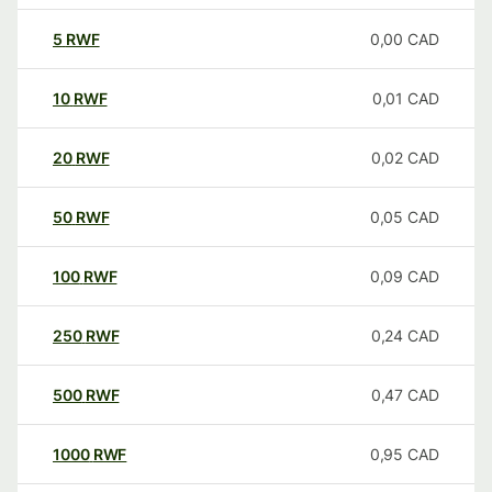
5
RWF
0,00
CAD
10
RWF
0,01
CAD
20
RWF
0,02
CAD
50
RWF
0,05
CAD
100
RWF
0,09
CAD
250
RWF
0,24
CAD
500
RWF
0,47
CAD
1000
RWF
0,95
CAD