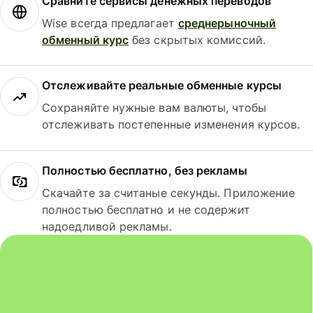
Сравните сервисы денежных переводов
Wise всегда предлагает
среднерыночный
обменный курс
без скрытых комиссий.
Отслеживайте реальные обменные курсы
Сохраняйте нужные вам валюты, чтобы
отслеживать постепенные изменения курсов.
Полностью бесплатно, без рекламы
Скачайте за считаные секунды. Приложение
полностью бесплатно и не содержит
надоедливой рекламы.