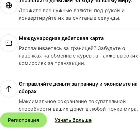
Управляйте деньгами на ходу по всему миру.
Держите все нужные валюты под рукой и
конвертируйте их за считаные секунды.
Международная дебетовая карта
Расплачиваетесь за границей? Забудьте о
наценках на обменные курсы, а также высоких
комиссиях за транзакции.
Отправляйте деньги за границу и экономьте на
сборах
Максимальное сохранение покупательной
способности ваших денег в любой точке мира.
Регистрация
Узнать больше