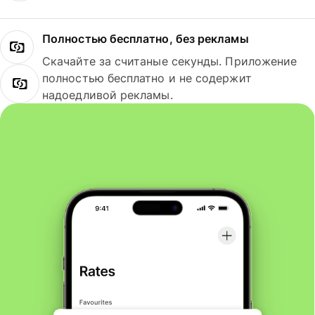
Полностью бесплатно, без рекламы
Скачайте за считаные секунды. Приложение
полностью бесплатно и не содержит
надоедливой рекламы.