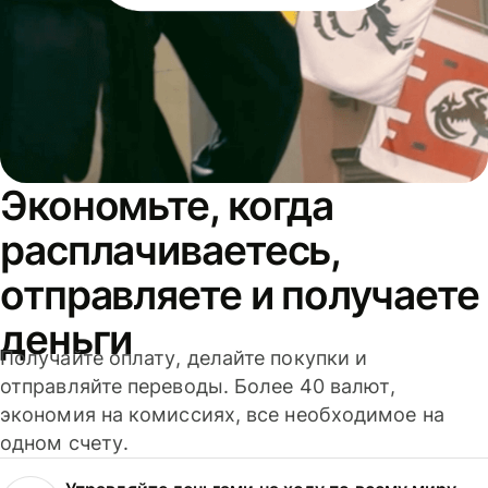
Экономьте, когда
расплачиваетесь,
отправляете и получаете
деньги
Получайте оплату, делайте покупки и
отправляйте переводы. Более 40 валют,
экономия на комиссиях, все необходимое на
одном счету.