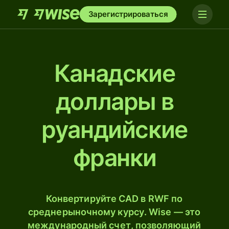
Зарегистрироваться
Канадские
доллары в
руандийские
франки
Конвертируйте CAD в RWF по
среднерыночному курсу. Wise — это
международный счет, позволяющий