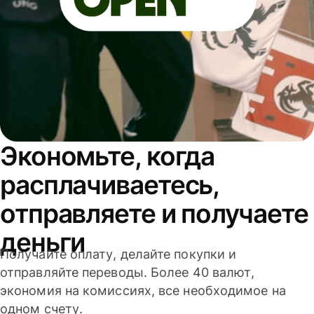
Экономьте, когда
расплачиваетесь,
отправляете и получаете
деньги
Получайте оплату, делайте покупки и
отправляйте переводы. Более 40 валют,
экономия на комиссиях, все необходимое на
одном счету.