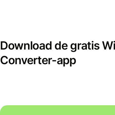
Download de gratis W
Converter-app