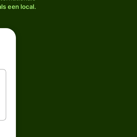
ls een local.