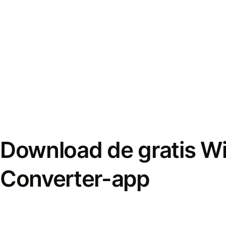
Download de gratis W
Converter-app