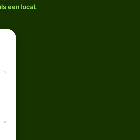
ls een local.