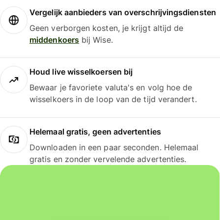
Vergelijk aanbieders van overschrijvingsdiensten
Geen verborgen kosten, je krijgt altijd de
middenkoers
bij Wise.
Houd live wisselkoersen bij
Bewaar je favoriete valuta's en volg hoe de
wisselkoers in de loop van de tijd verandert.
Helemaal gratis, geen advertenties
Downloaden in een paar seconden. Helemaal
gratis en zonder vervelende advertenties.