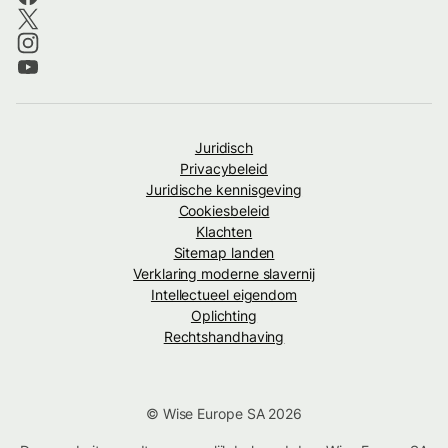
Juridisch
Privacybeleid
Juridische kennisgeving
Cookiesbeleid
Klachten
Sitemap landen
Verklaring moderne slavernij
Intellectueel eigendom
Oplichting
Rechtshandhaving
© Wise Europe SA 2026