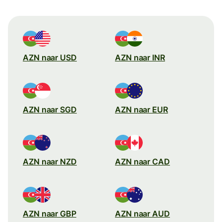
AZN naar USD
AZN naar INR
AZN naar SGD
AZN naar EUR
AZN naar NZD
AZN naar CAD
AZN naar GBP
AZN naar AUD