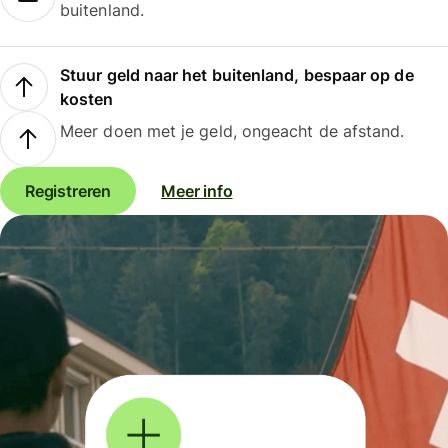
buitenland.
Stuur geld naar het buitenland, bespaar op de
kosten
Meer doen met je geld, ongeacht de afstand.
Registreren
Meer info