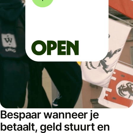
Bespaar wanneer je
betaalt, geld stuurt en