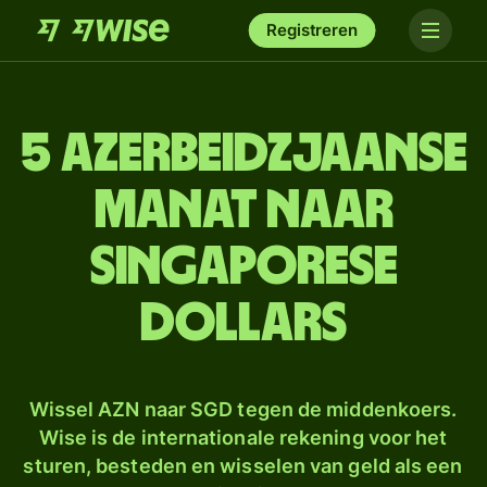
Registreren
5 Azerbeidzjaanse
manat naar
Singaporese
dollars
Wissel AZN naar SGD tegen de middenkoers.
Wise is de internationale rekening voor het
sturen, besteden en wisselen van geld als een