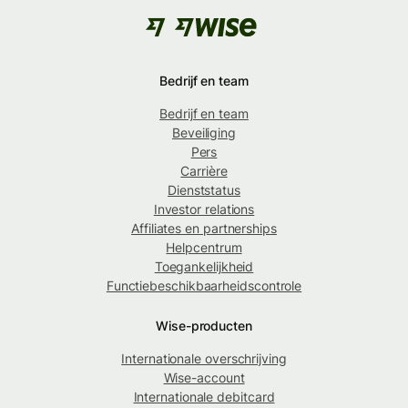
Bedrijf en team
Bedrijf en team
Beveiliging
Pers
Carrière
Dienststatus
Investor relations
Affiliates en partnerships
Helpcentrum
Toegankelijkheid
Functiebeschikbaarheidscontrole
Wise-producten
Internationale overschrijving
Wise-account
Internationale debitcard