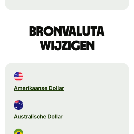
Bronvaluta
wijzigen
Amerikaanse Dollar
Australische Dollar