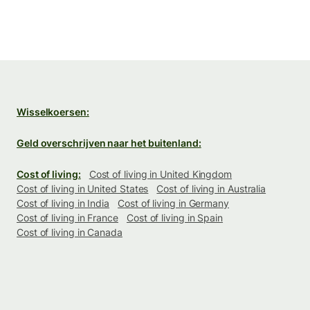
Wisselkoersen:
Geld overschrijven naar het buitenland:
Cost of living:
Cost of living in United Kingdom
Cost of living in United States
Cost of living in Australia
Cost of living in India
Cost of living in Germany
Cost of living in France
Cost of living in Spain
Cost of living in Canada