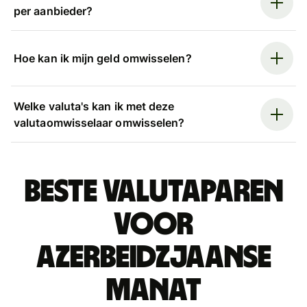
per aanbieder?
Hoe kan ik mijn geld omwisselen?
Welke valuta's kan ik met deze
valutaomwisselaar omwisselen?
Beste valutaparen
voor
Azerbeidzjaanse
manat