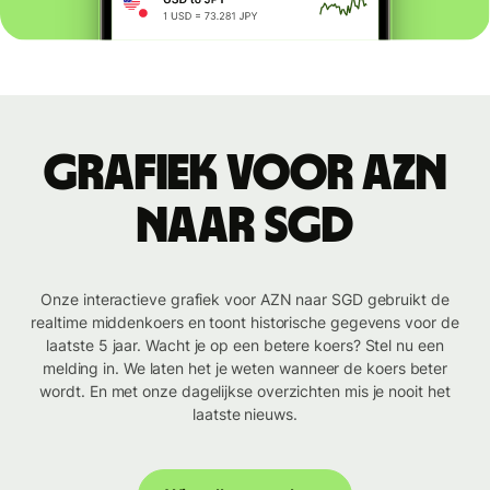
Grafiek voor AZN
naar SGD
Onze interactieve grafiek voor AZN naar SGD gebruikt de
realtime middenkoers en toont historische gegevens voor de
laatste 5 jaar. Wacht je op een betere koers? Stel nu een
melding in. We laten het je weten wanneer de koers beter
wordt. En met onze dagelijkse overzichten mis je nooit het
laatste nieuws.