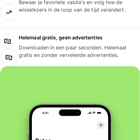
Bewaar je favoriete valuta's en volg hoe de
wisselkoers in de loop van de tijd verandert.
Helemaal gratis, geen advertenties
Downloaden in een paar seconden. Helemaal
gratis en zonder vervelende advertenties.