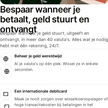
Bespaar wanneer je
betaalt, geld stuurt en
ontvangt
Bespaar wanneer je geld stuurt, uitgeeft en
ontvangt, in meer dan 40 valuta's. Alles wat je nodig
hebt met één rekening, 24/7.
Beheer je geld wereldwijd
Al je valuta's op één plek. Wissel ze in enkele
seconden.
Een internationale debitcard
Maak je nooit zorgen over wisselkoersopslagen of
hoge transactiekosten bij betalingen in het