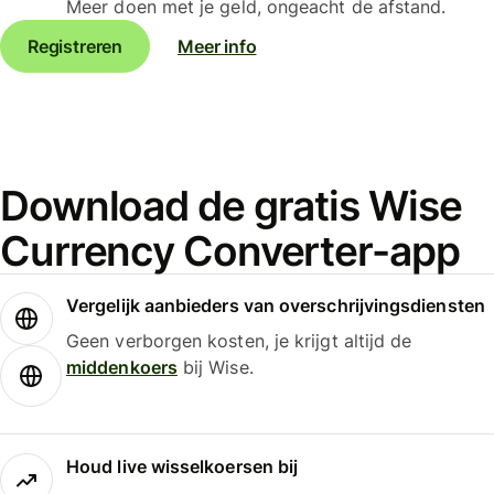
Meer doen met je geld, ongeacht de afstand.
Registreren
Meer info
Download de gratis Wise
Currency Converter-app
Vergelijk aanbieders van overschrijvingsdiensten
Geen verborgen kosten, je krijgt altijd de
middenkoers
bij Wise.
Houd live wisselkoersen bij