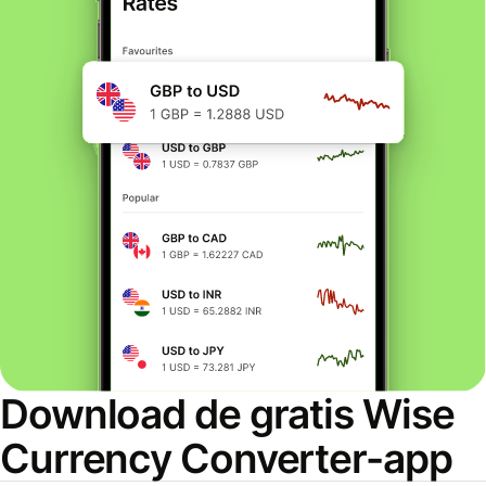
Download de gratis Wise
Currency Converter-app