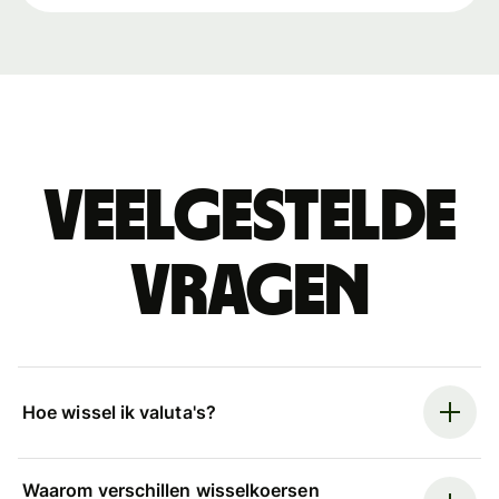
Veelgestelde
vragen
Hoe wissel ik valuta's?
Waarom verschillen wisselkoersen