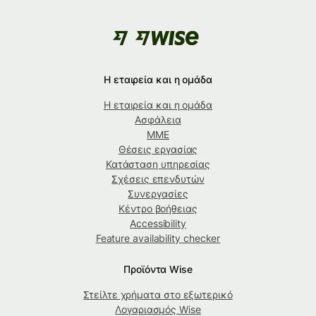
Η εταιρεία και η ομάδα
Η εταιρεία και η ομάδα
Ασφάλεια
ΜΜΕ
Θέσεις εργασίας
Κατάσταση υπηρεσίας
Σχέσεις επενδυτών
Συνεργασίες
Κέντρο βοήθειας
Accessibility
Feature availability checker
Προϊόντα Wise
Στείλτε χρήματα στο εξωτερικό
Λογαριασμός Wise