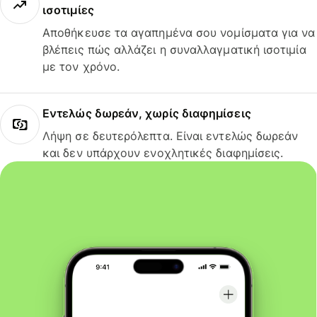
ισοτιμίες
Αποθήκευσε τα αγαπημένα σου νομίσματα για να
βλέπεις πώς αλλάζει η συναλλαγματική ισοτιμία
με τον χρόνο.
Εντελώς δωρεάν, χωρίς διαφημίσεις
Λήψη σε δευτερόλεπτα. Είναι εντελώς δωρεάν
και δεν υπάρχουν ενοχλητικές διαφημίσεις.