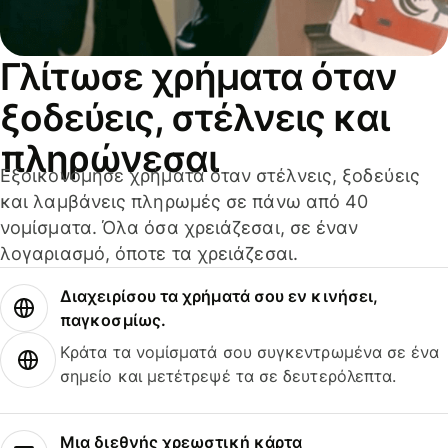
Γλίτωσε χρήματα όταν
ξοδεύεις, στέλνεις και
πληρώνεσαι
Εξοικονόμησε χρήματα όταν στέλνεις, ξοδεύεις
και λαμβάνεις πληρωμές σε πάνω από 40
νομίσματα. Όλα όσα χρειάζεσαι, σε έναν
λογαριασμό, όποτε τα χρειάζεσαι.
Διαχειρίσου τα χρήματά σου εν κινήσει,
παγκοσμίως.
Κράτα τα νομίσματά σου συγκεντρωμένα σε ένα
σημείο και μετέτρεψέ τα σε δευτερόλεπτα.
Μια διεθνής χρεωστική κάρτα