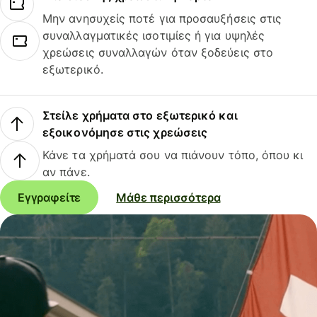
Μην ανησυχείς ποτέ για προσαυξήσεις στις
συναλλαγματικές ισοτιμίες ή για υψηλές
χρεώσεις συναλλαγών όταν ξοδεύεις στο
εξωτερικό.
Στείλε χρήματα στο εξωτερικό και
εξοικονόμησε στις χρεώσεις
Κάνε τα χρήματά σου να πιάνουν τόπο, όπου κι
αν πάνε.
Εγγραφείτε
Μάθε περισσότερα