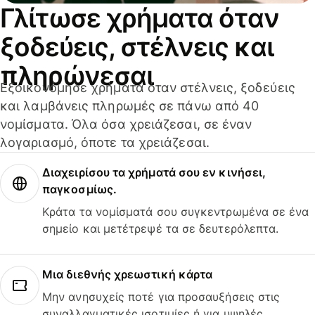
Γλίτωσε χρήματα όταν
ξοδεύεις, στέλνεις και
πληρώνεσαι
Εξοικονόμησε χρήματα όταν στέλνεις, ξοδεύεις
και λαμβάνεις πληρωμές σε πάνω από 40
νομίσματα. Όλα όσα χρειάζεσαι, σε έναν
λογαριασμό, όποτε τα χρειάζεσαι.
Διαχειρίσου τα χρήματά σου εν κινήσει,
παγκοσμίως.
Κράτα τα νομίσματά σου συγκεντρωμένα σε ένα
σημείο και μετέτρεψέ τα σε δευτερόλεπτα.
Μια διεθνής χρεωστική κάρτα
Μην ανησυχείς ποτέ για προσαυξήσεις στις
συναλλαγματικές ισοτιμίες ή για υψηλές