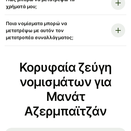
χρήματά μου;
Ποια νομίσματα μπορώ να
μετατρέψω με αυτόν τον
μετατροπέα συναλλάγματος;
Κορυφαία ζεύγη
νομισμάτων για
Μανάτ
Αζερμπαϊτζάν