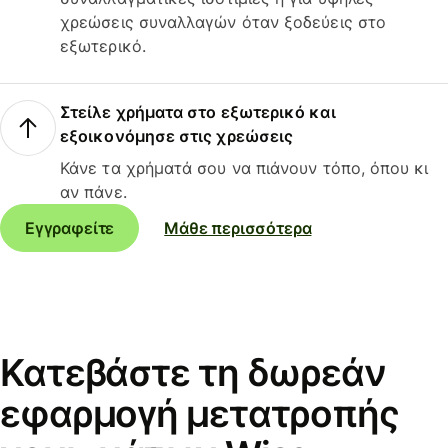
χρεώσεις συναλλαγών όταν ξοδεύεις στο
εξωτερικό.
Στείλε χρήματα στο εξωτερικό και
εξοικονόμησε στις χρεώσεις
Κάνε τα χρήματά σου να πιάνουν τόπο, όπου κι
αν πάνε.
Εγγραφείτε
Μάθε περισσότερα
Κατεβάστε τη δωρεάν
εφαρμογή μετατροπής