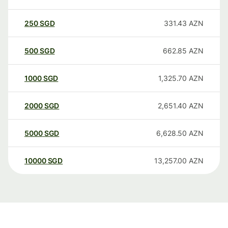
250
SGD
331.43
AZN
500
SGD
662.85
AZN
1000
SGD
1,325.70
AZN
2000
SGD
2,651.40
AZN
5000
SGD
6,628.50
AZN
10000
SGD
13,257.00
AZN