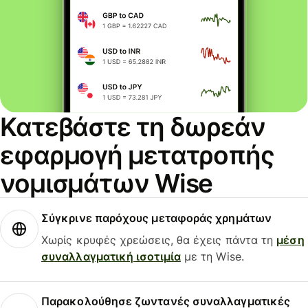
Κατεβάστε τη δωρεάν
εφαρμογή μετατροπής
νομισμάτων Wise
Σύγκρινε παρόχους μεταφοράς χρημάτων
Χωρίς κρυφές χρεώσεις, θα έχεις πάντα τη
μέση
συναλλαγματική ισοτιμία
με τη Wise.
Παρακολούθησε ζωντανές συναλλαγματικές