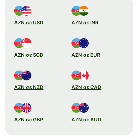
AZN σε USD
AZN σε INR
AZN σε SGD
AZN σε EUR
AZN σε NZD
AZN σε CAD
AZN σε GBP
AZN σε AUD