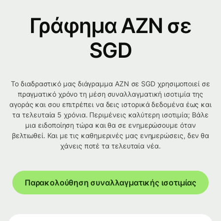
Γράφημα AZN σε
SGD
Το διαδραστικό μας διάγραμμα AZN σε SGD χρησιμοποιεί σε
πραγματικό χρόνο τη μέση συναλλαγματική ισοτιμία της
αγοράς και σου επιτρέπει να δεις ιστορικά δεδομένα έως και
τα τελευταία 5 χρόνια. Περιμένεις καλύτερη ισοτιμία; Βάλε
μια ειδοποίηση τώρα και θα σε ενημερώσουμε όταν
βελτιωθεί. Και με τις καθημερινές μας ενημερώσεις, δεν θα
χάνεις ποτέ τα τελευταία νέα.
Παρακολούθηση συναλλαγματικής ισοτιμίας