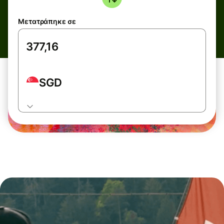
Μετατράπηκε σε
SGD