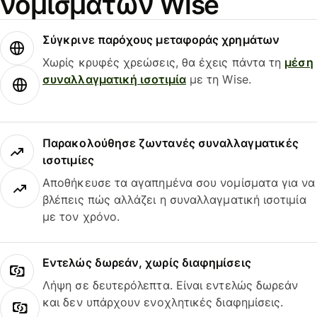
νομισμάτων Wise
Σύγκρινε παρόχους μεταφοράς χρημάτων
Χωρίς κρυφές χρεώσεις, θα έχεις πάντα τη
μέση
συναλλαγματική ισοτιμία
με τη Wise.
Παρακολούθησε ζωντανές συναλλαγματικές
ισοτιμίες
Αποθήκευσε τα αγαπημένα σου νομίσματα για να
βλέπεις πώς αλλάζει η συναλλαγματική ισοτιμία
με τον χρόνο.
Εντελώς δωρεάν, χωρίς διαφημίσεις
Λήψη σε δευτερόλεπτα. Είναι εντελώς δωρεάν
και δεν υπάρχουν ενοχλητικές διαφημίσεις.