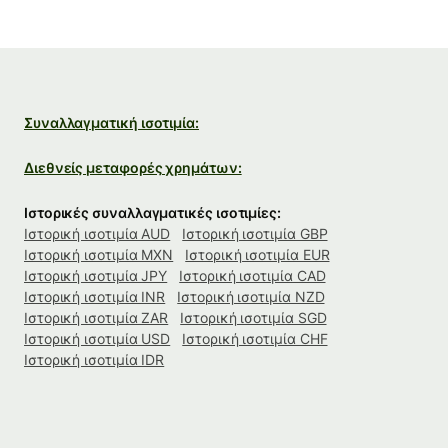
Συναλλαγματική ισοτιμία:
Διεθνείς μεταφορές χρημάτων:
Ιστορικές συναλλαγματικές ισοτιμίες:
Ιστορική ισοτιμία AUD
Ιστορική ισοτιμία GBP
Ιστορική ισοτιμία MXN
Ιστορική ισοτιμία EUR
Ιστορική ισοτιμία JPY
Ιστορική ισοτιμία CAD
Ιστορική ισοτιμία INR
Ιστορική ισοτιμία NZD
Ιστορική ισοτιμία ZAR
Ιστορική ισοτιμία SGD
Ιστορική ισοτιμία USD
Ιστορική ισοτιμία CHF
Ιστορική ισοτιμία IDR