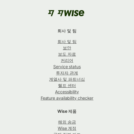
회사 및 팀
회사 및 팀
보안
보도 자료
커리어
Service status
투자자 관계
계열사 및 파트너십
헬프 센터
Accessibility
Feature availability checker
Wise 제품
해외 송금
Wise 계정