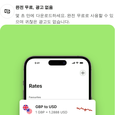
완전 무료, 광고 없음
몇 초 만에 다운로드하세요. 완전 무료로 사용할 수 있
으며 귀찮은 광고도 없습니다.