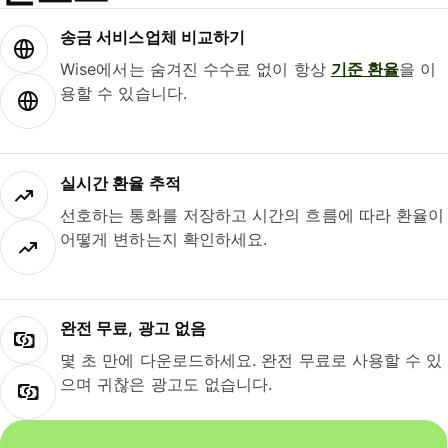
송금 서비스업체 비교하기
Wise에서는 숨겨진 수수료 없이 항상
기준 환율
을 이
용할 수 있습니다.
실시간 환율 추적
선호하는 통화를 저장하고 시간의 흐름에 따라 환율이
어떻게 변하는지 확인하세요.
완전 무료, 광고 없음
몇 초 만에 다운로드하세요. 완전 무료로 사용할 수 있
으며 귀찮은 광고도 없습니다.