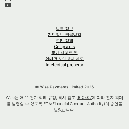
법률 정보
개인정보 취급방침
쿠키 정책
Complaints
국가 사이트 맵
현대판 노예방지 제도
Intellectual property
© Wise Payments Limited 2026
Wise는 2011 전자 화폐 규정, 회사 참조
900507
에 따라 전자 화폐
를 발행할 수 있도록 FCA(Financial Conduct Authority)의 승인을
받았습니다.