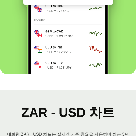
ZAR - USD 차트
대화형 ZAR - USD 차트는 실시간 기준 환율을 사용하며 최근 5년