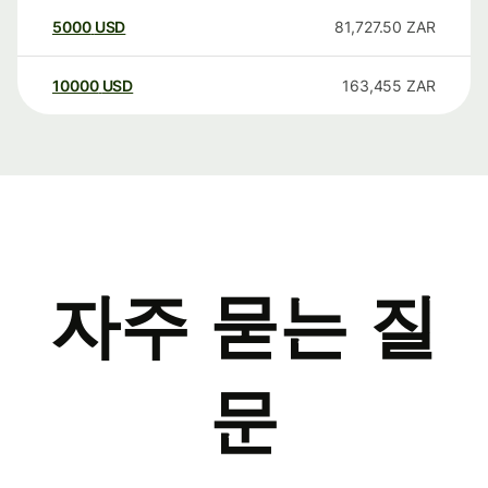
5000
USD
81,727.50
ZAR
10000
USD
163,455
ZAR
자주 묻는 질
문