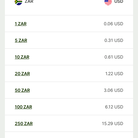
ZAR
USD
1
ZAR
0.06
USD
5
ZAR
0.31
USD
10
ZAR
0.61
USD
20
ZAR
1.22
USD
50
ZAR
3.06
USD
100
ZAR
6.12
USD
250
ZAR
15.29
USD