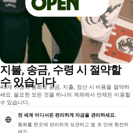
지불, 송금, 수령 시 절약할
수 있습니다
40개 이상의 통화로 송금, 지출, 정산 시 비용을 절약하
세요. 필요한 모든 것을 하나의 계좌에서 언제든 이용할
수 있습니다.
전 세계 어디서든 편리하게 자금을 관리하세요.
통화를 한곳에 편리하게 보관하고 몇 초 만에 환전하
세요.