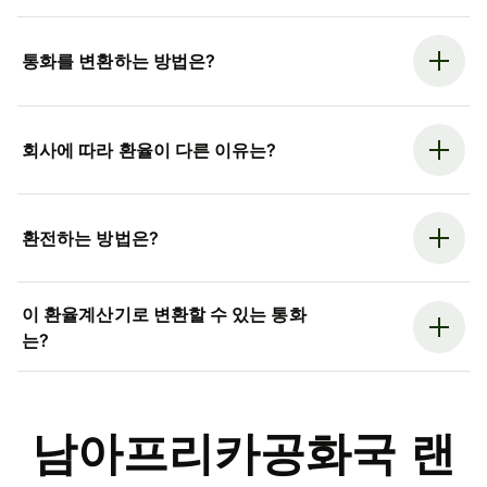
통화를 변환하는 방법은?
회사에 따라 환율이 다른 이유는?
환전하는 방법은?
이 환율계산기로 변환할 수 있는 통화
는?
남아프리카공화국 랜