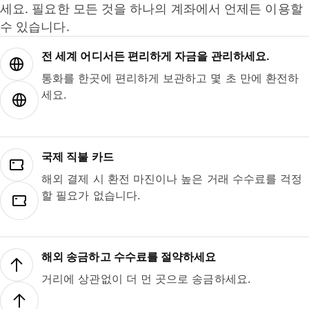
세요. 필요한 모든 것을 하나의 계좌에서 언제든 이용할
수 있습니다.
전 세계 어디서든 편리하게 자금을 관리하세요.
통화를 한곳에 편리하게 보관하고 몇 초 만에 환전하
세요.
국제 직불 카드
해외 결제 시 환전 마진이나 높은 거래 수수료를 걱정
할 필요가 없습니다.
해외 송금하고 수수료를 절약하세요
거리에 상관없이 더 먼 곳으로 송금하세요.