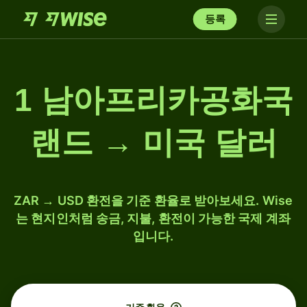
등록
1 남아프리카공화국
랜드 → 미국 달러
ZAR → USD 환전을 기준 환율로 받아보세요. Wise
는 현지인처럼 송금, 지불, 환전이 가능한 국제 계좌
입니다.