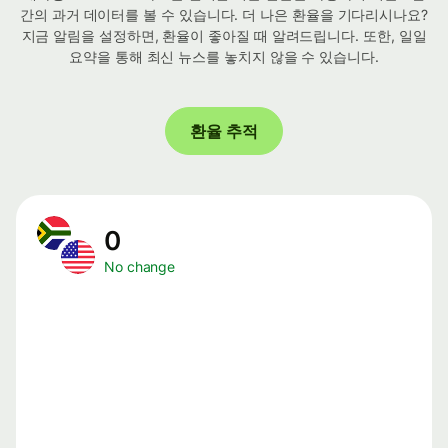
간의 과거 데이터를 볼 수 있습니다. 더 나은 환율을 기다리시나요?
지금 알림을 설정하면, 환율이 좋아질 때 알려드립니다. 또한, 일일
요약을 통해 최신 뉴스를 놓치지 않을 수 있습니다.
환율 추적
0
No change