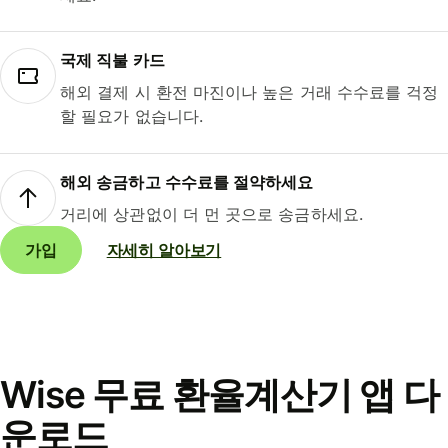
국제 직불 카드
해외 결제 시 환전 마진이나 높은 거래 수수료를 걱정
할 필요가 없습니다.
해외 송금하고 수수료를 절약하세요
거리에 상관없이 더 먼 곳으로 송금하세요.
가입
자세히 알아보기
Wise 무료 환율계산기 앱 다
운로드