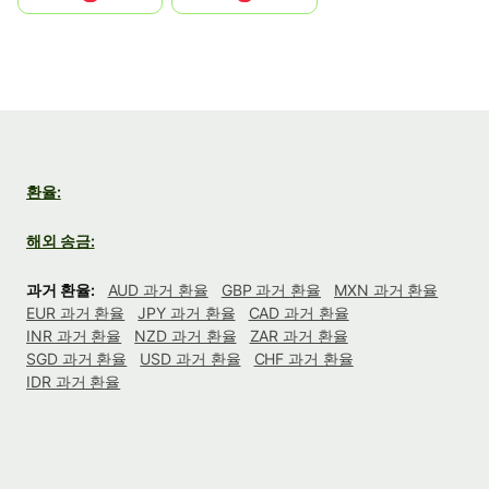
환율:
해외 송금:
과거 환율:
AUD 과거 환율
GBP 과거 환율
MXN 과거 환율
EUR 과거 환율
JPY 과거 환율
CAD 과거 환율
INR 과거 환율
NZD 과거 환율
ZAR 과거 환율
SGD 과거 환율
USD 과거 환율
CHF 과거 환율
IDR 과거 환율