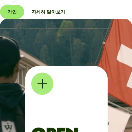
가입
자세히 알아보기