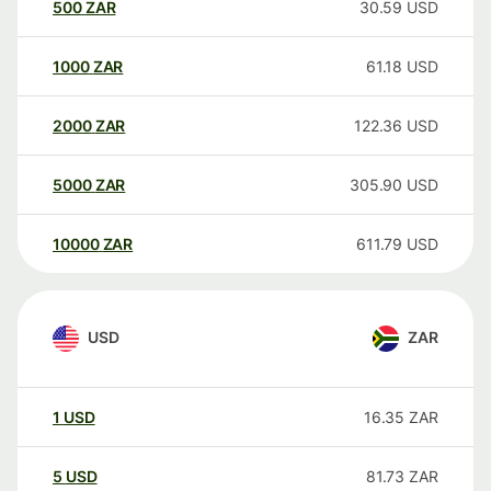
500
ZAR
30.59
USD
1000
ZAR
61.18
USD
2000
ZAR
122.36
USD
5000
ZAR
305.90
USD
10000
ZAR
611.79
USD
USD
ZAR
1
USD
16.35
ZAR
5
USD
81.73
ZAR