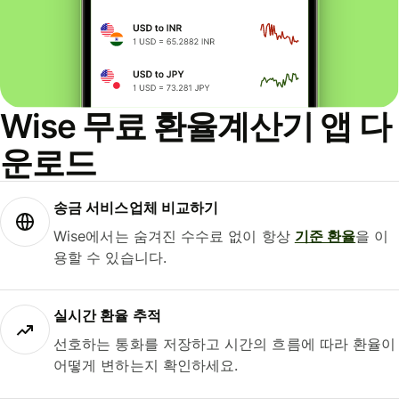
Wise 무료 환율계산기 앱 다
운로드
송금 서비스업체 비교하기
Wise에서는 숨겨진 수수료 없이 항상
기준 환율
을 이
용할 수 있습니다.
실시간 환율 추적
선호하는 통화를 저장하고 시간의 흐름에 따라 환율이
어떻게 변하는지 확인하세요.