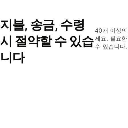
지불, 송금, 수령
40개 이상의
시 절약할 수 있습
세요. 필요한
수 있습니다.
니다