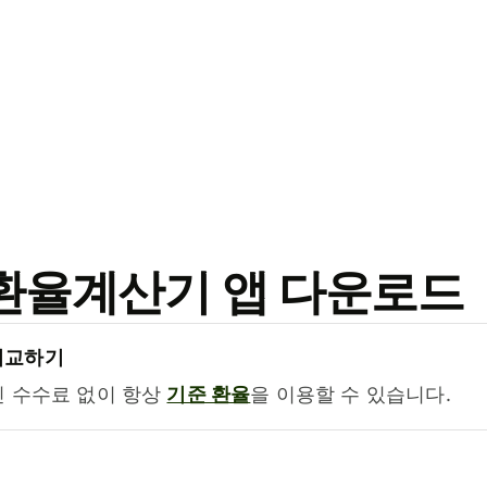
료 환율계산기 앱 다운로드
비교하기
진 수수료 없이 항상
기준 환율
을 이용할 수 있습니다.