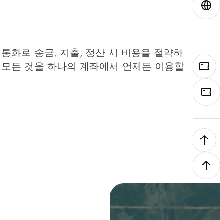
 통화로 송금, 지출, 정산 시 비용을 절약하
 모든 것을 하나의 계좌에서 언제든 이용할