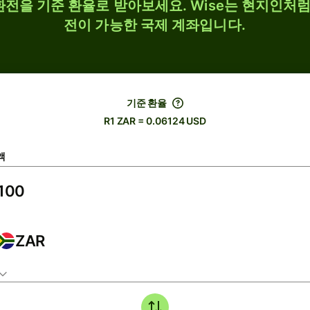
 환전을 기준 환율로 받아보세요. Wise는 현지인처럼 
전이 가능한 국제 계좌입니다.
기준 환율
R1 ZAR = 0.06124 USD
액
ZAR