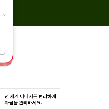
전 세계 어디서든 편리하게
자금을 관리하세요.