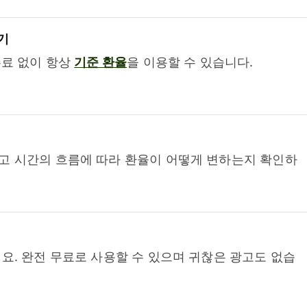
기
수료 없이 항상
기준 환율
을 이용할 수 있습니다.
고 시간의 흐름에 따라 환율이 어떻게 변하는지 확인하
요. 완전 무료로 사용할 수 있으며 귀찮은 광고도 없습