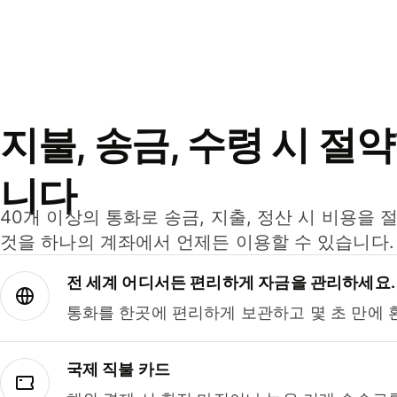
지불, 송금, 수령 시 절
니다
40개 이상의 통화로 송금, 지출, 정산 시 비용을 
것을 하나의 계좌에서 언제든 이용할 수 있습니다.
전 세계 어디서든 편리하게 자금을 관리하세요.
통화를 한곳에 편리하게 보관하고 몇 초 만에 
국제 직불 카드