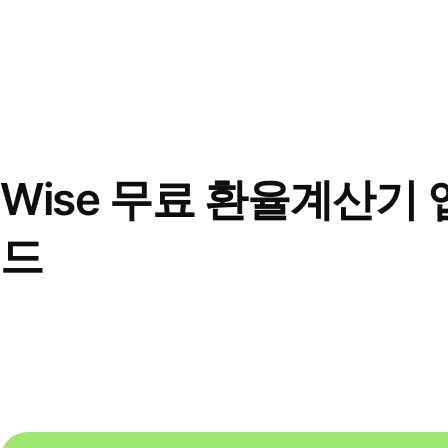
Wise 무료 환율계산기 
드