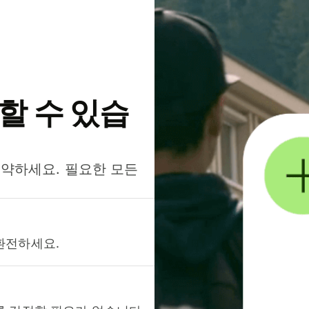
약할 수 있습
절약하세요. 필요한 모든
환전하세요.