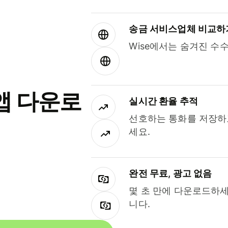
송금 서비스업체 비교하
Wise에서는 숨겨진 수
앱 다운로
실시간 환율 추적
선호하는 통화를 저장하
세요.
완전 무료, 광고 없음
몇 초 만에 다운로드하세
니다.