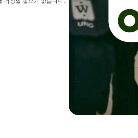
를 걱정할 필요가 없습니다.