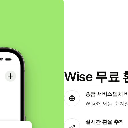
Wise 무
송금 서비스업체 
Wise에서는 숨겨
실시간 환율 추적