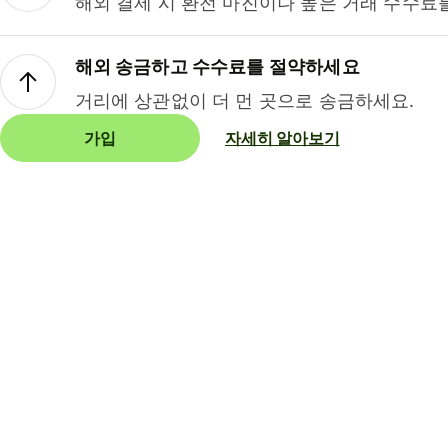
해외 결제 시 환전 마진이나 높은 거래 수수료
해외 송금하고 수수료를 절약하세요
거리에 상관없이 더 먼 곳으로 송금하세요.
가입
자세히 알아보기