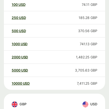
100
USD
74.11
GBP
250
USD
185.28
GBP
500
USD
370.56
GBP
1000
USD
741.13
GBP
2000
USD
1,482.25
GBP
5000
USD
3,705.63
GBP
10000
USD
7,411.25
GBP
GBP
USD