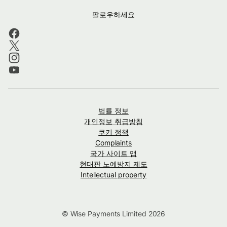
팔로우하세요
법률 정보
개인정보 취급방침
쿠키 정책
Complaints
국가 사이트 맵
현대판 노예방지 제도
Intellectual property
© Wise Payments Limited 2026