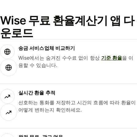
Wise 무료 환율계산기 앱 다
운로드
송금 서비스업체 비교하기
Wise에서는 숨겨진 수수료 없이 항상
기준 환율
을 이
용할 수 있습니다.
실시간 환율 추적
선호하는 통화를 저장하고 시간의 흐름에 따라 환율이
어떻게 변하는지 확인하세요.