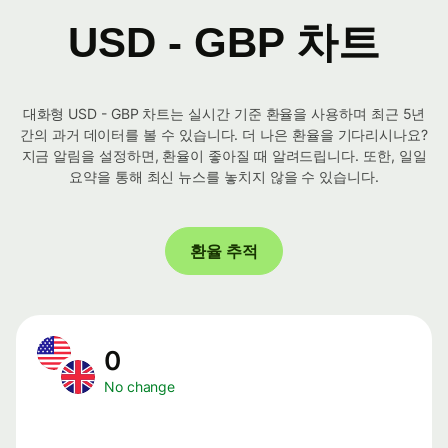
USD - GBP 차트
대화형 USD - GBP 차트는 실시간 기준 환율을 사용하며 최근 5년
간의 과거 데이터를 볼 수 있습니다. 더 나은 환율을 기다리시나요?
지금 알림을 설정하면, 환율이 좋아질 때 알려드립니다. 또한, 일일
요약을 통해 최신 뉴스를 놓치지 않을 수 있습니다.
환율 추적
0
No change