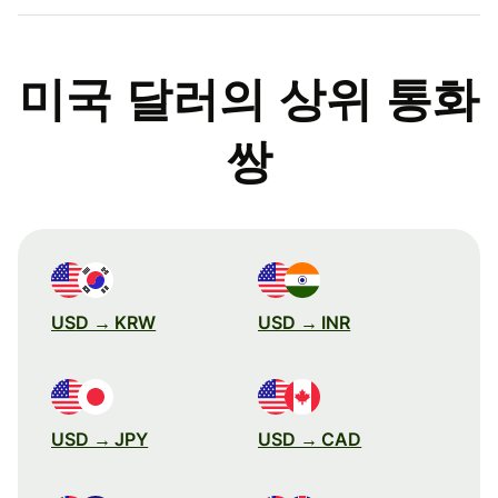
미국 달러의 상위 통화
쌍
USD → KRW
USD → INR
USD → JPY
USD → CAD