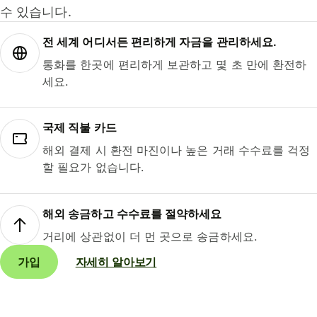
수 있습니다.
전 세계 어디서든 편리하게 자금을 관리하세요.
통화를 한곳에 편리하게 보관하고 몇 초 만에 환전하
세요.
국제 직불 카드
해외 결제 시 환전 마진이나 높은 거래 수수료를 걱정
할 필요가 없습니다.
해외 송금하고 수수료를 절약하세요
거리에 상관없이 더 먼 곳으로 송금하세요.
가입
자세히 알아보기