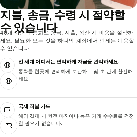
지불, 송금, 수령 시 절약할
수 있습니다
40개 이상의 통화로 송금, 지출, 정산 시 비용을 절약하
세요. 필요한 모든 것을 하나의 계좌에서 언제든 이용할
수 있습니다.
전 세계 어디서든 편리하게 자금을 관리하세요.
통화를 한곳에 편리하게 보관하고 몇 초 만에 환전하
세요.
국제 직불 카드
해외 결제 시 환전 마진이나 높은 거래 수수료를 걱정
할 필요가 없습니다.