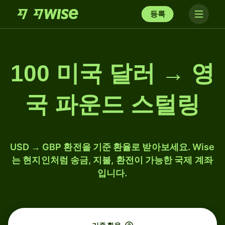
등록
100 미국 달러 → 영
국 파운드 스털링
USD → GBP 환전을 기준 환율로 받아보세요. Wise
는 현지인처럼 송금, 지불, 환전이 가능한 국제 계좌
입니다.