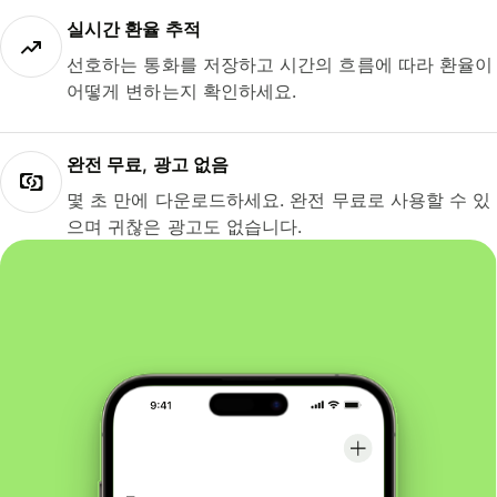
실시간 환율 추적
선호하는 통화를 저장하고 시간의 흐름에 따라 환율이
어떻게 변하는지 확인하세요.
완전 무료, 광고 없음
몇 초 만에 다운로드하세요. 완전 무료로 사용할 수 있
으며 귀찮은 광고도 없습니다.