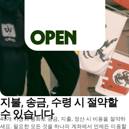
지불, 송금, 수령 시 절약할
수 있습니다
40개 이상의 통화로 송금, 지출, 정산 시 비용을 절약하
세요. 필요한 모든 것을 하나의 계좌에서 언제든 이용할