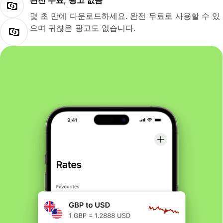
완전 무료, 광고 없음
몇 초 만에 다운로드하세요. 완전 무료로 사용할 수 있
으며 귀찮은 광고도 없습니다.