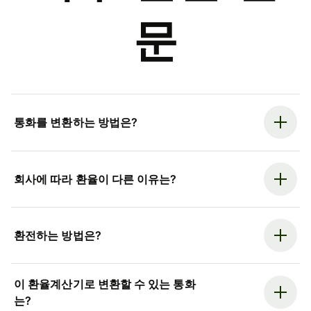
문
통화를 변환하는 방법은?
회사에 따라 환율이 다른 이유는?
환전하는 방법은?
이 환율계산기로 변환할 수 있는 통화
는?