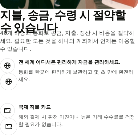
지불, 송금, 수령 시 절약할
수 있습니다
40개 이상의 통화로 송금, 지출, 정산 시 비용을 절약하
세요. 필요한 모든 것을 하나의 계좌에서 언제든 이용할
수 있습니다.
전 세계 어디서든 편리하게 자금을 관리하세요.
통화를 한곳에 편리하게 보관하고 몇 초 만에 환전하
세요.
국제 직불 카드
해외 결제 시 환전 마진이나 높은 거래 수수료를 걱정
할 필요가 없습니다.