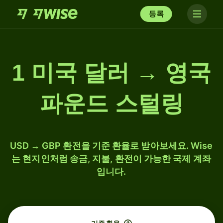
등록
1 미국 달러 → 영국
파운드 스털링
USD → GBP 환전을 기준 환율로 받아보세요. Wise
는 현지인처럼 송금, 지불, 환전이 가능한 국제 계좌
입니다.