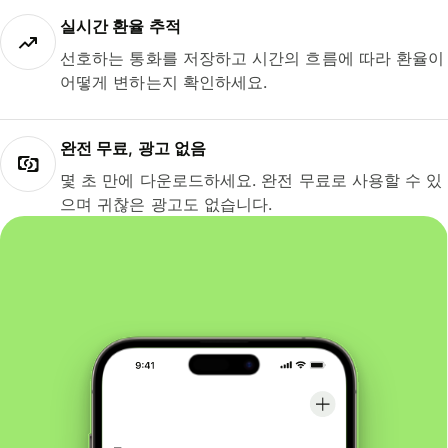
실시간 환율 추적
선호하는 통화를 저장하고 시간의 흐름에 따라 환율이
어떻게 변하는지 확인하세요.
완전 무료, 광고 없음
몇 초 만에 다운로드하세요. 완전 무료로 사용할 수 있
으며 귀찮은 광고도 없습니다.