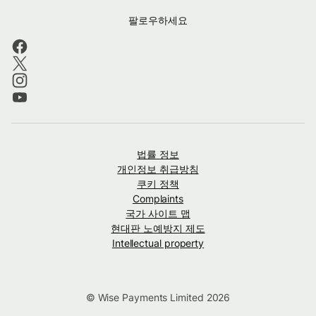
팔로우하세요
법률 정보
개인정보 취급방침
쿠키 정책
Complaints
국가 사이트 맵
현대판 노예방지 제도
Intellectual property
© Wise Payments Limited 2026