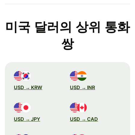
미국 달러의 상위 통화
쌍
USD → KRW
USD → INR
USD → JPY
USD → CAD