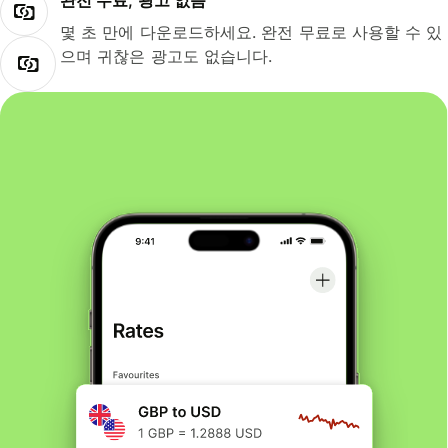
완전 무료, 광고 없음
몇 초 만에 다운로드하세요. 완전 무료로 사용할 수 있
으며 귀찮은 광고도 없습니다.