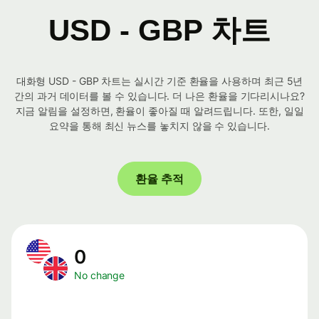
USD - GBP 차트
대화형 USD - GBP 차트는 실시간 기준 환율을 사용하며 최근 5년
간의 과거 데이터를 볼 수 있습니다. 더 나은 환율을 기다리시나요?
지금 알림을 설정하면, 환율이 좋아질 때 알려드립니다. 또한, 일일
요약을 통해 최신 뉴스를 놓치지 않을 수 있습니다.
환율 추적
0
No change