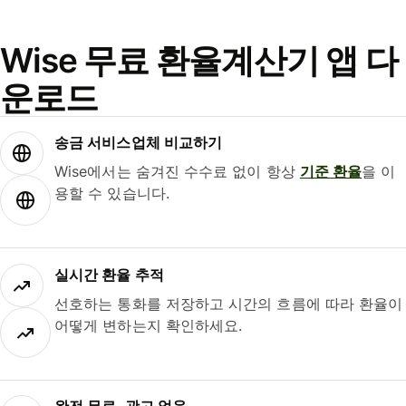
Wise 무료 환율계산기 앱 다
운로드
송금 서비스업체 비교하기
Wise에서는 숨겨진 수수료 없이 항상
기준 환율
을 이
용할 수 있습니다.
실시간 환율 추적
선호하는 통화를 저장하고 시간의 흐름에 따라 환율이
어떻게 변하는지 확인하세요.