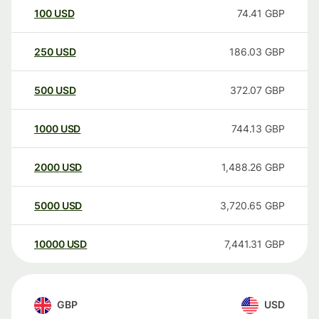
100
USD
74.41
GBP
250
USD
186.03
GBP
500
USD
372.07
GBP
1000
USD
744.13
GBP
2000
USD
1,488.26
GBP
5000
USD
3,720.65
GBP
10000
USD
7,441.31
GBP
GBP
USD