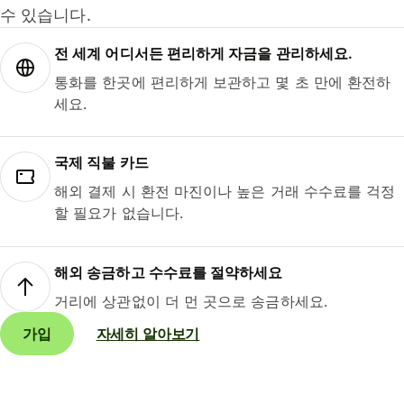
수 있습니다.
전 세계 어디서든 편리하게 자금을 관리하세요.
통화를 한곳에 편리하게 보관하고 몇 초 만에 환전하
세요.
국제 직불 카드
해외 결제 시 환전 마진이나 높은 거래 수수료를 걱정
할 필요가 없습니다.
해외 송금하고 수수료를 절약하세요
거리에 상관없이 더 먼 곳으로 송금하세요.
가입
자세히 알아보기