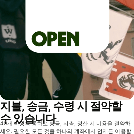
지불, 송금, 수령 시 절약할
수 있습니다
40개 이상의 통화로 송금, 지출, 정산 시 비용을 절약하
세요. 필요한 모든 것을 하나의 계좌에서 언제든 이용할