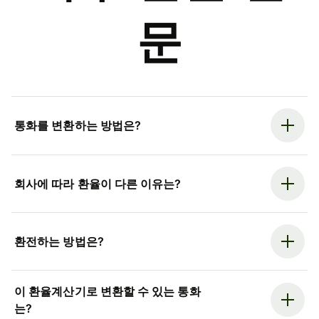
문
통화를 변환하는 방법은?
회사에 따라 환율이 다른 이유는?
환전하는 방법은?
이 환율계산기로 변환할 수 있는 통화
는?