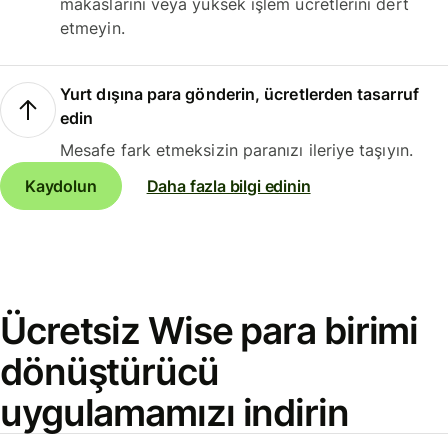
makaslarını veya yüksek işlem ücretlerini dert
etmeyin.
Yurt dışına para gönderin, ücretlerden tasarruf
edin
Mesafe fark etmeksizin paranızı ileriye taşıyın.
Kaydolun
Daha fazla bilgi edinin
Ücretsiz Wise para birimi
dönüştürücü
uygulamamızı indirin