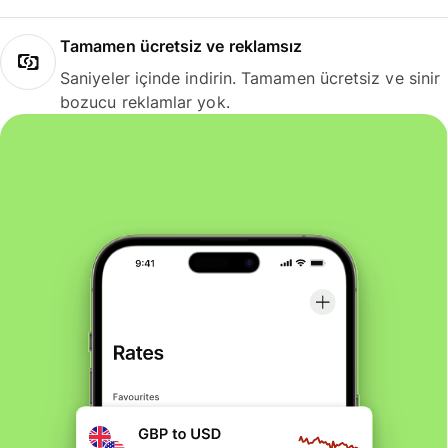
Tamamen ücretsiz ve reklamsız
Saniyeler içinde indirin. Tamamen ücretsiz ve sinir
bozucu reklamlar yok.