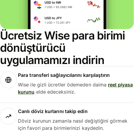
Ücretsiz Wise para birimi
dönüştürücü
uygulamamızı indirin
Para transferi sağlayıcılarını karşılaştırın
Wise ile gizli ücretler ödemeden daima
reel piyasa
kurunu
elde edeceksiniz.
Canlı döviz kurlarını takip edin
Döviz kurunun zamanla nasıl değiştiğini görmek
için favori para birimlerinizi kaydedin.