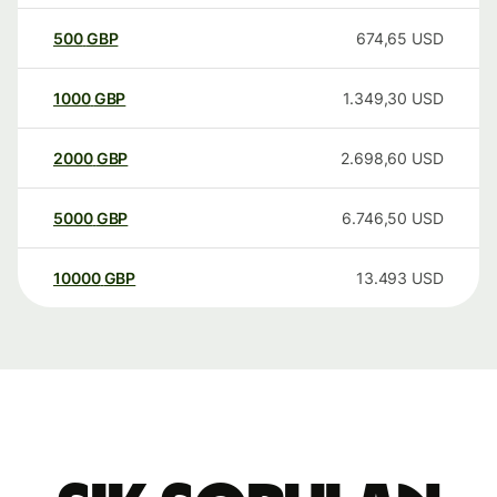
500
GBP
674,65
USD
1000
GBP
1.349,30
USD
2000
GBP
2.698,60
USD
5000
GBP
6.746,50
USD
10000
GBP
13.493
USD