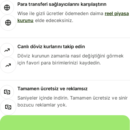
Para transferi sağlayıcılarını karşılaştırın
Wise ile gizli ücretler ödemeden daima
reel piyasa
kurunu
elde edeceksiniz.
Canlı döviz kurlarını takip edin
Döviz kurunun zamanla nasıl değiştiğini görmek
için favori para birimlerinizi kaydedin.
Tamamen ücretsiz ve reklamsız
Saniyeler içinde indirin. Tamamen ücretsiz ve sinir
bozucu reklamlar yok.