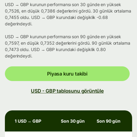
USD → GBP kurunun performansı son 30 günde en yüksek
0,7526, en düşük 0,7386 değerlerini gördü. 30 günlük ortalama
0,7455 oldu. USD → GBP kurundaki değişiklik -0.68
değerindeydi.
USD → GBP kurunun performansı son 90 günde en yüksek
0,7597, en düşük 0,7352 değerlerini gördü. 90 günlük ortalama
0,7473 oldu. USD → GBP kurundaki değişiklik 0.80
değerindeydi.
Piyasa kuru takibi
USD - GBP tablosunu görüntüle
1 USD → GBP
Son 30 gün
Son 90 gün