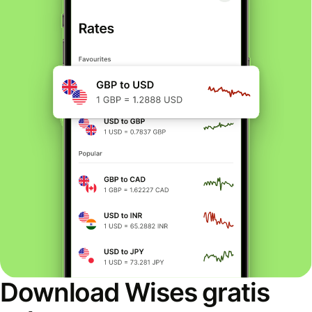
Download Wises gratis