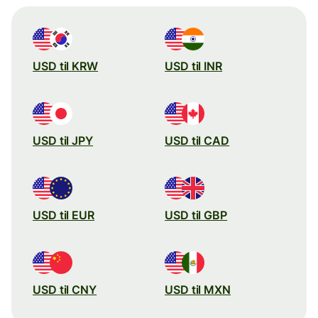
USD til KRW
USD til INR
USD til JPY
USD til CAD
USD til EUR
USD til GBP
USD til CNY
USD til MXN