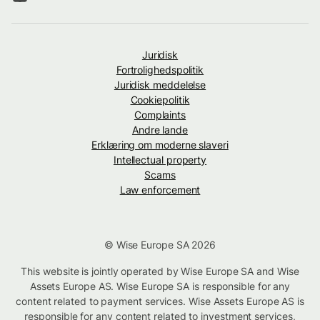
Juridisk
Fortrolighedspolitik
Juridisk meddelelse
Cookiepolitik
Complaints
Andre lande
Erklæring om moderne slaveri
Intellectual property
Scams
Law enforcement
© Wise Europe SA 2026
This website is jointly operated by Wise Europe SA and Wise
Assets Europe AS. Wise Europe SA is responsible for any
content related to payment services. Wise Assets Europe AS is
responsible for any content related to investment services,