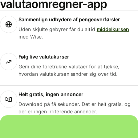
valutaomregner-app
Sammenlign udbydere af pengeoverførsler
Uden skjulte gebyrer får du altid
middelkursen
med Wise.
Følg live valutakurser
Gem dine foretrukne valutaer for at tjekke,
hvordan valutakursen ændrer sig over tid.
Helt gratis, ingen annoncer
Download på få sekunder. Det er helt gratis, og
der er ingen irriterende annoncer.