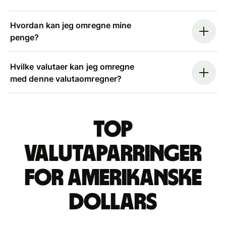
Hvordan kan jeg omregne mine
penge?
Hvilke valutaer kan jeg omregne
med denne valutaomregner?
Top
valutaparringer
for amerikanske
dollars