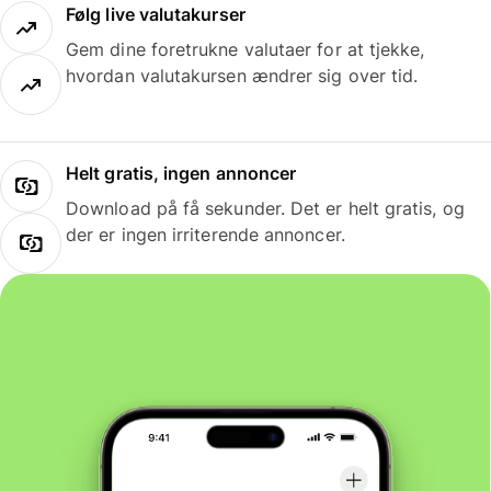
Følg live valutakurser
Gem dine foretrukne valutaer for at tjekke,
hvordan valutakursen ændrer sig over tid.
Helt gratis, ingen annoncer
Download på få sekunder. Det er helt gratis, og
der er ingen irriterende annoncer.