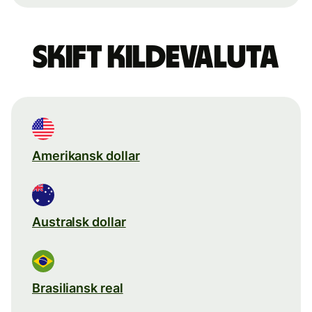
Skift kildevaluta
Amerikansk dollar
Australsk dollar
Brasiliansk real