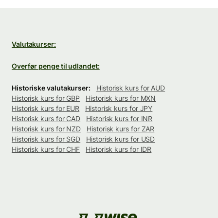
Valutakurser:
Overfør penge til udlandet:
Historiske valutakurser:
Historisk kurs for AUD
Historisk kurs for GBP
Historisk kurs for MXN
Historisk kurs for EUR
Historisk kurs for JPY
Historisk kurs for CAD
Historisk kurs for INR
Historisk kurs for NZD
Historisk kurs for ZAR
Historisk kurs for SGD
Historisk kurs for USD
Historisk kurs for CHF
Historisk kurs for IDR