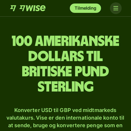
Tilmelding
100 amerikanske
dollars til
britiske pund
sterling
Konverter USD til GBP ved midtmarkeds
valutakurs. Vise er den internationale konto til
at sende, bruge og konvertere penge som en