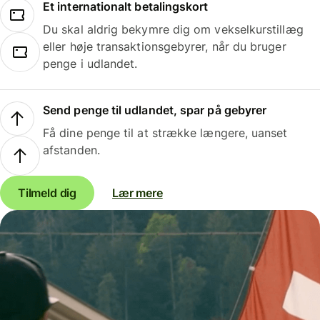
Et internationalt betalingskort
Du skal aldrig bekymre dig om vekselkurstillæg
eller høje transaktionsgebyrer, når du bruger
penge i udlandet.
Send penge til udlandet, spar på gebyrer
Få dine penge til at strække længere, uanset
afstanden.
Tilmeld dig
Lær mere