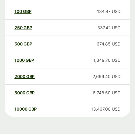
100
GBP
134.97
USD
250
GBP
337.42
USD
500
GBP
674.85
USD
1000
GBP
1,349.70
USD
2000
GBP
2,699.40
USD
5000
GBP
6,748.50
USD
10000
GBP
13,497.00
USD