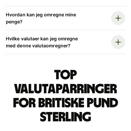
Hvordan kan jeg omregne mine
penge?
Hvilke valutaer kan jeg omregne
med denne valutaomregner?
Top
valutaparringer
for britiske pund
sterling