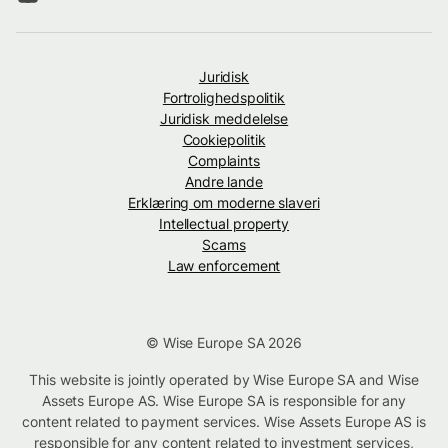
Juridisk
Fortrolighedspolitik
Juridisk meddelelse
Cookiepolitik
Complaints
Andre lande
Erklæring om moderne slaveri
Intellectual property
Scams
Law enforcement
© Wise Europe SA 2026
This website is jointly operated by Wise Europe SA and Wise
Assets Europe AS. Wise Europe SA is responsible for any
content related to payment services. Wise Assets Europe AS is
responsible for any content related to investment services,