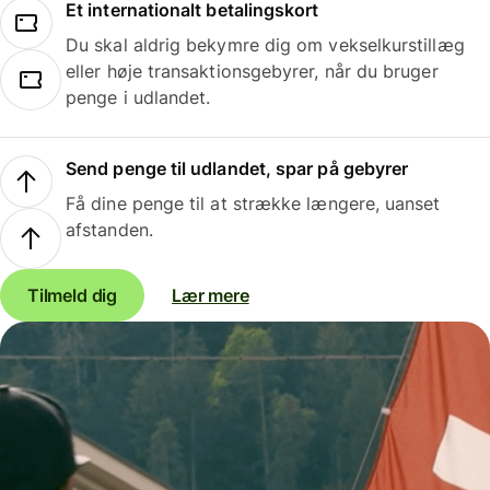
Et internationalt betalingskort
Du skal aldrig bekymre dig om vekselkurstillæg
eller høje transaktionsgebyrer, når du bruger
penge i udlandet.
Send penge til udlandet, spar på gebyrer
Få dine penge til at strække længere, uanset
afstanden.
Tilmeld dig
Lær mere