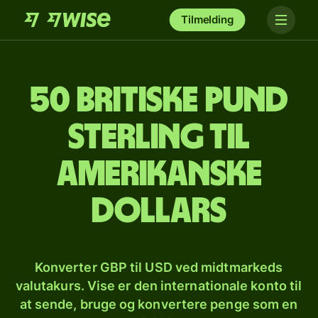
Tilmelding
50 britiske pund
sterling til
amerikanske
dollars
Konverter GBP til USD ved midtmarkeds
valutakurs. Vise er den internationale konto til
at sende, bruge og konvertere penge som en