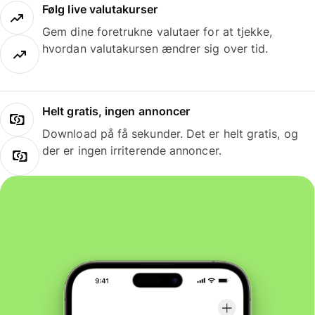
Følg live valutakurser
Gem dine foretrukne valutaer for at tjekke,
hvordan valutakursen ændrer sig over tid.
Helt gratis, ingen annoncer
Download på få sekunder. Det er helt gratis, og
der er ingen irriterende annoncer.