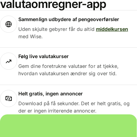
valutaomregner-app
Sammenlign udbydere af pengeoverførsler
Uden skjulte gebyrer får du altid
middelkursen
med Wise.
Følg live valutakurser
Gem dine foretrukne valutaer for at tjekke,
hvordan valutakursen ændrer sig over tid.
Helt gratis, ingen annoncer
Download på få sekunder. Det er helt gratis, og
der er ingen irriterende annoncer.