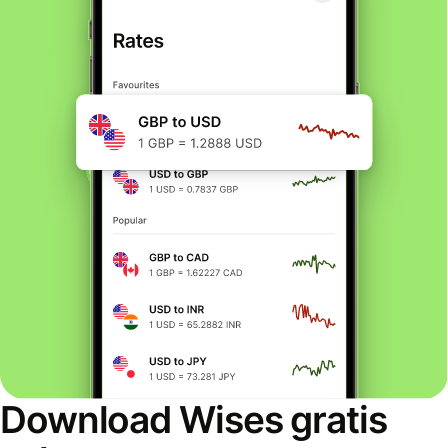
Download Wises gratis