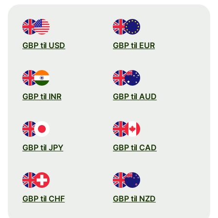
GBP til USD
GBP til EUR
GBP til INR
GBP til AUD
GBP til JPY
GBP til CAD
GBP til CHF
GBP til NZD