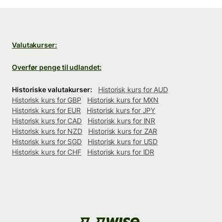
Valutakurser:
Overfør penge til udlandet:
Historiske valutakurser:
Historisk kurs for AUD
Historisk kurs for GBP
Historisk kurs for MXN
Historisk kurs for EUR
Historisk kurs for JPY
Historisk kurs for CAD
Historisk kurs for INR
Historisk kurs for NZD
Historisk kurs for ZAR
Historisk kurs for SGD
Historisk kurs for USD
Historisk kurs for CHF
Historisk kurs for IDR