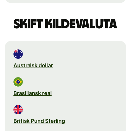
Skift kildevaluta
Australsk dollar
Brasiliansk real
Britisk Pund Sterling