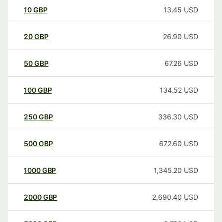
10
GBP
13.45
USD
20
GBP
26.90
USD
50
GBP
67.26
USD
100
GBP
134.52
USD
250
GBP
336.30
USD
500
GBP
672.60
USD
1000
GBP
1,345.20
USD
2000
GBP
2,690.40
USD