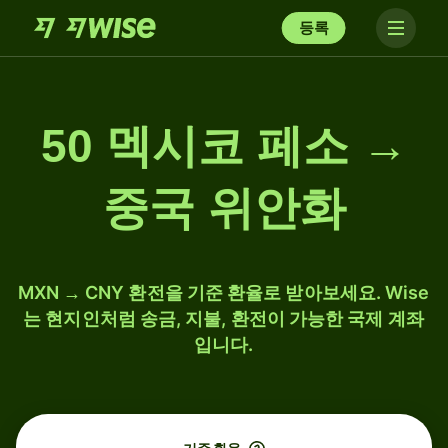
등록
50 멕시코 페소 →
중국 위안화
MXN → CNY 환전을 기준 환율로 받아보세요. Wise
는 현지인처럼 송금, 지불, 환전이 가능한 국제 계좌
입니다.