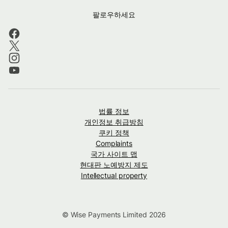
팔로우하세요
법률 정보
개인정보 취급방침
쿠키 정책
Complaints
국가 사이트 맵
현대판 노예방지 제도
Intellectual property
© Wise Payments Limited 2026