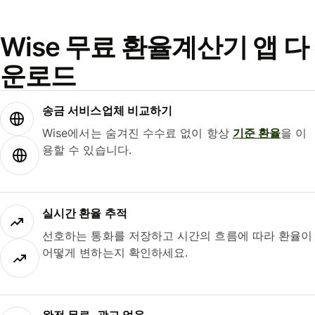
Wise 무료 환율계산기 앱 다
운로드
송금 서비스업체 비교하기
Wise에서는 숨겨진 수수료 없이 항상
기준 환율
을 이
용할 수 있습니다.
실시간 환율 추적
선호하는 통화를 저장하고 시간의 흐름에 따라 환율이
어떻게 변하는지 확인하세요.