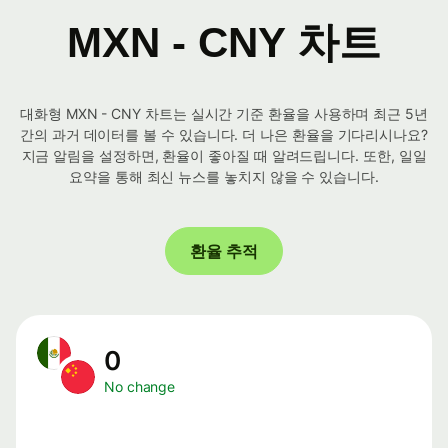
MXN - CNY 차트
대화형 MXN - CNY 차트는 실시간 기준 환율을 사용하며 최근 5년
간의 과거 데이터를 볼 수 있습니다. 더 나은 환율을 기다리시나요?
지금 알림을 설정하면, 환율이 좋아질 때 알려드립니다. 또한, 일일
요약을 통해 최신 뉴스를 놓치지 않을 수 있습니다.
환율 추적
0
No change