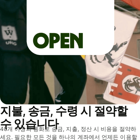
지불, 송금, 수령 시 절약할
수 있습니다
40개 이상의 통화로 송금, 지출, 정산 시 비용을 절약하
세요. 필요한 모든 것을 하나의 계좌에서 언제든 이용할