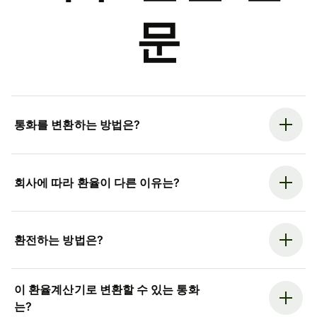
문
통화를 변환하는 방법은?
회사에 따라 환율이 다른 이유는?
환전하는 방법은?
이 환율계산기로 변환할 수 있는 통화
는?