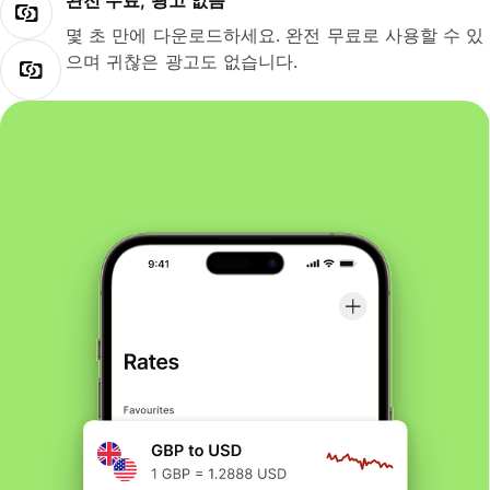
완전 무료, 광고 없음
몇 초 만에 다운로드하세요. 완전 무료로 사용할 수 있
으며 귀찮은 광고도 없습니다.