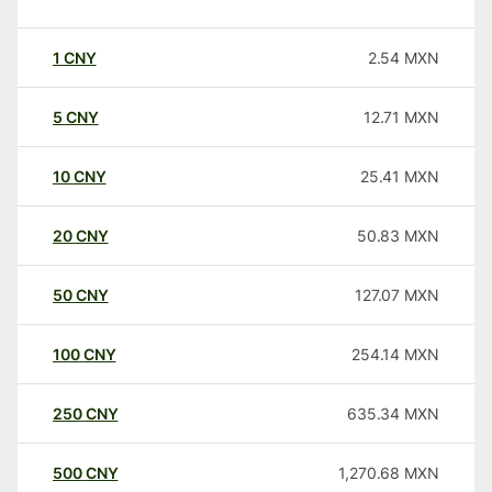
1
CNY
2.54
MXN
5
CNY
12.71
MXN
10
CNY
25.41
MXN
20
CNY
50.83
MXN
50
CNY
127.07
MXN
100
CNY
254.14
MXN
250
CNY
635.34
MXN
500
CNY
1,270.68
MXN