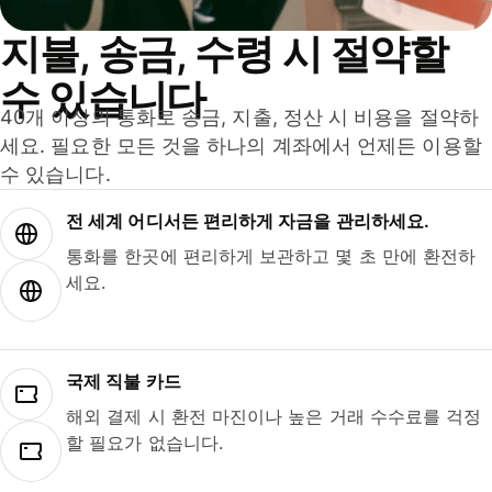
지불, 송금, 수령 시 절약할
수 있습니다
40개 이상의 통화로 송금, 지출, 정산 시 비용을 절약하
세요. 필요한 모든 것을 하나의 계좌에서 언제든 이용할
수 있습니다.
전 세계 어디서든 편리하게 자금을 관리하세요.
통화를 한곳에 편리하게 보관하고 몇 초 만에 환전하
세요.
국제 직불 카드
해외 결제 시 환전 마진이나 높은 거래 수수료를 걱정
할 필요가 없습니다.