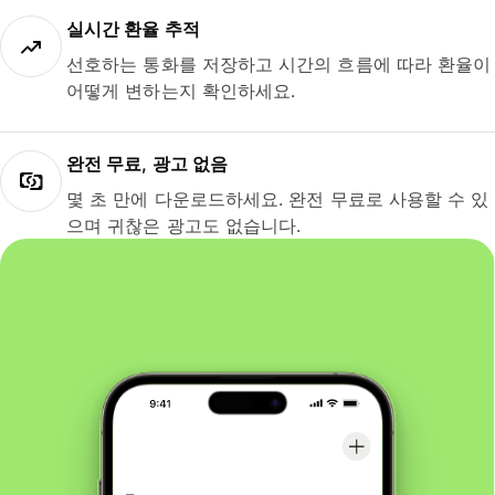
실시간 환율 추적
선호하는 통화를 저장하고 시간의 흐름에 따라 환율이
어떻게 변하는지 확인하세요.
완전 무료, 광고 없음
몇 초 만에 다운로드하세요. 완전 무료로 사용할 수 있
으며 귀찮은 광고도 없습니다.