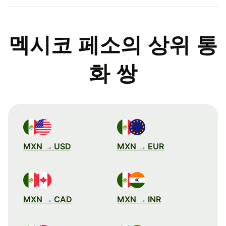
멕시코 페소의 상위 통
화 쌍
MXN → USD
MXN → EUR
MXN → CAD
MXN → INR