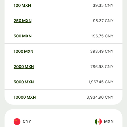
100
MXN
39.35
CNY
250
MXN
98.37
CNY
500
MXN
196.75
CNY
1000
MXN
393.49
CNY
2000
MXN
786.98
CNY
5000
MXN
1,967.45
CNY
10000
MXN
3,934.90
CNY
CNY
MXN