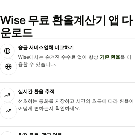
Wise 무료 환율계산기 앱 다
운로드
송금 서비스업체 비교하기
Wise에서는 숨겨진 수수료 없이 항상
기준 환율
을 이
용할 수 있습니다.
실시간 환율 추적
선호하는 통화를 저장하고 시간의 흐름에 따라 환율이
어떻게 변하는지 확인하세요.