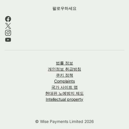
팔로우하세요
법률 정보
개인정보 취급방침
쿠키 정책
Complaints
국가 사이트 맵
현대판 노예방지 제도
Intellectual property
© Wise Payments Limited 2026