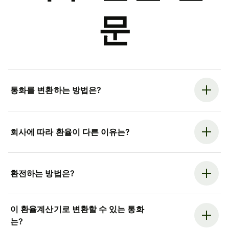
문
통화를 변환하는 방법은?
회사에 따라 환율이 다른 이유는?
환전하는 방법은?
이 환율계산기로 변환할 수 있는 통화
는?