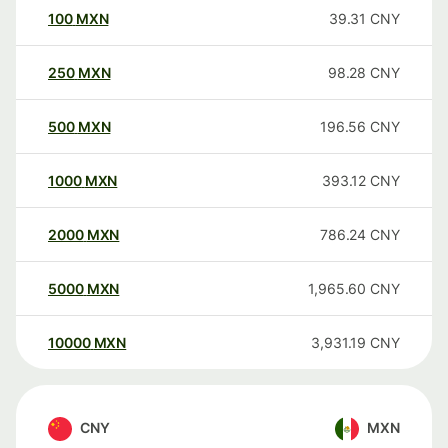
100
MXN
39.31
CNY
250
MXN
98.28
CNY
500
MXN
196.56
CNY
1000
MXN
393.12
CNY
2000
MXN
786.24
CNY
5000
MXN
1,965.60
CNY
10000
MXN
3,931.19
CNY
CNY
MXN