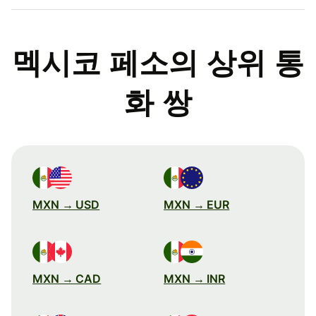
멕시코 페소의 상위 통
화 쌍
MXN → USD
MXN → EUR
MXN → CAD
MXN → INR