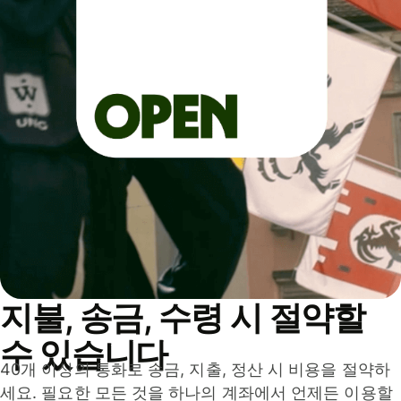
지불, 송금, 수령 시 절약할
수 있습니다
40개 이상의 통화로 송금, 지출, 정산 시 비용을 절약하
세요. 필요한 모든 것을 하나의 계좌에서 언제든 이용할