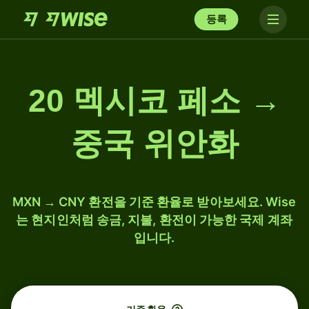
등록
20 멕시코 페소 →
중국 위안화
MXN → CNY 환전을 기준 환율로 받아보세요. Wise
는 현지인처럼 송금, 지불, 환전이 가능한 국제 계좌
입니다.