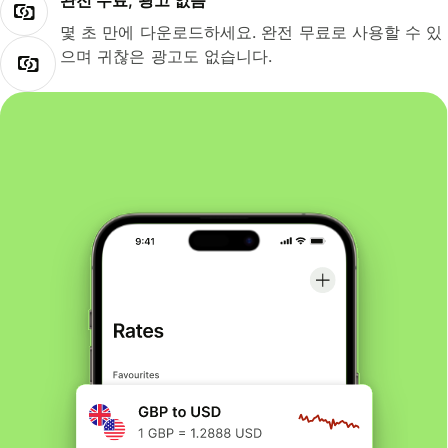
완전 무료, 광고 없음
몇 초 만에 다운로드하세요. 완전 무료로 사용할 수 있
으며 귀찮은 광고도 없습니다.