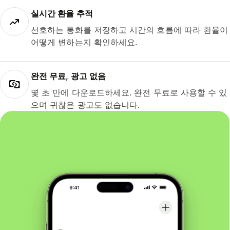
실시간 환율 추적
선호하는 통화를 저장하고 시간의 흐름에 따라 환율이
어떻게 변하는지 확인하세요.
완전 무료, 광고 없음
몇 초 만에 다운로드하세요. 완전 무료로 사용할 수 있
으며 귀찮은 광고도 없습니다.