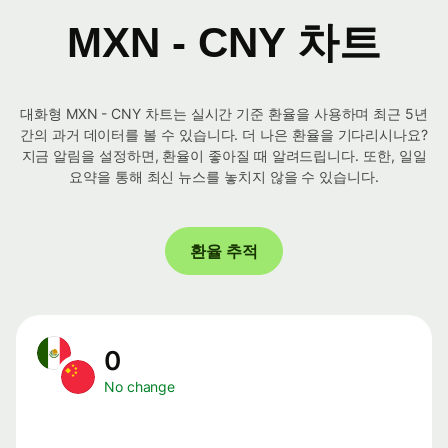
MXN - CNY 차트
대화형 MXN - CNY 차트는 실시간 기준 환율을 사용하며 최근 5년
간의 과거 데이터를 볼 수 있습니다. 더 나은 환율을 기다리시나요?
지금 알림을 설정하면, 환율이 좋아질 때 알려드립니다. 또한, 일일
요약을 통해 최신 뉴스를 놓치지 않을 수 있습니다.
환율 추적
0
No change