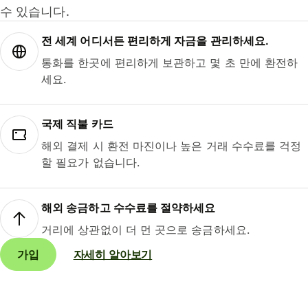
수 있습니다.
전 세계 어디서든 편리하게 자금을 관리하세요.
통화를 한곳에 편리하게 보관하고 몇 초 만에 환전하
세요.
국제 직불 카드
해외 결제 시 환전 마진이나 높은 거래 수수료를 걱정
할 필요가 없습니다.
해외 송금하고 수수료를 절약하세요
거리에 상관없이 더 먼 곳으로 송금하세요.
가입
자세히 알아보기