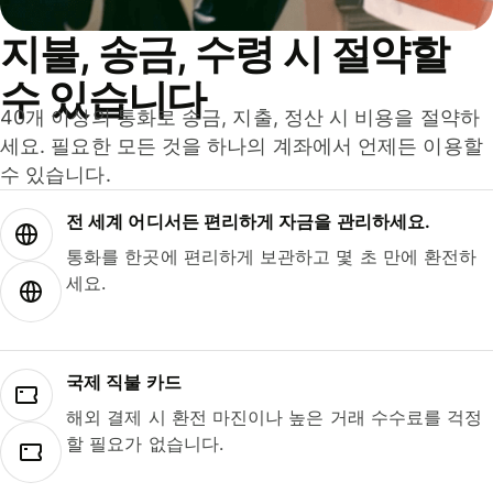
지불, 송금, 수령 시 절약할
수 있습니다
40개 이상의 통화로 송금, 지출, 정산 시 비용을 절약하
세요. 필요한 모든 것을 하나의 계좌에서 언제든 이용할
수 있습니다.
전 세계 어디서든 편리하게 자금을 관리하세요.
통화를 한곳에 편리하게 보관하고 몇 초 만에 환전하
세요.
국제 직불 카드
해외 결제 시 환전 마진이나 높은 거래 수수료를 걱정
할 필요가 없습니다.