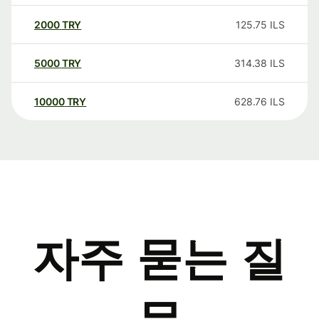
2000
TRY
125.75
ILS
5000
TRY
314.38
ILS
10000
TRY
628.76
ILS
자주 묻는 질