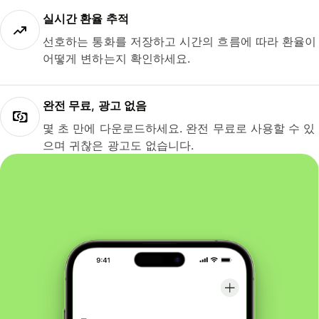
실시간 환율 추적
선호하는 통화를 저장하고 시간의 흐름에 따라 환율이
어떻게 변하는지 확인하세요.
완전 무료, 광고 없음
몇 초 만에 다운로드하세요. 완전 무료로 사용할 수 있
으며 귀찮은 광고도 없습니다.