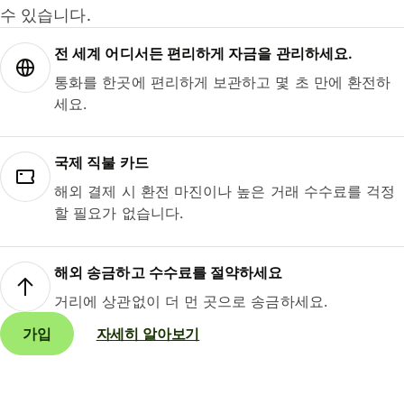
수 있습니다.
전 세계 어디서든 편리하게 자금을 관리하세요.
통화를 한곳에 편리하게 보관하고 몇 초 만에 환전하
세요.
국제 직불 카드
해외 결제 시 환전 마진이나 높은 거래 수수료를 걱정
할 필요가 없습니다.
해외 송금하고 수수료를 절약하세요
거리에 상관없이 더 먼 곳으로 송금하세요.
가입
자세히 알아보기