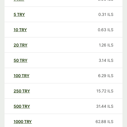
5
TRY
0.31
ILS
10
TRY
0.63
ILS
20
TRY
1.26
ILS
50
TRY
3.14
ILS
100
TRY
6.29
ILS
250
TRY
15.72
ILS
500
TRY
31.44
ILS
1000
TRY
62.88
ILS