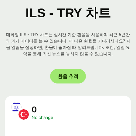
ILS - TRY 차트
대화형 ILS - TRY 차트는 실시간 기준 환율을 사용하며 최근 5년간
의 과거 데이터를 볼 수 있습니다. 더 나은 환율을 기다리시나요? 지
금 알림을 설정하면, 환율이 좋아질 때 알려드립니다. 또한, 일일 요
약을 통해 최신 뉴스를 놓치지 않을 수 있습니다.
환율 추적
0
No change