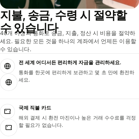
지불, 송금, 수령 시 절약할
수 있습니다
40개 이상의 통화로 송금, 지출, 정산 시 비용을 절약하
세요. 필요한 모든 것을 하나의 계좌에서 언제든 이용할
수 있습니다.
전 세계 어디서든 편리하게 자금을 관리하세요.
통화를 한곳에 편리하게 보관하고 몇 초 만에 환전하
세요.
국제 직불 카드
해외 결제 시 환전 마진이나 높은 거래 수수료를 걱정
할 필요가 없습니다.