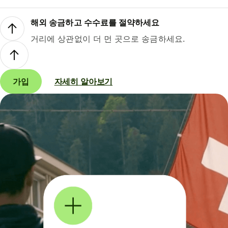
해외 송금하고 수수료를 절약하세요
거리에 상관없이 더 먼 곳으로 송금하세요.
가입
자세히 알아보기