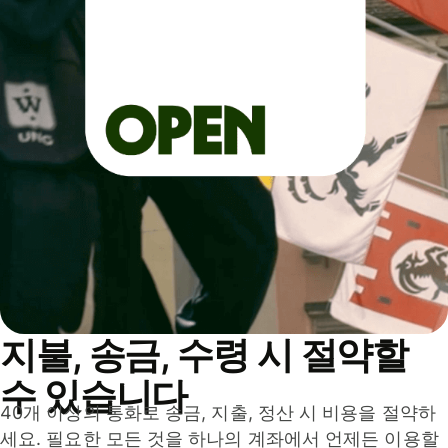
지불, 송금, 수령 시 절약할
수 있습니다
40개 이상의 통화로 송금, 지출, 정산 시 비용을 절약하
세요. 필요한 모든 것을 하나의 계좌에서 언제든 이용할