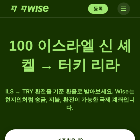
등록
100 이스라엘 신 셰
켈 → 터키 리라
ILS → TRY 환전을 기준 환율로 받아보세요. Wise는
현지인처럼 송금, 지불, 환전이 가능한 국제 계좌입니
다.