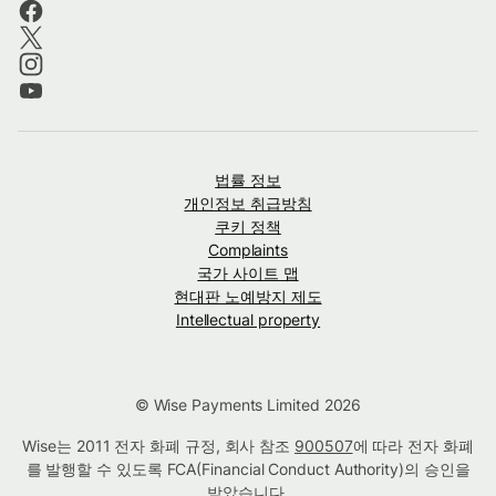
법률 정보
개인정보 취급방침
쿠키 정책
Complaints
국가 사이트 맵
현대판 노예방지 제도
Intellectual property
© Wise Payments Limited 2026
Wise는 2011 전자 화폐 규정, 회사 참조
900507
에 따라 전자 화폐
를 발행할 수 있도록 FCA(Financial Conduct Authority)의 승인을
받았습니다.