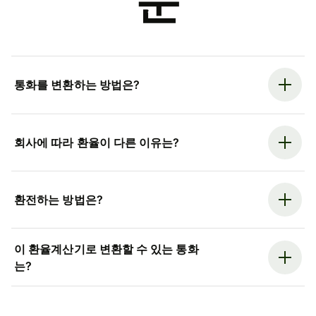
문
통화를 변환하는 방법은?
회사에 따라 환율이 다른 이유는?
환전하는 방법은?
이 환율계산기로 변환할 수 있는 통화
는?