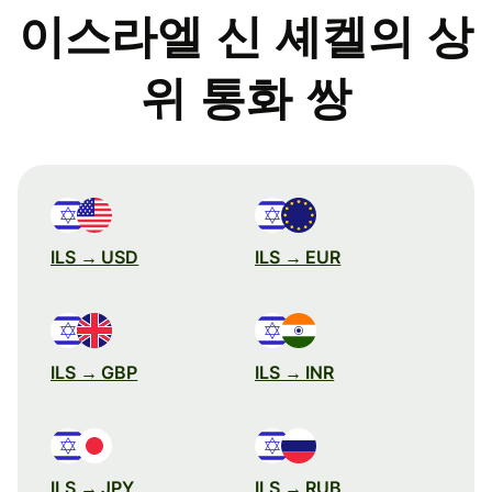
이스라엘 신 셰켈의 상
위 통화 쌍
ILS → USD
ILS → EUR
ILS → GBP
ILS → INR
ILS → JPY
ILS → RUB