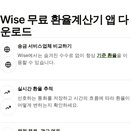
Wise 무료 환율계산기 앱 다
운로드
송금 서비스업체 비교하기
Wise에서는 숨겨진 수수료 없이 항상
기준 환율
을 이
용할 수 있습니다.
실시간 환율 추적
선호하는 통화를 저장하고 시간의 흐름에 따라 환율이
어떻게 변하는지 확인하세요.