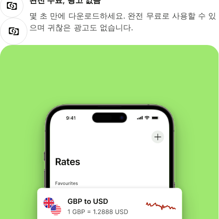
완전 무료, 광고 없음
몇 초 만에 다운로드하세요. 완전 무료로 사용할 수 있
으며 귀찮은 광고도 없습니다.