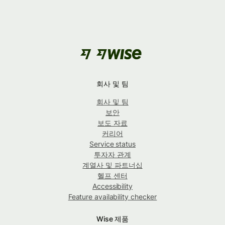
회사 및 팀
회사 및 팀
보안
보도 자료
커리어
Service status
투자자 관계
계열사 및 파트너십
헬프 센터
Accessibility
Feature availability checker
Wise 제품