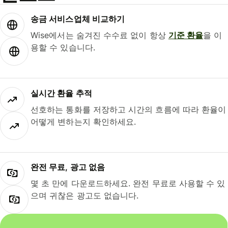
송금 서비스업체 비교하기
Wise에서는 숨겨진 수수료 없이 항상
기준 환율
을 이
용할 수 있습니다.
실시간 환율 추적
선호하는 통화를 저장하고 시간의 흐름에 따라 환율이
어떻게 변하는지 확인하세요.
완전 무료, 광고 없음
몇 초 만에 다운로드하세요. 완전 무료로 사용할 수 있
으며 귀찮은 광고도 없습니다.