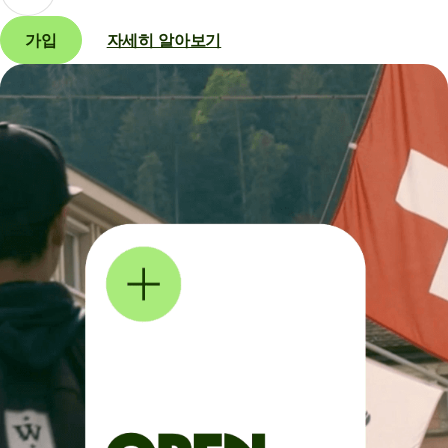
가입
자세히 알아보기