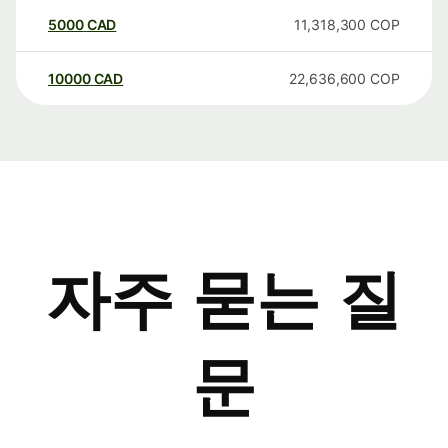
5000
CAD
11,318,300
COP
10000
CAD
22,636,600
COP
자주 묻는 질
문