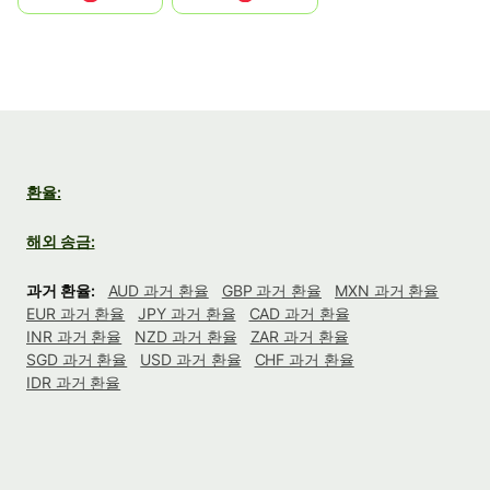
환율:
해외 송금:
과거 환율:
AUD 과거 환율
GBP 과거 환율
MXN 과거 환율
EUR 과거 환율
JPY 과거 환율
CAD 과거 환율
INR 과거 환율
NZD 과거 환율
ZAR 과거 환율
SGD 과거 환율
USD 과거 환율
CHF 과거 환율
IDR 과거 환율