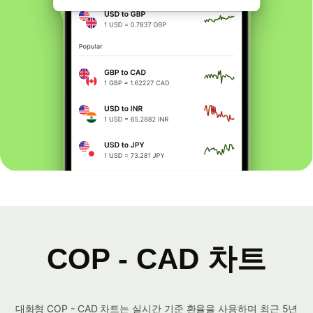
COP - CAD 차트
대화형 COP - CAD 차트는 실시간 기준 환율을 사용하며 최근 5년