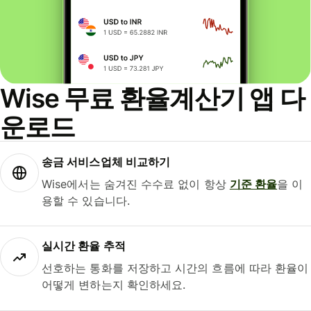
Wise 무료 환율계산기 앱 다
운로드
송금 서비스업체 비교하기
Wise에서는 숨겨진 수수료 없이 항상
기준 환율
을 이
용할 수 있습니다.
실시간 환율 추적
선호하는 통화를 저장하고 시간의 흐름에 따라 환율이
어떻게 변하는지 확인하세요.