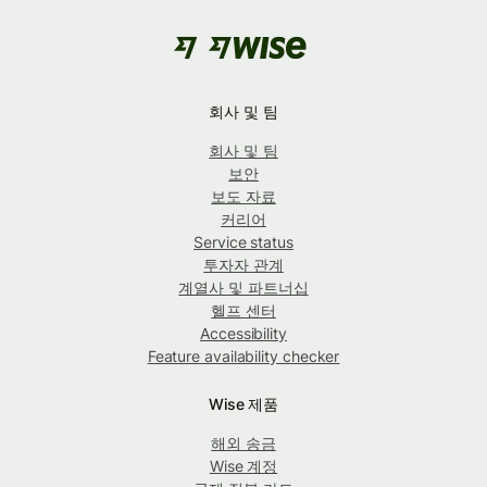
회사 및 팀
회사 및 팀
보안
보도 자료
커리어
Service status
투자자 관계
계열사 및 파트너십
헬프 센터
Accessibility
Feature availability checker
Wise 제품
해외 송금
Wise 계정