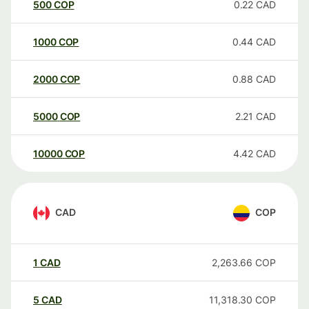
500
COP
0.22
CAD
1000
COP
0.44
CAD
2000
COP
0.88
CAD
5000
COP
2.21
CAD
10000
COP
4.42
CAD
CAD
COP
1
CAD
2,263.66
COP
5
CAD
11,318.30
COP