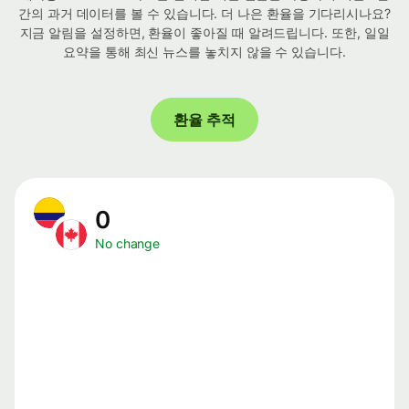
간의 과거 데이터를 볼 수 있습니다. 더 나은 환율을 기다리시나요?
지금 알림을 설정하면, 환율이 좋아질 때 알려드립니다. 또한, 일일
요약을 통해 최신 뉴스를 놓치지 않을 수 있습니다.
환율 추적
0
No change