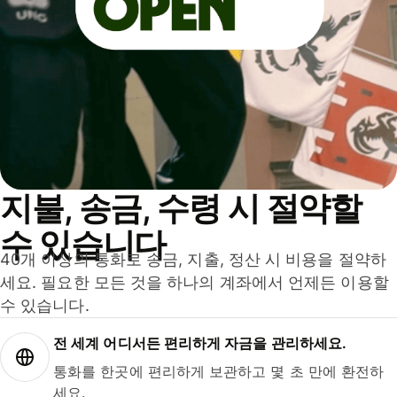
지불, 송금, 수령 시 절약할
수 있습니다
40개 이상의 통화로 송금, 지출, 정산 시 비용을 절약하
세요. 필요한 모든 것을 하나의 계좌에서 언제든 이용할
수 있습니다.
전 세계 어디서든 편리하게 자금을 관리하세요.
통화를 한곳에 편리하게 보관하고 몇 초 만에 환전하
세요.