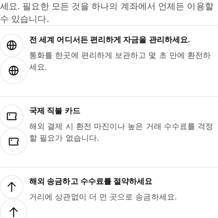
세요. 필요한 모든 것을 하나의 계좌에서 언제든 이용할
수 있습니다.
전 세계 어디서든 편리하게 자금을 관리하세요.
통화를 한곳에 편리하게 보관하고 몇 초 만에 환전하
세요.
국제 직불 카드
해외 결제 시 환전 마진이나 높은 거래 수수료를 걱정
할 필요가 없습니다.
해외 송금하고 수수료를 절약하세요
거리에 상관없이 더 먼 곳으로 송금하세요.