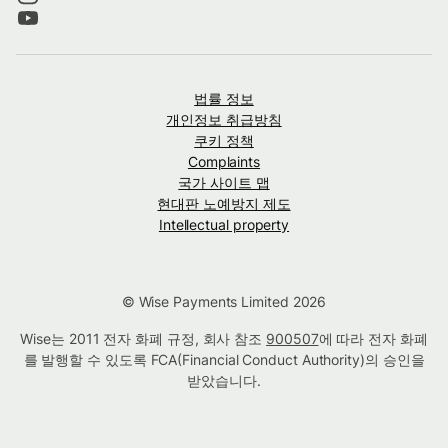
법률 정보
개인정보 취급방침
쿠키 정책
Complaints
국가 사이트 맵
현대판 노예방지 제도
Intellectual property
© Wise Payments Limited 2026
Wise는 2011 전자 화폐 규정, 회사 참조
900507
에 따라 전자 화폐
를 발행할 수 있도록 FCA(Financial Conduct Authority)의 승인을
받았습니다.