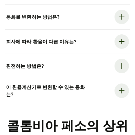
통화를 변환하는 방법은?
회사에 따라 환율이 다른 이유는?
환전하는 방법은?
이 환율계산기로 변환할 수 있는 통화
는?
콜롬비아 페소의 상위