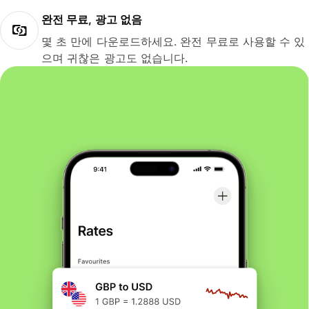
완전 무료, 광고 없음
몇 초 만에 다운로드하세요. 완전 무료로 사용할 수 있
으며 귀찮은 광고도 없습니다.