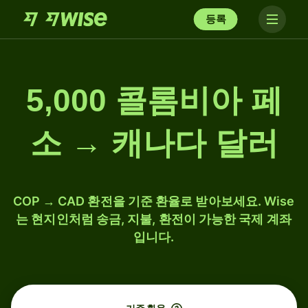
등록
5,000 콜롬비아 페
소 → 캐나다 달러
COP → CAD 환전을 기준 환율로 받아보세요. Wise
는 현지인처럼 송금, 지불, 환전이 가능한 국제 계좌
입니다.