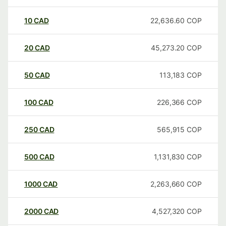
10
CAD
22,636.60
COP
20
CAD
45,273.20
COP
50
CAD
113,183
COP
100
CAD
226,366
COP
250
CAD
565,915
COP
500
CAD
1,131,830
COP
1000
CAD
2,263,660
COP
2000
CAD
4,527,320
COP