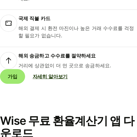
국제 직불 카드
해외 결제 시 환전 마진이나 높은 거래 수수료를 걱정
할 필요가 없습니다.
해외 송금하고 수수료를 절약하세요
거리에 상관없이 더 먼 곳으로 송금하세요.
가입
자세히 알아보기
Wise 무료 환율계산기 앱 다
운로드