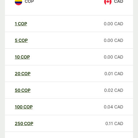
COP
CAD
1
COP
0.00
CAD
5
COP
0.00
CAD
10
COP
0.00
CAD
20
COP
0.01
CAD
50
COP
0.02
CAD
100
COP
0.04
CAD
250
COP
0.11
CAD