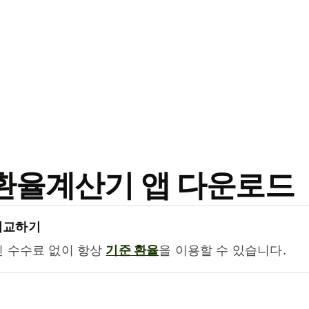
료 환율계산기 앱 다운로드
비교하기
진 수수료 없이 항상
기준 환율
을 이용할 수 있습니다.