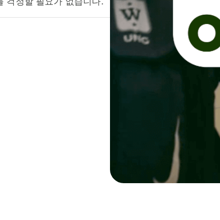
를 걱정할 필요가 없습니다.