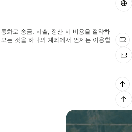
 통화로 송금, 지출, 정산 시 비용을 절약하
 모든 것을 하나의 계좌에서 언제든 이용할