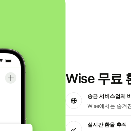
Wise 무
송금 서비스업체 
Wise에서는 숨겨
실시간 환율 추적