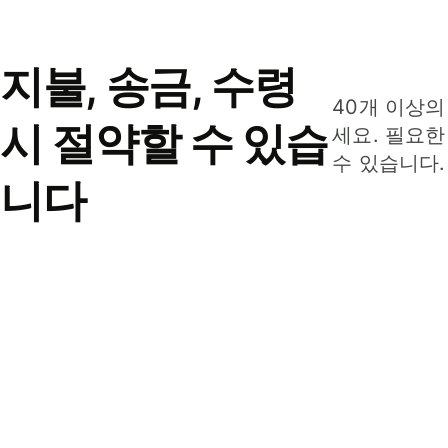
지불, 송금, 수령
40개 이상의
시 절약할 수 있습
세요. 필요한
수 있습니다.
니다