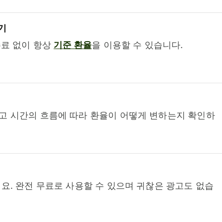
기
수료 없이 항상
기준 환율
을 이용할 수 있습니다.
고 시간의 흐름에 따라 환율이 어떻게 변하는지 확인하
요. 완전 무료로 사용할 수 있으며 귀찮은 광고도 없습