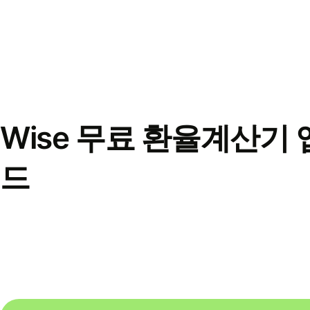
Wise 무료 환율계산기 
드