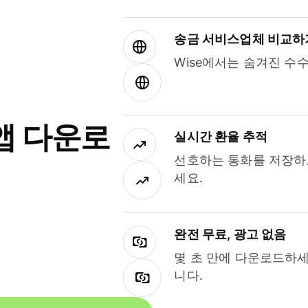
송금 서비스업체 비교하
Wise에서는 숨겨진 수
앱 다운로
실시간 환율 추적
선호하는 통화를 저장하
세요.
완전 무료, 광고 없음
몇 초 만에 다운로드하세
니다.