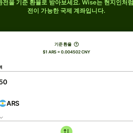
 환전을 기준 환율로 받아보세요. Wise는 현지인처럼
전이 가능한 국제 계좌입니다.
기준 환율
$1 ARS = 0.004502 CNY
액
ARS