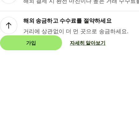
해외 결제 시 환전 마진이나 높은 거래 수수료
해외 송금하고 수수료를 절약하세요
거리에 상관없이 더 먼 곳으로 송금하세요.
가입
자세히 알아보기