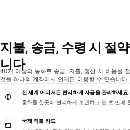
지불, 송금, 수령 시 절
니다
40개 이상의 통화로 송금, 지출, 정산 시 비용을 
것을 하나의 계좌에서 언제든 이용할 수 있습니다.
전 세계 어디서든 편리하게 자금을 관리하세요.
통화를 한곳에 편리하게 보관하고 몇 초 만에 
국제 직불 카드