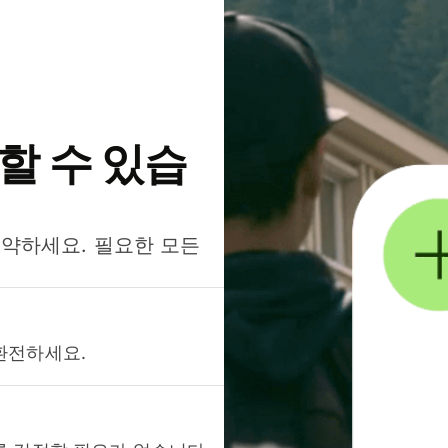
약할 수 있습
절약하세요. 필요한 모든
환전하세요.