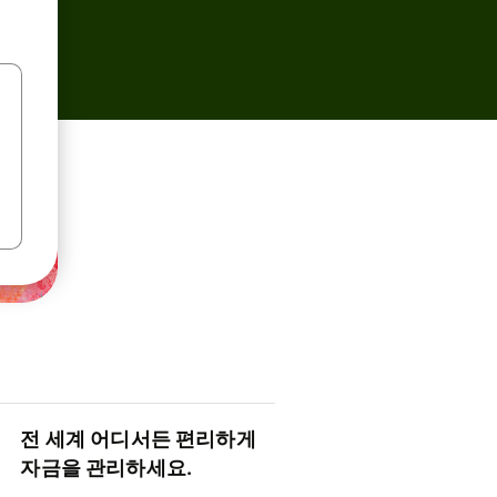
전 세계 어디서든 편리하게
자금을 관리하세요.