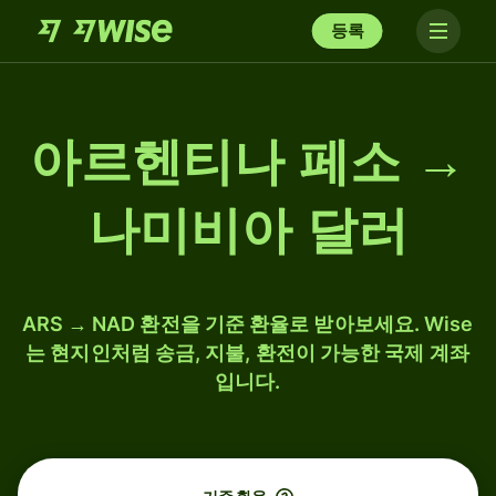
등록
아르헨티나 페소 →
나미비아 달러
ARS → NAD 환전을 기준 환율로 받아보세요. Wise
는 현지인처럼 송금, 지불, 환전이 가능한 국제 계좌
입니다.