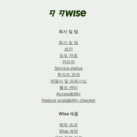
회사 및 팀
회사 및 팀
보안
보도 자료
커리어
Service status
투자자 관계
계열사 및 파트너십
헬프 센터
Accessibility
Feature availability checker
Wise 제품
해외 송금
Wise 계정