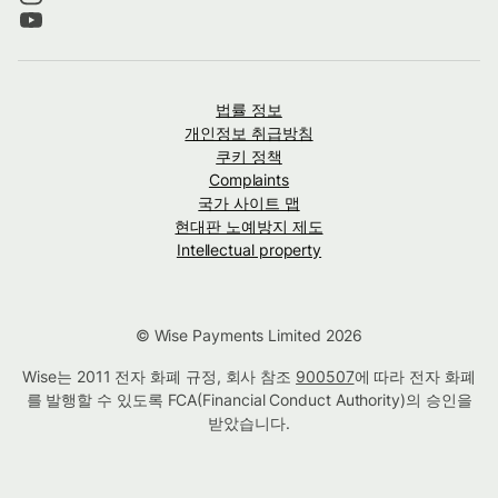
법률 정보
개인정보 취급방침
쿠키 정책
Complaints
국가 사이트 맵
현대판 노예방지 제도
Intellectual property
© Wise Payments Limited 2026
Wise는 2011 전자 화폐 규정, 회사 참조
900507
에 따라 전자 화폐
를 발행할 수 있도록 FCA(Financial Conduct Authority)의 승인을
받았습니다.