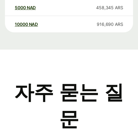
5000
NAD
458,345
ARS
10000
NAD
916,690
ARS
자주 묻는 질
문