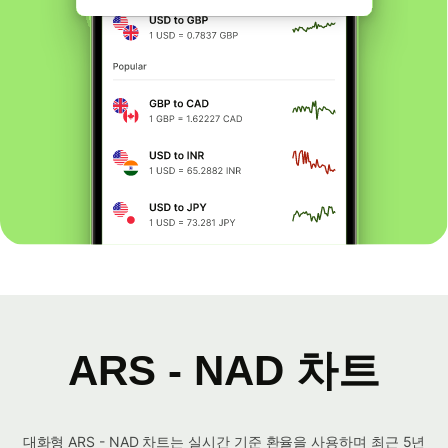
ARS - NAD 차트
대화형 ARS - NAD 차트는 실시간 기준 환율을 사용하며 최근 5년