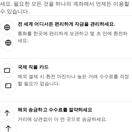
세요. 필요한 모든 것을 하나의 계좌에서 언제든 이용할
수 있습니다.
전 세계 어디서든 편리하게 자금을 관리하세요.
통화를 한곳에 편리하게 보관하고 몇 초 만에 환전하
세요.
국제 직불 카드
해외 결제 시 환전 마진이나 높은 거래 수수료를 걱정
할 필요가 없습니다.
해외 송금하고 수수료를 절약하세요
거리에 상관없이 더 먼 곳으로 송금하세요.