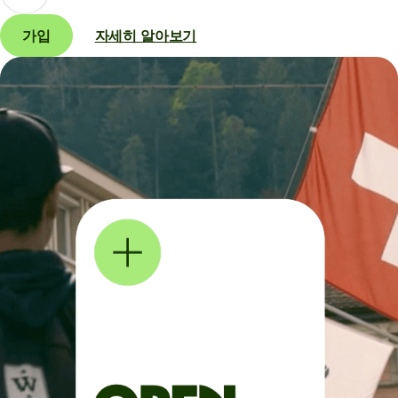
가입
자세히 알아보기