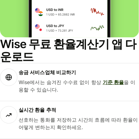
Wise 무료 환율계산기 앱 다
운로드
송금 서비스업체 비교하기
Wise에서는 숨겨진 수수료 없이 항상
기준 환율
을 이
용할 수 있습니다.
실시간 환율 추적
선호하는 통화를 저장하고 시간의 흐름에 따라 환율이
어떻게 변하는지 확인하세요.