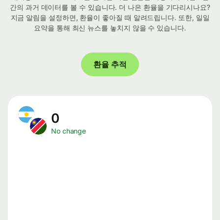
간의 과거 데이터를 볼 수 있습니다. 더 나은 환율을 기다리시나요?
지금 알림을 설정하면, 환율이 좋아질 때 알려드립니다. 또한, 일일
요약을 통해 최신 뉴스를 놓치지 않을 수 있습니다.
환율 추적
0
No change