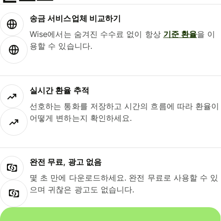
송금 서비스업체 비교하기
Wise에서는 숨겨진 수수료 없이 항상
기준 환율
을 이
용할 수 있습니다.
실시간 환율 추적
선호하는 통화를 저장하고 시간의 흐름에 따라 환율이
어떻게 변하는지 확인하세요.
완전 무료, 광고 없음
몇 초 만에 다운로드하세요. 완전 무료로 사용할 수 있
으며 귀찮은 광고도 없습니다.