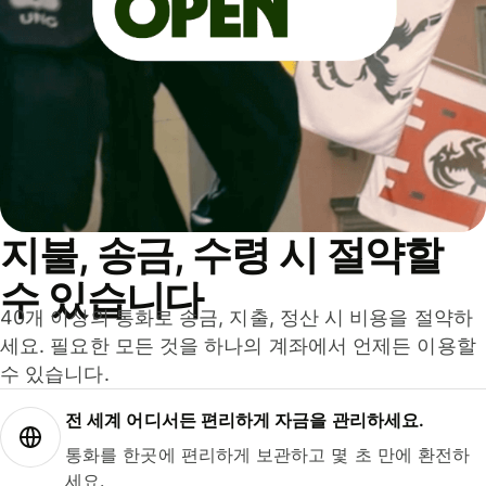
지불, 송금, 수령 시 절약할
수 있습니다
40개 이상의 통화로 송금, 지출, 정산 시 비용을 절약하
세요. 필요한 모든 것을 하나의 계좌에서 언제든 이용할
수 있습니다.
전 세계 어디서든 편리하게 자금을 관리하세요.
통화를 한곳에 편리하게 보관하고 몇 초 만에 환전하
세요.