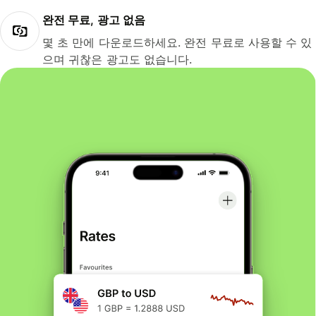
완전 무료, 광고 없음
몇 초 만에 다운로드하세요. 완전 무료로 사용할 수 있
으며 귀찮은 광고도 없습니다.