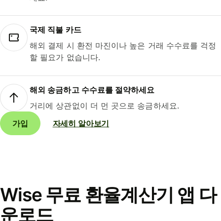
국제 직불 카드
해외 결제 시 환전 마진이나 높은 거래 수수료를 걱정
할 필요가 없습니다.
해외 송금하고 수수료를 절약하세요
거리에 상관없이 더 먼 곳으로 송금하세요.
가입
자세히 알아보기
Wise 무료 환율계산기 앱 다
운로드