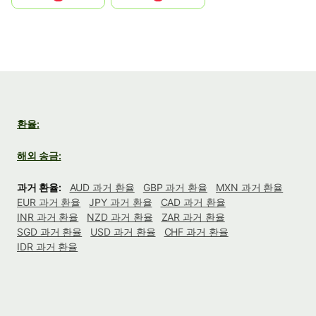
환율:
해외 송금:
과거 환율:
AUD 과거 환율
GBP 과거 환율
MXN 과거 환율
EUR 과거 환율
JPY 과거 환율
CAD 과거 환율
INR 과거 환율
NZD 과거 환율
ZAR 과거 환율
SGD 과거 환율
USD 과거 환율
CHF 과거 환율
IDR 과거 환율