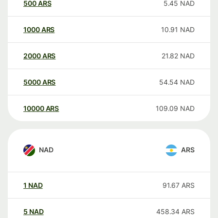
500
ARS
5.45
NAD
1000
ARS
10.91
NAD
2000
ARS
21.82
NAD
5000
ARS
54.54
NAD
10000
ARS
109.09
NAD
NAD
ARS
1
NAD
91.67
ARS
5
NAD
458.34
ARS