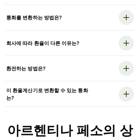
통화를 변환하는 방법은?
회사에 따라 환율이 다른 이유는?
환전하는 방법은?
이 환율계산기로 변환할 수 있는 통화
는?
아르헨티나 페소의 상