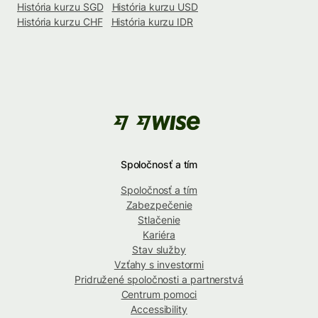
História kurzu SGD
História kurzu USD
História kurzu CHF
História kurzu IDR
Spoločnosť a tím
Spoločnosť a tím
Zabezpečenie
Stlačenie
Kariéra
Stav služby
Vzťahy s investormi
Pridružené spoločnosti a partnerstvá
Centrum pomoci
Accessibility