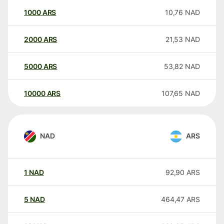
1000
ARS
10,76
NAD
2000
ARS
21,53
NAD
5000
ARS
53,82
NAD
10000
ARS
107,65
NAD
NAD
ARS
1
NAD
92,90
ARS
5
NAD
464,47
ARS