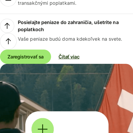
transakčnými poplatkami.
Posielajte peniaze do zahraničia, ušetrite na
poplatkoch
Vaše peniaze budú doma kdekoľvek na svete.
Zaregistrovať sa
Čítať viac