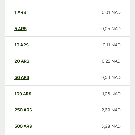
1
ARS
0,01
NAD
5
ARS
0,05
NAD
10
ARS
0,11
NAD
20
ARS
0,22
NAD
50
ARS
0,54
NAD
100
ARS
1,08
NAD
250
ARS
2,69
NAD
500
ARS
5,38
NAD