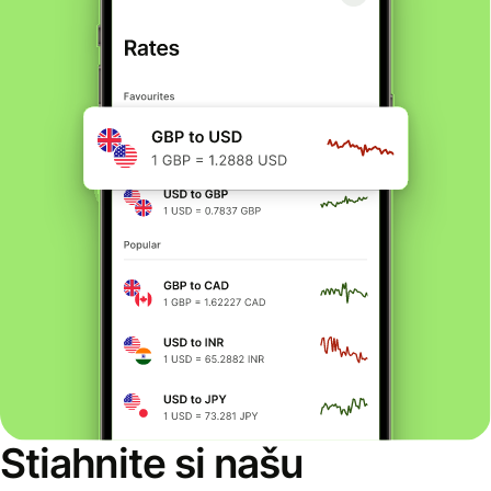
Stiahnite si našu