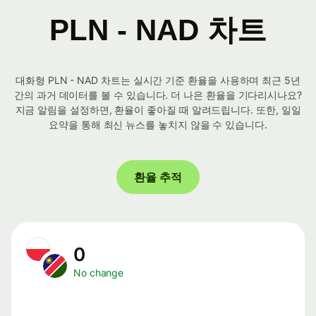
PLN - NAD 차트
대화형 PLN - NAD 차트는 실시간 기준 환율을 사용하며 최근 5년
간의 과거 데이터를 볼 수 있습니다. 더 나은 환율을 기다리시나요?
지금 알림을 설정하면, 환율이 좋아질 때 알려드립니다. 또한, 일일
요약을 통해 최신 뉴스를 놓치지 않을 수 있습니다.
환율 추적
0
No change