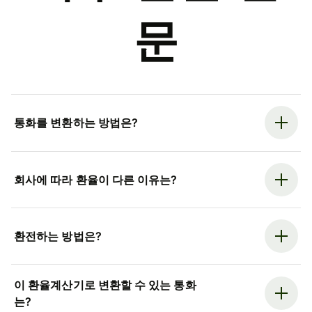
문
통화를 변환하는 방법은?
회사에 따라 환율이 다른 이유는?
환전하는 방법은?
이 환율계산기로 변환할 수 있는 통화
는?