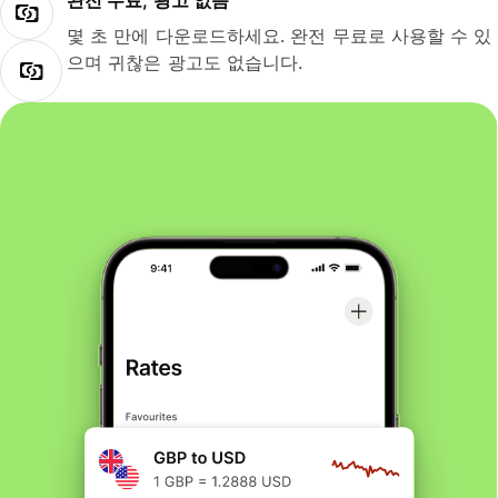
완전 무료, 광고 없음
몇 초 만에 다운로드하세요. 완전 무료로 사용할 수 있
으며 귀찮은 광고도 없습니다.