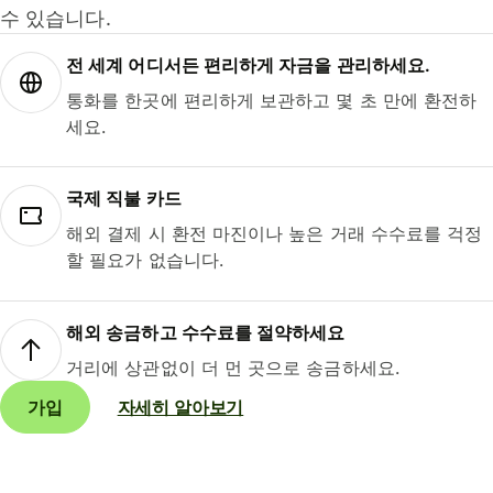
수 있습니다.
전 세계 어디서든 편리하게 자금을 관리하세요.
통화를 한곳에 편리하게 보관하고 몇 초 만에 환전하
세요.
국제 직불 카드
해외 결제 시 환전 마진이나 높은 거래 수수료를 걱정
할 필요가 없습니다.
해외 송금하고 수수료를 절약하세요
거리에 상관없이 더 먼 곳으로 송금하세요.
가입
자세히 알아보기