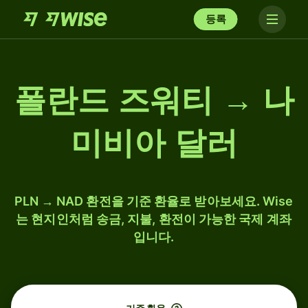
등록
폴란드 즈워티 → 나
미비아 달러
PLN → NAD 환전을 기준 환율로 받아보세요. Wise
는 현지인처럼 송금, 지불, 환전이 가능한 국제 계좌
입니다.