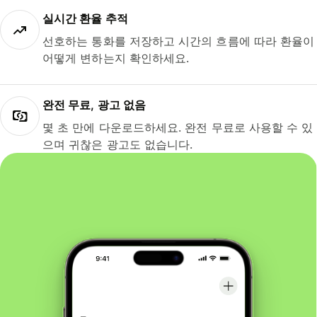
실시간 환율 추적
선호하는 통화를 저장하고 시간의 흐름에 따라 환율이
어떻게 변하는지 확인하세요.
완전 무료, 광고 없음
몇 초 만에 다운로드하세요. 완전 무료로 사용할 수 있
으며 귀찮은 광고도 없습니다.