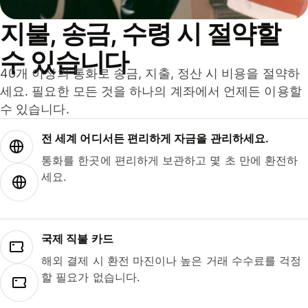
지불, 송금, 수령 시 절약할
수 있습니다
40개 이상의 통화로 송금, 지출, 정산 시 비용을 절약하
세요. 필요한 모든 것을 하나의 계좌에서 언제든 이용할
수 있습니다.
전 세계 어디서든 편리하게 자금을 관리하세요.
통화를 한곳에 편리하게 보관하고 몇 초 만에 환전하
세요.
국제 직불 카드
해외 결제 시 환전 마진이나 높은 거래 수수료를 걱정
할 필요가 없습니다.