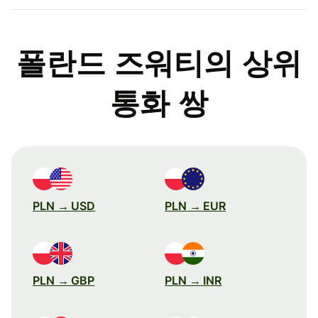
폴란드 즈워티의 상위
통화 쌍
PLN → USD
PLN → EUR
PLN → GBP
PLN → INR