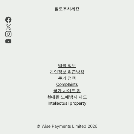
팔로우하세요
법률 정보
개인정보 취급방침
쿠키 정책
Complaints
국가 사이트 맵
현대판 노예방지 제도
Intellectual property
© Wise Payments Limited 2026