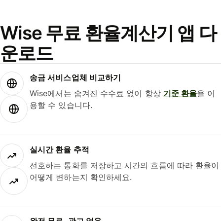
Wise 무료 환율계산기 앱 다
운로드
송금 서비스업체 비교하기
Wise에서는 숨겨진 수수료 없이 항상
기준 환율
을 이
용할 수 있습니다.
실시간 환율 추적
선호하는 통화를 저장하고 시간의 흐름에 따라 환율이
어떻게 변하는지 확인하세요.