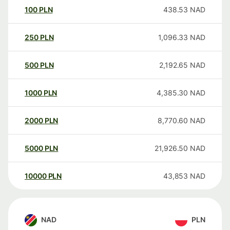
100
PLN
438.53
NAD
250
PLN
1,096.33
NAD
500
PLN
2,192.65
NAD
1000
PLN
4,385.30
NAD
2000
PLN
8,770.60
NAD
5000
PLN
21,926.50
NAD
10000
PLN
43,853
NAD
NAD
PLN