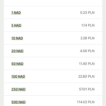
1
NAD
0.23
PLN
5
NAD
1.14
PLN
10
NAD
2.28
PLN
20
NAD
4.56
PLN
50
NAD
11.40
PLN
100
NAD
22.80
PLN
250
NAD
57.01
PLN
500
NAD
114.02
PLN