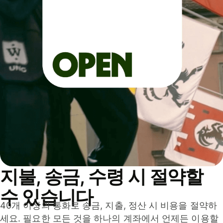
지불, 송금, 수령 시 절약할
수 있습니다
40개 이상의 통화로 송금, 지출, 정산 시 비용을 절약하
세요. 필요한 모든 것을 하나의 계좌에서 언제든 이용할