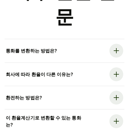
문
통화를 변환하는 방법은?
회사에 따라 환율이 다른 이유는?
환전하는 방법은?
이 환율계산기로 변환할 수 있는 통화
는?