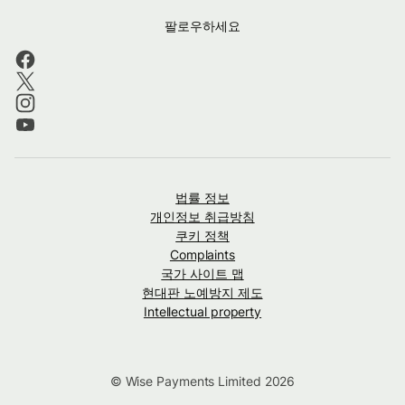
팔로우하세요
법률 정보
개인정보 취급방침
쿠키 정책
Complaints
국가 사이트 맵
현대판 노예방지 제도
Intellectual property
© Wise Payments Limited 2026