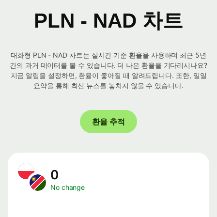
PLN - NAD 차트
대화형 PLN - NAD 차트는 실시간 기준 환율을 사용하며 최근 5년
간의 과거 데이터를 볼 수 있습니다. 더 나은 환율을 기다리시나요?
지금 알림을 설정하면, 환율이 좋아질 때 알려드립니다. 또한, 일일
요약을 통해 최신 뉴스를 놓치지 않을 수 있습니다.
환율 추적
0
No change