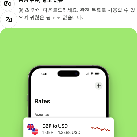
완전 무료, 광고 없음
몇 초 만에 다운로드하세요. 완전 무료로 사용할 수 있
으며 귀찮은 광고도 없습니다.