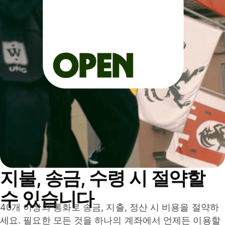
지불, 송금, 수령 시 절약할
수 있습니다
40개 이상의 통화로 송금, 지출, 정산 시 비용을 절약하
세요. 필요한 모든 것을 하나의 계좌에서 언제든 이용할