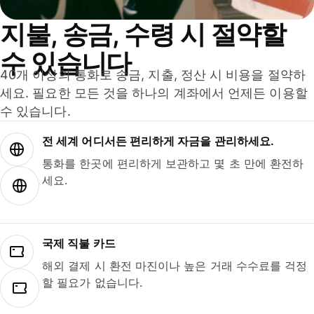
지불, 송금, 수령 시 절약할
수 있습니다
40개 이상의 통화로 송금, 지출, 정산 시 비용을 절약하
세요. 필요한 모든 것을 하나의 계좌에서 언제든 이용할
수 있습니다.
전 세계 어디서든 편리하게 자금을 관리하세요.
통화를 한곳에 편리하게 보관하고 몇 초 만에 환전하
세요.
국제 직불 카드
해외 결제 시 환전 마진이나 높은 거래 수수료를 걱정
할 필요가 없습니다.