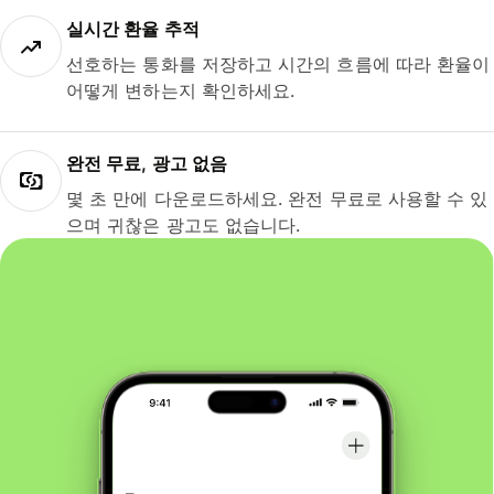
실시간 환율 추적
선호하는 통화를 저장하고 시간의 흐름에 따라 환율이
어떻게 변하는지 확인하세요.
완전 무료, 광고 없음
몇 초 만에 다운로드하세요. 완전 무료로 사용할 수 있
으며 귀찮은 광고도 없습니다.