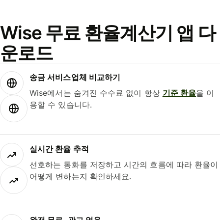
Wise 무료 환율계산기 앱 다
운로드
송금 서비스업체 비교하기
Wise에서는 숨겨진 수수료 없이 항상
기준 환율
을 이
용할 수 있습니다.
실시간 환율 추적
선호하는 통화를 저장하고 시간의 흐름에 따라 환율이
어떻게 변하는지 확인하세요.