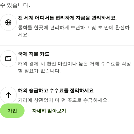
수 있습니다.
전 세계 어디서든 편리하게 자금을 관리하세요.
통화를 한곳에 편리하게 보관하고 몇 초 만에 환전하
세요.
국제 직불 카드
해외 결제 시 환전 마진이나 높은 거래 수수료를 걱정
할 필요가 없습니다.
해외 송금하고 수수료를 절약하세요
거리에 상관없이 더 먼 곳으로 송금하세요.
가입
자세히 알아보기