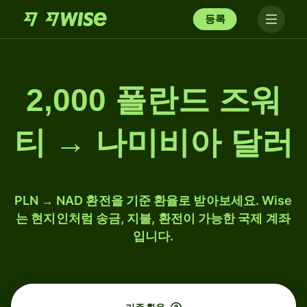
등록
2,000 폴란드 즈워
티 → 나미비아 달러
PLN → NAD 환전을 기준 환율로 받아보세요. Wise
는 현지인처럼 송금, 지불, 환전이 가능한 국제 계좌
입니다.