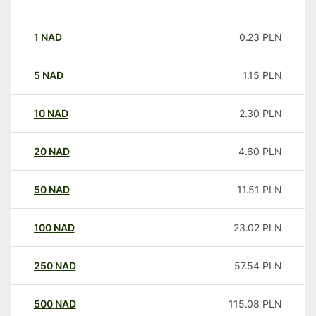
1
NAD
0.23
PLN
5
NAD
1.15
PLN
10
NAD
2.30
PLN
20
NAD
4.60
PLN
50
NAD
11.51
PLN
100
NAD
23.02
PLN
250
NAD
57.54
PLN
500
NAD
115.08
PLN