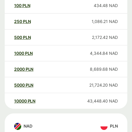
100
PLN
434.48
NAD
250
PLN
1,086.21
NAD
500
PLN
2,172.42
NAD
1000
PLN
4,344.84
NAD
2000
PLN
8,689.68
NAD
5000
PLN
21,724.20
NAD
10000
PLN
43,448.40
NAD
NAD
PLN