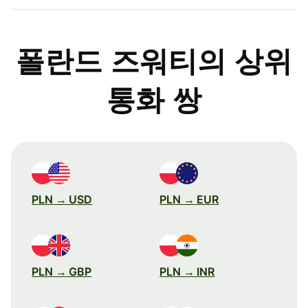
폴란드 즈워티의 상위
통화 쌍
PLN → USD
PLN → EUR
PLN → GBP
PLN → INR