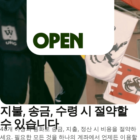
지불, 송금, 수령 시 절약할
수 있습니다
40개 이상의 통화로 송금, 지출, 정산 시 비용을 절약하
세요. 필요한 모든 것을 하나의 계좌에서 언제든 이용할