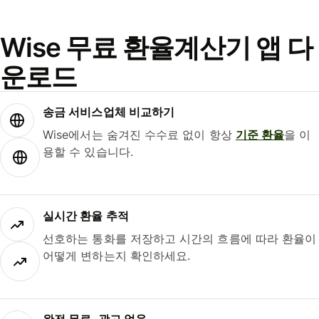
Wise 무료 환율계산기 앱 다
운로드
송금 서비스업체 비교하기
Wise에서는 숨겨진 수수료 없이 항상
기준 환율
을 이
용할 수 있습니다.
실시간 환율 추적
선호하는 통화를 저장하고 시간의 흐름에 따라 환율이
어떻게 변하는지 확인하세요.