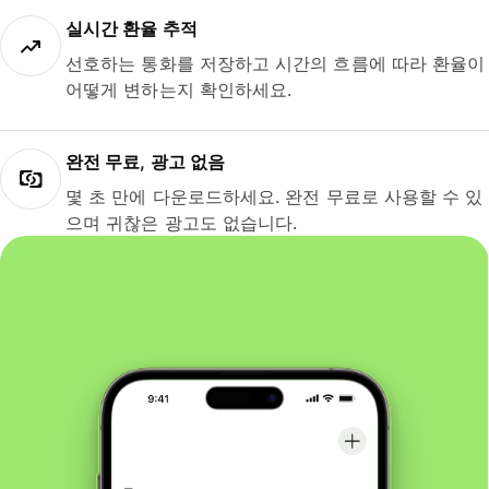
실시간 환율 추적
선호하는 통화를 저장하고 시간의 흐름에 따라 환율이
어떻게 변하는지 확인하세요.
완전 무료, 광고 없음
몇 초 만에 다운로드하세요. 완전 무료로 사용할 수 있
으며 귀찮은 광고도 없습니다.