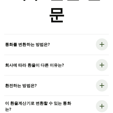
문
통화를 변환하는 방법은?
회사에 따라 환율이 다른 이유는?
환전하는 방법은?
이 환율계산기로 변환할 수 있는 통화
는?