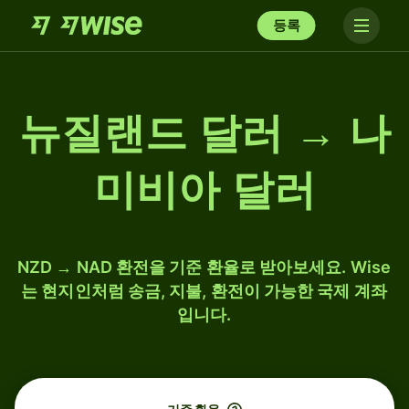
등록
뉴질랜드 달러 → 나
미비아 달러
NZD → NAD 환전을 기준 환율로 받아보세요. Wise
는 현지인처럼 송금, 지불, 환전이 가능한 국제 계좌
입니다.