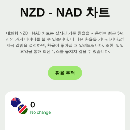
NZD - NAD 차트
대화형 NZD - NAD 차트는 실시간 기준 환율을 사용하며 최근 5년
간의 과거 데이터를 볼 수 있습니다. 더 나은 환율을 기다리시나요?
지금 알림을 설정하면, 환율이 좋아질 때 알려드립니다. 또한, 일일
요약을 통해 최신 뉴스를 놓치지 않을 수 있습니다.
환율 추적
0
No change