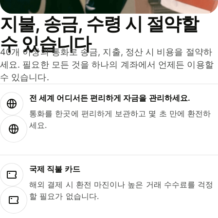
지불, 송금, 수령 시 절약할
수 있습니다
40개 이상의 통화로 송금, 지출, 정산 시 비용을 절약하
세요. 필요한 모든 것을 하나의 계좌에서 언제든 이용할
수 있습니다.
전 세계 어디서든 편리하게 자금을 관리하세요.
통화를 한곳에 편리하게 보관하고 몇 초 만에 환전하
세요.
국제 직불 카드
해외 결제 시 환전 마진이나 높은 거래 수수료를 걱정
할 필요가 없습니다.