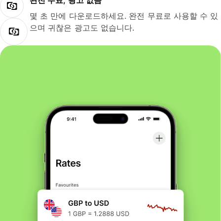
완전 무료, 광고 없음
몇 초 만에 다운로드하세요. 완전 무료로 사용할 수 있
으며 귀찮은 광고도 없습니다.