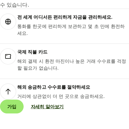
수 있습니다.
전 세계 어디서든 편리하게 자금을 관리하세요.
통화를 한곳에 편리하게 보관하고 몇 초 만에 환전하
세요.
국제 직불 카드
해외 결제 시 환전 마진이나 높은 거래 수수료를 걱정
할 필요가 없습니다.
해외 송금하고 수수료를 절약하세요
거리에 상관없이 더 먼 곳으로 송금하세요.
가입
자세히 알아보기