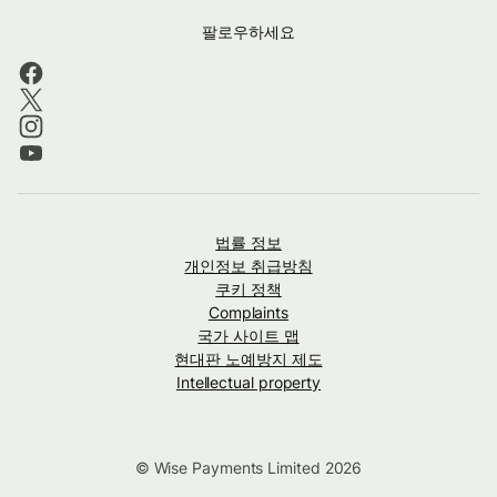
팔로우하세요
법률 정보
개인정보 취급방침
쿠키 정책
Complaints
국가 사이트 맵
현대판 노예방지 제도
Intellectual property
© Wise Payments Limited 2026