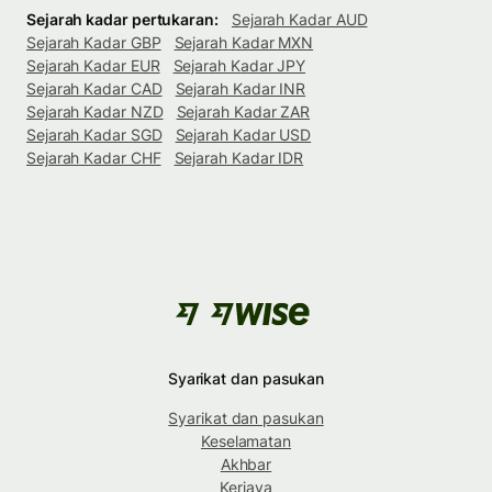
Sejarah kadar pertukaran:
Sejarah Kadar AUD
Sejarah Kadar GBP
Sejarah Kadar MXN
Sejarah Kadar EUR
Sejarah Kadar JPY
Sejarah Kadar CAD
Sejarah Kadar INR
Sejarah Kadar NZD
Sejarah Kadar ZAR
Sejarah Kadar SGD
Sejarah Kadar USD
Sejarah Kadar CHF
Sejarah Kadar IDR
Syarikat dan pasukan
Syarikat dan pasukan
Keselamatan
Akhbar
Kerjaya