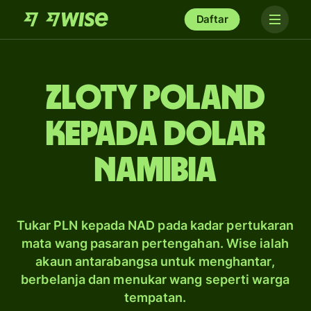
Daftar
zloty Poland
kepada dolar
Namibia
Tukar PLN kepada NAD pada kadar pertukaran
mata wang pasaran pertengahan. Wise ialah
akaun antarabangsa untuk menghantar,
berbelanja dan menukar wang seperti warga
tempatan.