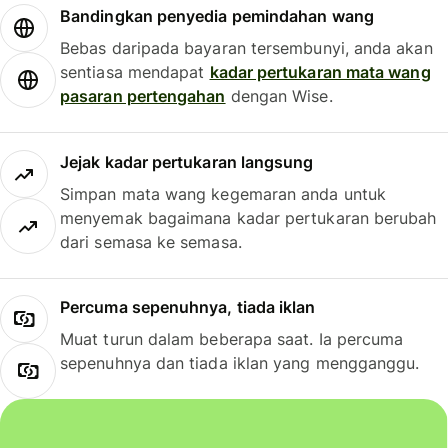
Bandingkan penyedia pemindahan wang
Bebas daripada bayaran tersembunyi, anda akan
sentiasa mendapat
kadar pertukaran mata wang
pasaran pertengahan
dengan Wise.
Jejak kadar pertukaran langsung
Simpan mata wang kegemaran anda untuk
menyemak bagaimana kadar pertukaran berubah
dari semasa ke semasa.
Percuma sepenuhnya, tiada iklan
Muat turun dalam beberapa saat. Ia percuma
sepenuhnya dan tiada iklan yang mengganggu.