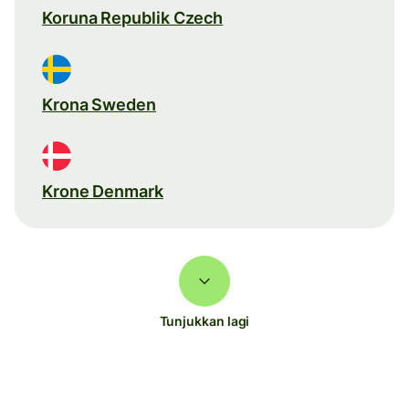
Koruna Republik Czech
Krona Sweden
Krone Denmark
Tunjukkan lagi