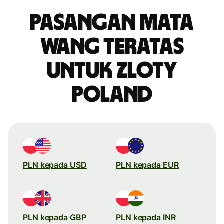
Pasangan mata
wang teratas
untuk zloty
Poland
PLN kepada USD
PLN kepada EUR
PLN kepada GBP
PLN kepada INR