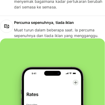
menyemak bagaimana kadar pertukaran berubah
dari semasa ke semasa.
Percuma sepenuhnya, tiada iklan
Muat turun dalam beberapa saat. Ia percuma
sepenuhnya dan tiada iklan yang mengganggu.