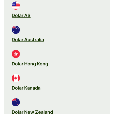
Dolar AS
Dolar Australia
Dolar Hong Kong
Dolar Kanada
Dolar New Zealand