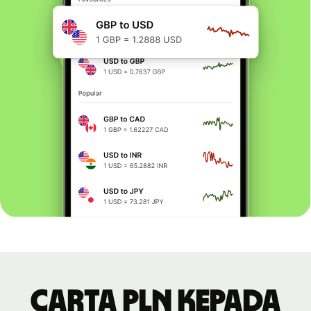
Carta PLN kepada