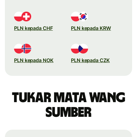
PLN kepada CHF
PLN kepada KRW
PLN kepada NOK
PLN kepada CZK
Tukar mata wang
sumber