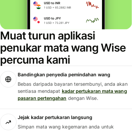
Muat turun aplikasi
penukar mata wang Wise
percuma kami
Bandingkan penyedia pemindahan wang
Bebas daripada bayaran tersembunyi, anda akan
sentiasa mendapat
kadar pertukaran mata wang
pasaran pertengahan
dengan Wise.
Jejak kadar pertukaran langsung
Simpan mata wang kegemaran anda untuk