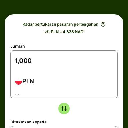
Kadar pertukaran pasaran pertengahan
zł1 PLN = 4.338 NAD
Jumlah
PLN
Ditukarkan kepada