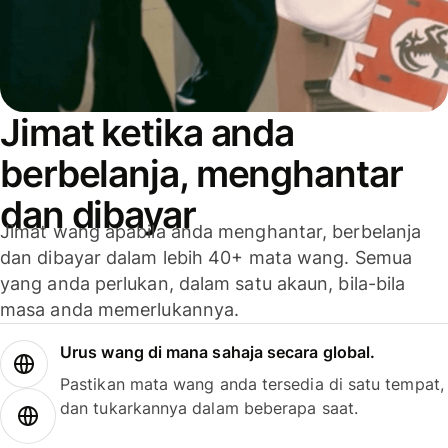
Jimat ketika anda
berbelanja, menghantar
dan dibayar
Jimat wang apabila anda menghantar, berbelanja
dan dibayar dalam lebih 40+ mata wang. Semua
yang anda perlukan, dalam satu akaun, bila-bila
masa anda memerlukannya.
Urus wang di mana sahaja secara global.
Pastikan mata wang anda tersedia di satu tempat,
dan tukarkannya dalam beberapa saat.