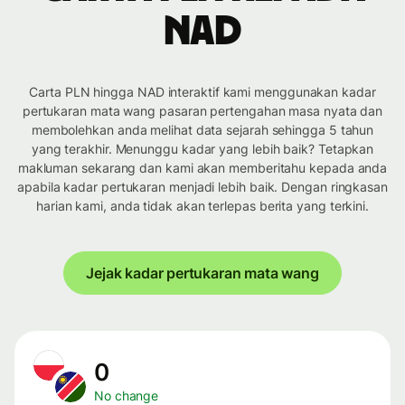
NAD
Carta PLN hingga NAD interaktif kami menggunakan kadar
pertukaran mata wang pasaran pertengahan masa nyata dan
membolehkan anda melihat data sejarah sehingga 5 tahun
yang terakhir. Menunggu kadar yang lebih baik? Tetapkan
makluman sekarang dan kami akan memberitahu kepada anda
apabila kadar pertukaran menjadi lebih baik. Dengan ringkasan
harian kami, anda tidak akan terlepas berita yang terkini.
Jejak kadar pertukaran mata wang
0
No change