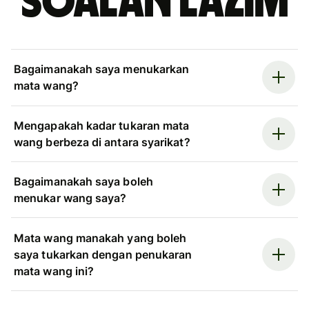
Soalan Lazim
Bagaimanakah saya menukarkan
mata wang?
Mengapakah kadar tukaran mata
wang berbeza di antara syarikat?
Bagaimanakah saya boleh
menukar wang saya?
Mata wang manakah yang boleh
saya tukarkan dengan penukaran
mata wang ini?