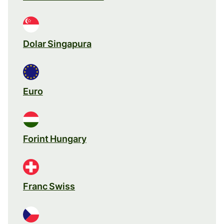
Dolar Singapura
Euro
Forint Hungary
Franc Swiss