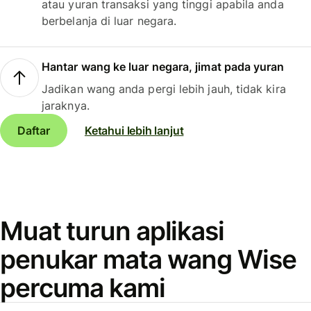
atau yuran transaksi yang tinggi apabila anda
berbelanja di luar negara.
Hantar wang ke luar negara, jimat pada yuran
Jadikan wang anda pergi lebih jauh, tidak kira
jaraknya.
Daftar
Ketahui lebih lanjut
Muat turun aplikasi
penukar mata wang Wise
percuma kami