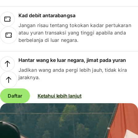
Kad debit antarabangsa
Jangan risau tentang tokokan kadar pertukaran
atau yuran transaksi yang tinggi apabila anda
berbelanja di luar negara.
Hantar wang ke luar negara, jimat pada yuran
Jadikan wang anda pergi lebih jauh, tidak kira
jaraknya.
Daftar
Ketahui lebih lanjut