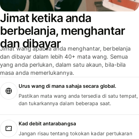
Jimat ketika anda
berbelanja, menghantar
dan dibayar
Jimat wang apabila anda menghantar, berbelanja
dan dibayar dalam lebih 40+ mata wang. Semua
yang anda perlukan, dalam satu akaun, bila-bila
masa anda memerlukannya.
Urus wang di mana sahaja secara global.
Pastikan mata wang anda tersedia di satu tempat,
dan tukarkannya dalam beberapa saat.
Kad debit antarabangsa
Jangan risau tentang tokokan kadar pertukaran