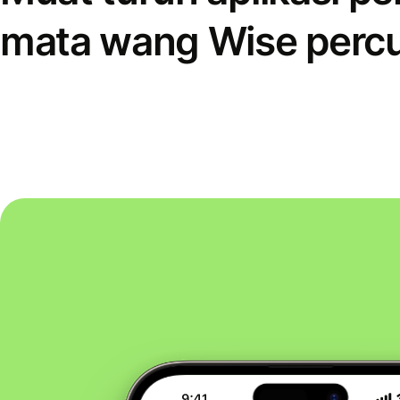
mata wang Wise perc