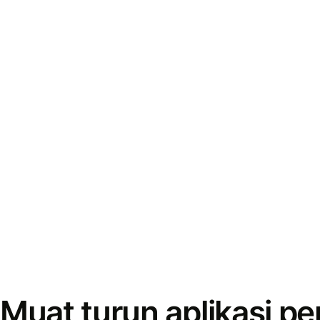
Muat turun aplikasi p