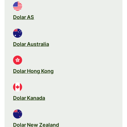
Dolar AS
Dolar Australia
Dolar Hong Kong
Dolar Kanada
Dolar New Zealand