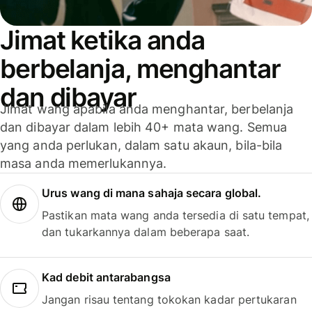
Jimat ketika anda
berbelanja, menghantar
dan dibayar
Jimat wang apabila anda menghantar, berbelanja
dan dibayar dalam lebih 40+ mata wang. Semua
yang anda perlukan, dalam satu akaun, bila-bila
masa anda memerlukannya.
Urus wang di mana sahaja secara global.
Pastikan mata wang anda tersedia di satu tempat,
dan tukarkannya dalam beberapa saat.
Kad debit antarabangsa
Jangan risau tentang tokokan kadar pertukaran