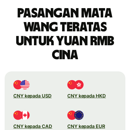
Pasangan mata
wang teratas
untuk yuan rmb
Cina
CNY kepada USD
CNY kepada HKD
CNY kepada CAD
CNY kepada EUR