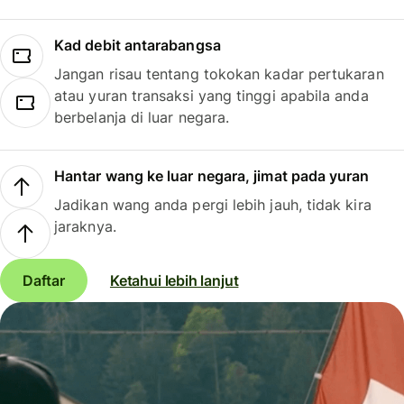
Kad debit antarabangsa
Jangan risau tentang tokokan kadar pertukaran
atau yuran transaksi yang tinggi apabila anda
berbelanja di luar negara.
Hantar wang ke luar negara, jimat pada yuran
Jadikan wang anda pergi lebih jauh, tidak kira
jaraknya.
Daftar
Ketahui lebih lanjut