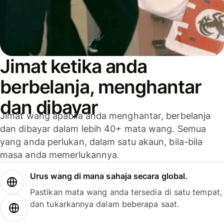
Jimat ketika anda
berbelanja, menghantar
dan dibayar
Jimat wang apabila anda menghantar, berbelanja
dan dibayar dalam lebih 40+ mata wang. Semua
yang anda perlukan, dalam satu akaun, bila-bila
masa anda memerlukannya.
Urus wang di mana sahaja secara global.
Pastikan mata wang anda tersedia di satu tempat,
dan tukarkannya dalam beberapa saat.