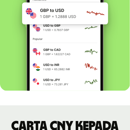
Carta CNY kepada