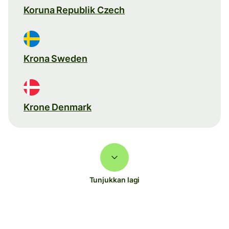
Koruna Republik Czech
Krona Sweden
Krone Denmark
Tunjukkan lagi