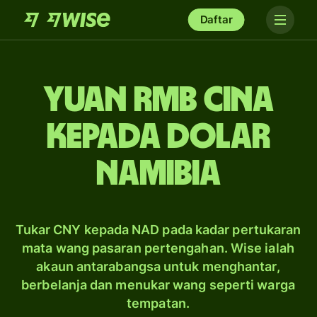
Daftar
yuan rmb Cina
kepada dolar
Namibia
Tukar CNY kepada NAD pada kadar pertukaran
mata wang pasaran pertengahan. Wise ialah
akaun antarabangsa untuk menghantar,
berbelanja dan menukar wang seperti warga
tempatan.