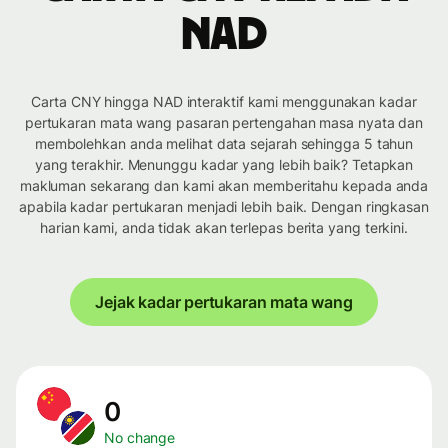
NAD
Carta CNY hingga NAD interaktif kami menggunakan kadar
pertukaran mata wang pasaran pertengahan masa nyata dan
membolehkan anda melihat data sejarah sehingga 5 tahun
yang terakhir. Menunggu kadar yang lebih baik? Tetapkan
makluman sekarang dan kami akan memberitahu kepada anda
apabila kadar pertukaran menjadi lebih baik. Dengan ringkasan
harian kami, anda tidak akan terlepas berita yang terkini.
Jejak kadar pertukaran mata wang
0
No change