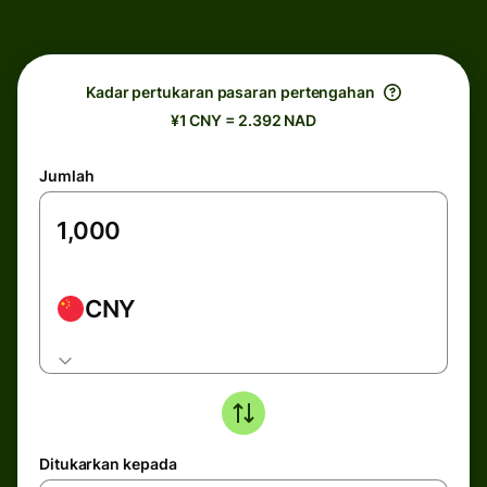
Kadar pertukaran pasaran pertengahan
¥1 CNY = 2.392 NAD
Jumlah
CNY
Ditukarkan kepada