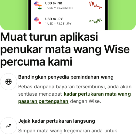
Muat turun aplikasi
penukar mata wang Wise
percuma kami
Bandingkan penyedia pemindahan wang
Bebas daripada bayaran tersembunyi, anda akan
sentiasa mendapat
kadar pertukaran mata wang
pasaran pertengahan
dengan Wise.
Jejak kadar pertukaran langsung
Simpan mata wang kegemaran anda untuk