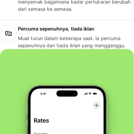
menyemak bagaimana kadar pertukaran berubah
dari semasa ke semasa.
Percuma sepenuhnya, tiada iklan
Muat turun dalam beberapa saat. Ia percuma
sepenuhnya dan tiada iklan yang mengganggu.