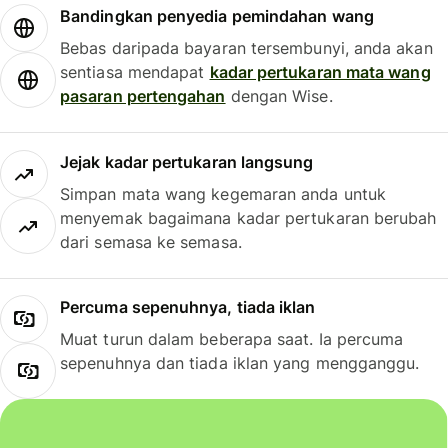
Bandingkan penyedia pemindahan wang
Bebas daripada bayaran tersembunyi, anda akan
sentiasa mendapat
kadar pertukaran mata wang
pasaran pertengahan
dengan Wise.
Jejak kadar pertukaran langsung
Simpan mata wang kegemaran anda untuk
menyemak bagaimana kadar pertukaran berubah
dari semasa ke semasa.
Percuma sepenuhnya, tiada iklan
Muat turun dalam beberapa saat. Ia percuma
sepenuhnya dan tiada iklan yang mengganggu.