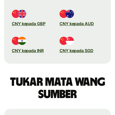
CNY kepada GBP
CNY kepada AUD
CNY kepada INR
CNY kepada SGD
Tukar mata wang
sumber