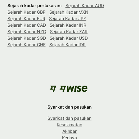
Sejarah kadar pertukaran:
Sejarah Kadar AUD
Sejarah Kadar GBP
Sejarah Kadar MXN
Sejarah Kadar EUR
Sejarah Kadar JPY
Sejarah Kadar CAD
Sejarah Kadar INR
Sejarah Kadar NZD
Sejarah Kadar ZAR
Sejarah Kadar SGD
Sejarah Kadar USD
Sejarah Kadar CHF
Sejarah Kadar IDR
Syarikat dan pasukan
Syarikat dan pasukan
Keselamatan
Akhbar
Kerjaya