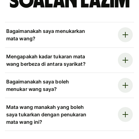
Soalan Lazim
Bagaimanakah saya menukarkan
mata wang?
Mengapakah kadar tukaran mata
wang berbeza di antara syarikat?
Bagaimanakah saya boleh
menukar wang saya?
Mata wang manakah yang boleh
saya tukarkan dengan penukaran
mata wang ini?