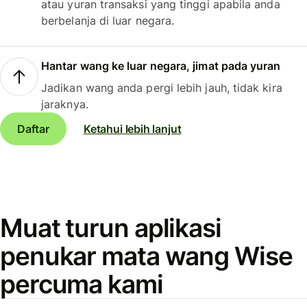
atau yuran transaksi yang tinggi apabila anda
berbelanja di luar negara.
Hantar wang ke luar negara, jimat pada yuran
Jadikan wang anda pergi lebih jauh, tidak kira
jaraknya.
Daftar
Ketahui lebih lanjut
Muat turun aplikasi
penukar mata wang Wise
percuma kami