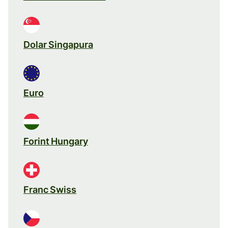
Dolar Singapura
Euro
Forint Hungary
Franc Swiss