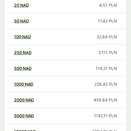
20
NAD
4.57
PLN
50
NAD
11.42
PLN
100
NAD
22.84
PLN
250
NAD
57.11
PLN
500
NAD
114.21
PLN
1000
NAD
228.42
PLN
2000
NAD
456.84
PLN
5000
NAD
1142.11
PLN