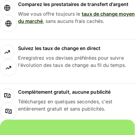
Comparez les prestataires de transfert d'argent
Wise vous offre toujours le
taux de change moyen
du marché
, sans aucuns frais cachés.
Suivez les taux de change en direct
Enregistrez vos devises préférées pour suivre
l'évolution des taux de change au fil du temps.
Complètement gratuit, aucune publicité
Téléchargez en quelques secondes, c'est
entièrement gratuit et sans publicités.