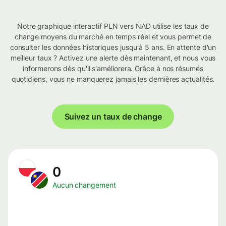
Notre graphique interactif PLN vers NAD utilise les taux de
change moyens du marché en temps réel et vous permet de
consulter les données historiques jusqu'à 5 ans. En attente d'un
meilleur taux ? Activez une alerte dès maintenant, et nous vous
informerons dès qu'il s'améliorera. Grâce à nos résumés
quotidiens, vous ne manquerez jamais les dernières actualités.
Suivez un taux de change
0
Aucun changement