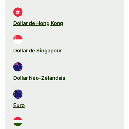
Dollar de Hong Kong
Dollar de Singapour
Dollar Néo-Zélandais
Euro