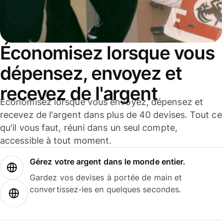
Économisez lorsque vous
dépensez, envoyez et
recevez de l'argent
Économisez lorsque vous envoyez, dépensez et
recevez de l'argent dans plus de 40 devises. Tout ce
qu'il vous faut, réuni dans un seul compte,
accessible à tout moment.
Gérez votre argent dans le monde entier.
Gardez vos devises à portée de main et
convertissez-les en quelques secondes.