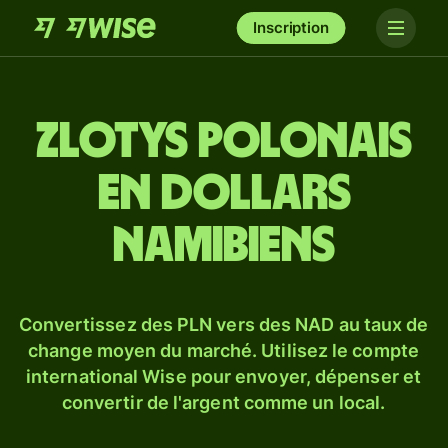
Inscription
Zlotys polonais
en dollars
namibiens
Convertissez des PLN vers des NAD au taux de
change moyen du marché. Utilisez le compte
international Wise pour envoyer, dépenser et
convertir de l'argent comme un local.