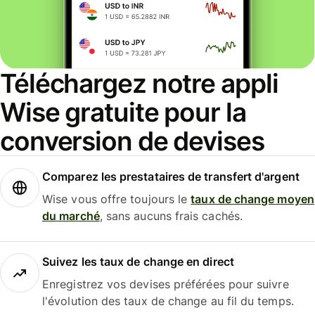
Téléchargez notre appli
Wise gratuite pour la
conversion de devises
Comparez les prestataires de transfert d'argent
Wise vous offre toujours le
taux de change moyen
du marché
, sans aucuns frais cachés.
Suivez les taux de change en direct
Enregistrez vos devises préférées pour suivre
l'évolution des taux de change au fil du temps.