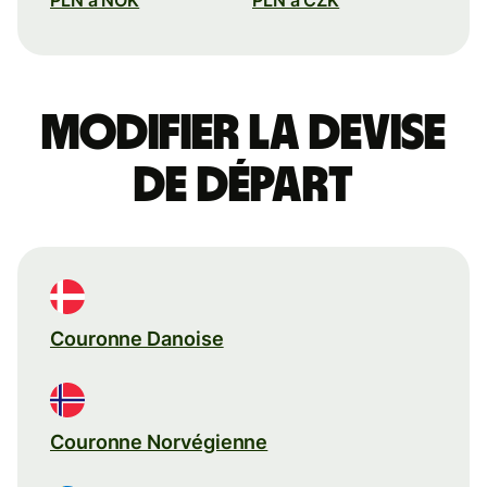
Modifier la devise
de départ
Couronne Danoise
Couronne Norvégienne