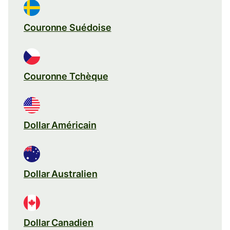
Couronne Suédoise
Couronne Tchèque
Dollar Américain
Dollar Australien
Dollar Canadien