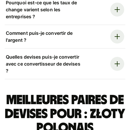
Pourquoi est-ce que les taux de
change varient selon les
entreprises ?
Comment puis-je convertir de
l'argent ?
Quelles devises puis-je convertir
avec ce convertisseur de devises
?
Meilleures paires de
devises pour : złoty
polonais