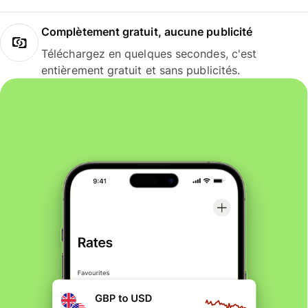
Complètement gratuit, aucune publicité
Téléchargez en quelques secondes, c'est
entièrement gratuit et sans publicités.