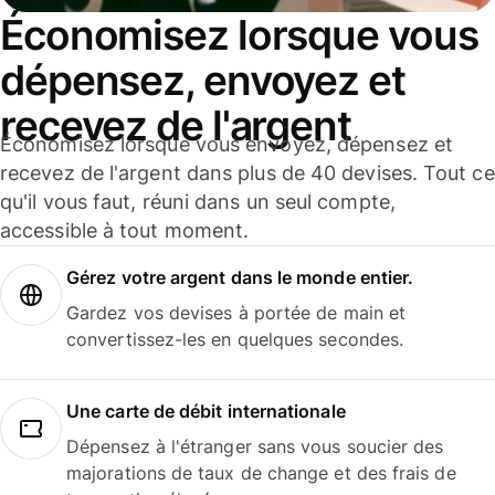
Économisez lorsque vous
dépensez, envoyez et
recevez de l'argent
Économisez lorsque vous envoyez, dépensez et
recevez de l'argent dans plus de 40 devises. Tout ce
qu'il vous faut, réuni dans un seul compte,
accessible à tout moment.
Gérez votre argent dans le monde entier.
Gardez vos devises à portée de main et
convertissez-les en quelques secondes.
Une carte de débit internationale
Dépensez à l'étranger sans vous soucier des
majorations de taux de change et des frais de