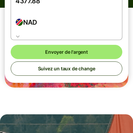
NAD
Envoyer de l'argent
Suivez un taux de change