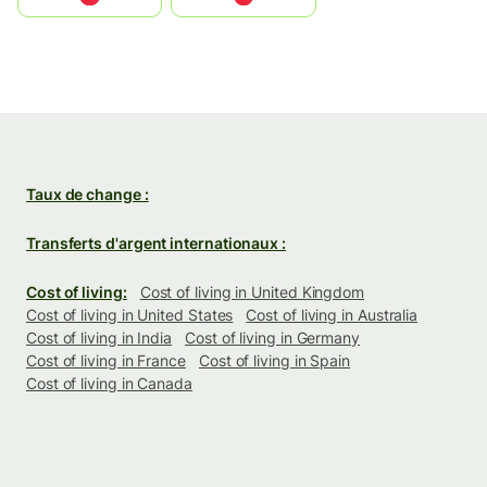
Taux de change :
Transferts d'argent internationaux :
Cost of living:
Cost of living in United Kingdom
Cost of living in United States
Cost of living in Australia
Cost of living in India
Cost of living in Germany
Cost of living in France
Cost of living in Spain
Cost of living in Canada