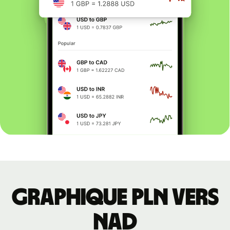
Graphique PLN vers
NAD