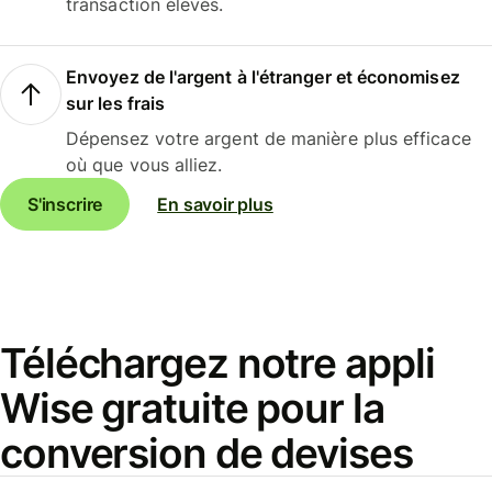
transaction élevés.
Envoyez de l'argent à l'étranger et économisez
sur les frais
Dépensez votre argent de manière plus efficace
où que vous alliez.
S'inscrire
En savoir plus
Téléchargez notre appli
Wise gratuite pour la
conversion de devises