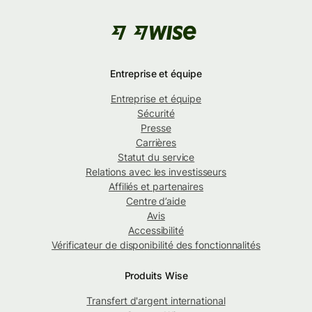
Entreprise et équipe
Entreprise et équipe
Sécurité
Presse
Carrières
Statut du service
Relations avec les investisseurs
Affiliés et partenaires
Centre d’aide
Avis
Accessibilité
Vérificateur de disponibilité des fonctionnalités
Produits Wise
Transfert d'argent international