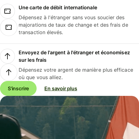
Une carte de débit internationale
Dépensez à l'étranger sans vous soucier des
majorations de taux de change et des frais de
transaction élevés.
Envoyez de l'argent à l'étranger et économisez
sur les frais
Dépensez votre argent de manière plus efficace
où que vous alliez.
S'inscrire
En savoir plus