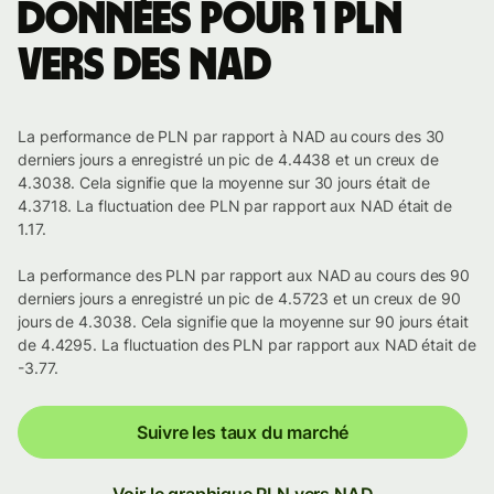
Données pour 1 PLN
vers des NAD
La performance de PLN par rapport à NAD au cours des 30
derniers jours a enregistré un pic de 4.4438 et un creux de
4.3038. Cela signifie que la moyenne sur 30 jours était de
4.3718. La fluctuation dee PLN par rapport aux NAD était de
1.17.
La performance des PLN par rapport aux NAD au cours des 90
derniers jours a enregistré un pic de 4.5723 et un creux de 90
jours de 4.3038. Cela signifie que la moyenne sur 90 jours était
de 4.4295. La fluctuation des PLN par rapport aux NAD était de
-3.77.
Suivre les taux du marché