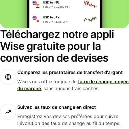
Téléchargez notre appli
Wise gratuite pour la
conversion de devises
Comparez les prestataires de transfert d'argent
Wise vous offre toujours le
taux de change moyen
du marché
, sans aucuns frais cachés.
Suivez les taux de change en direct
Enregistrez vos devises préférées pour suivre
l'évolution des taux de change au fil du temps.