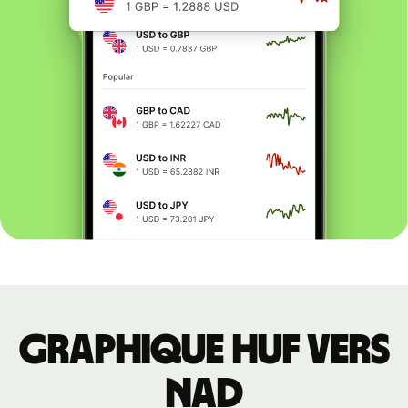
Graphique HUF vers
NAD