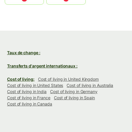
Taux de change :
Transferts d'argent internationaux :
Cost of living:
Cost of living in United Kingdom
Cost of living in United States
Cost of living in Australia
Cost of living in India
Cost of living in Germany
Cost of living in France
Cost of living in Spain
Cost of living in Canada