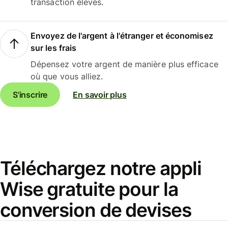
transaction élevés.
Envoyez de l'argent à l'étranger et économisez
sur les frais
Dépensez votre argent de manière plus efficace
où que vous alliez.
S'inscrire
En savoir plus
Téléchargez notre appli
Wise gratuite pour la
conversion de devises