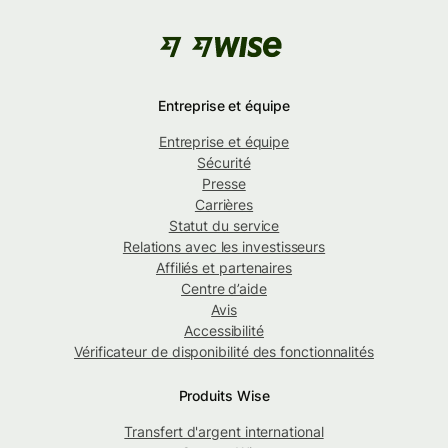
Entreprise et équipe
Entreprise et équipe
Sécurité
Presse
Carrières
Statut du service
Relations avec les investisseurs
Affiliés et partenaires
Centre d’aide
Avis
Accessibilité
Vérificateur de disponibilité des fonctionnalités
Produits Wise
Transfert d'argent international