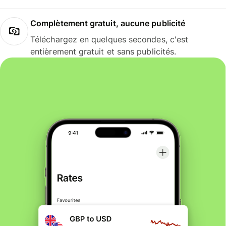
Complètement gratuit, aucune publicité
Téléchargez en quelques secondes, c'est
entièrement gratuit et sans publicités.