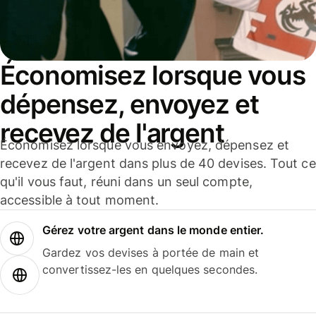
Économisez lorsque vous
dépensez, envoyez et
recevez de l'argent
Économisez lorsque vous envoyez, dépensez et
recevez de l'argent dans plus de 40 devises. Tout ce
qu'il vous faut, réuni dans un seul compte,
accessible à tout moment.
Gérez votre argent dans le monde entier.
Gardez vos devises à portée de main et
convertissez-les en quelques secondes.