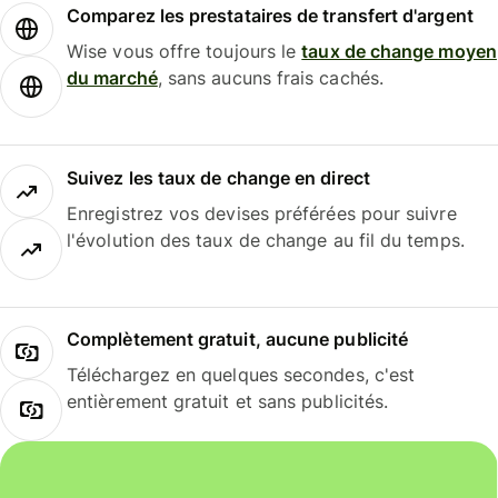
Comparez les prestataires de transfert d'argent
Wise vous offre toujours le
taux de change moyen
du marché
, sans aucuns frais cachés.
Suivez les taux de change en direct
Enregistrez vos devises préférées pour suivre
l'évolution des taux de change au fil du temps.
Complètement gratuit, aucune publicité
Téléchargez en quelques secondes, c'est
entièrement gratuit et sans publicités.