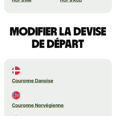
Modifier la devise
de départ
Couronne Danoise
Couronne Norvégienne