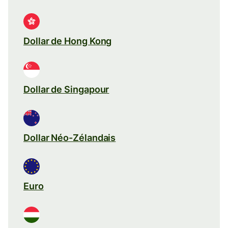
Dollar de Hong Kong
Dollar de Singapour
Dollar Néo-Zélandais
Euro