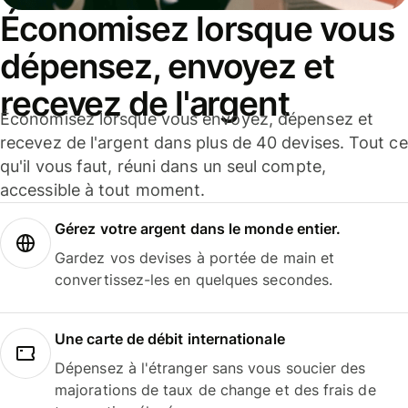
Économisez lorsque vous
dépensez, envoyez et
recevez de l'argent
Économisez lorsque vous envoyez, dépensez et
recevez de l'argent dans plus de 40 devises. Tout ce
qu'il vous faut, réuni dans un seul compte,
accessible à tout moment.
Gérez votre argent dans le monde entier.
Gardez vos devises à portée de main et
convertissez-les en quelques secondes.
Une carte de débit internationale
Dépensez à l'étranger sans vous soucier des
majorations de taux de change et des frais de