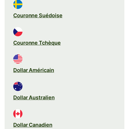
Couronne Suédoise
Couronne Tchèque
Dollar Américain
Dollar Australien
Dollar Canadien