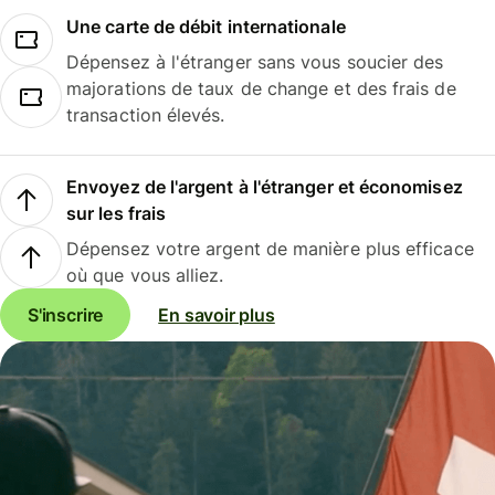
Une carte de débit internationale
Dépensez à l'étranger sans vous soucier des
majorations de taux de change et des frais de
transaction élevés.
Envoyez de l'argent à l'étranger et économisez
sur les frais
Dépensez votre argent de manière plus efficace
où que vous alliez.
S'inscrire
En savoir plus