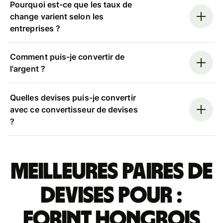
Pourquoi est-ce que les taux de
change varient selon les
entreprises ?
Comment puis-je convertir de
l'argent ?
Quelles devises puis-je convertir
avec ce convertisseur de devises
?
Meilleures paires de
devises pour :
forint hongrois