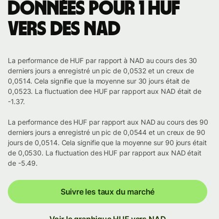
Données pour 1 HUF
vers des NAD
La performance de HUF par rapport à NAD au cours des 30
derniers jours a enregistré un pic de 0,0532 et un creux de
0,0514. Cela signifie que la moyenne sur 30 jours était de
0,0523. La fluctuation dee HUF par rapport aux NAD était de
-1.37.
La performance des HUF par rapport aux NAD au cours des 90
derniers jours a enregistré un pic de 0,0544 et un creux de 90
jours de 0,0514. Cela signifie que la moyenne sur 90 jours était
de 0,0530. La fluctuation des HUF par rapport aux NAD était
de -5.49.
Suivre les taux du marché