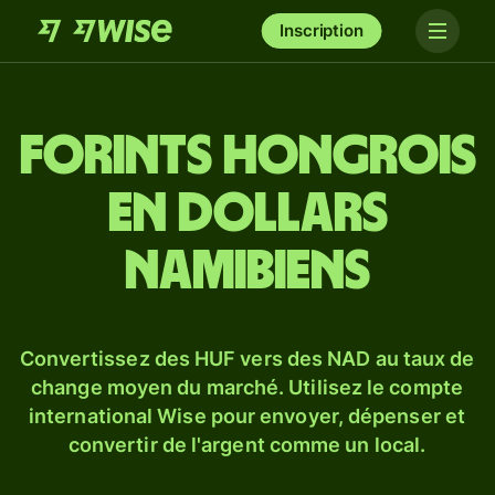
Inscription
Forints hongrois
en dollars
namibiens
Convertissez des HUF vers des NAD au taux de
change moyen du marché. Utilisez le compte
international Wise pour envoyer, dépenser et
convertir de l'argent comme un local.