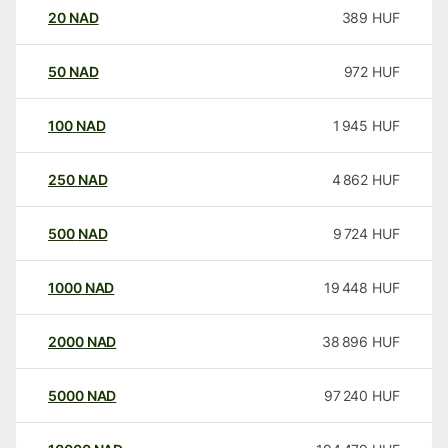
20
NAD
389
HUF
50
NAD
972
HUF
100
NAD
1 945
HUF
250
NAD
4 862
HUF
500
NAD
9 724
HUF
1000
NAD
19 448
HUF
2000
NAD
38 896
HUF
5000
NAD
97 240
HUF