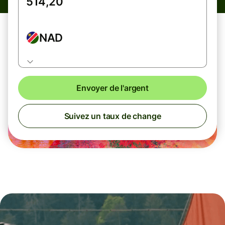
NAD
Envoyer de l'argent
Suivez un taux de change