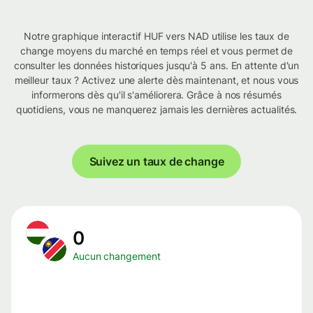
Notre graphique interactif HUF vers NAD utilise les taux de
change moyens du marché en temps réel et vous permet de
consulter les données historiques jusqu'à 5 ans. En attente d'un
meilleur taux ? Activez une alerte dès maintenant, et nous vous
informerons dès qu'il s'améliorera. Grâce à nos résumés
quotidiens, vous ne manquerez jamais les dernières actualités.
Suivez un taux de change
0
Aucun changement