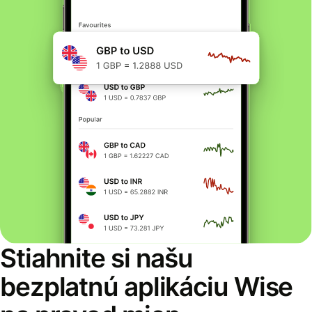
Stiahnite si našu
bezplatnú aplikáciu Wise