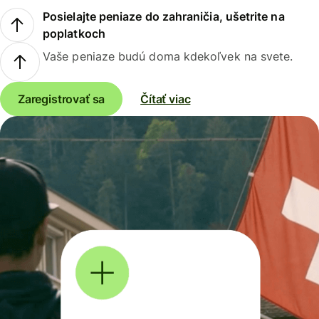
Posielajte peniaze do zahraničia, ušetrite na
poplatkoch
Vaše peniaze budú doma kdekoľvek na svete.
Zaregistrovať sa
Čítať viac