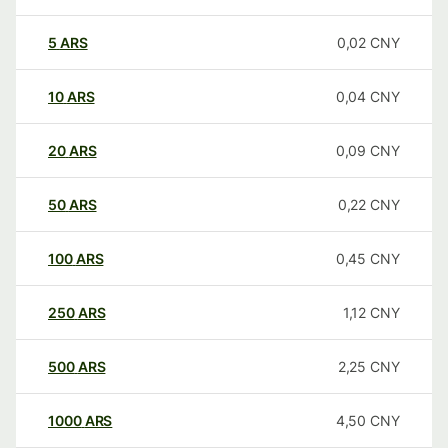
5
ARS
0,02
CNY
10
ARS
0,04
CNY
20
ARS
0,09
CNY
50
ARS
0,22
CNY
100
ARS
0,45
CNY
250
ARS
1,12
CNY
500
ARS
2,25
CNY
1000
ARS
4,50
CNY