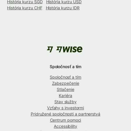
História kurzu SGD
História kurzu USD
História kurzu CHF
História kurzu IDR
Spoločnosť a tím
Spoločnosť a tím
Zabezpečenie
Stlačenie
Kariéra
Stav služby
Vzťahy s investormi
Pridružené spoločnosti a partnerstvá
Centrum pomoci
Accessibility