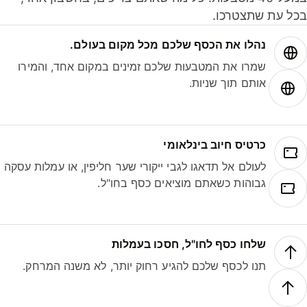
ל עת שתצטרכו.
נהלו את הכסף שלכם מכל מקום בעולם.
שמרו את המטבעות שלכם זמינים במקום אחד, והמירו
אותם תוך שניות.
כרטיס חיוב בינלאומי
לעולם אל תדאגו לגבי ייקורי שער חליפין, או עמלות עסקה
גבוהות כשאתם מוציאים כסף בחו"ל.
שלחו כסף לחו"ל, חסכו בעמלות
תנו לכסף שלכם להגיע רחוק יותר, לא משנה המרחק.