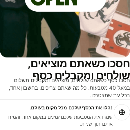
סכו כשאתם מוציאים,
ולחים ומקבלים כסף
חסכו כסף כשאתo שולחים, מוציאים ומקבלים תשלום
במעל 40 מטבעות. כל מה שאתם צריכים, בחשבון אחד,
ל עת שתצטרכו.
נהלו את הכסף שלכם מכל מקום בעולם.
שמרו את המטבעות שלכם זמינים במקום אחד, והמירו
אותם תוך שניות.