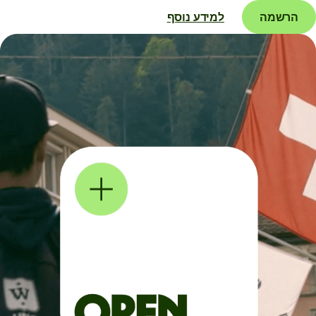
הרשמה
למידע נוסף