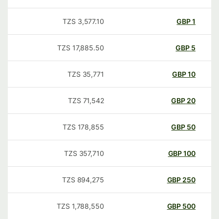
TZS
3,577.10
GBP
1
TZS
17,885.50
GBP
5
TZS
35,771
GBP
10
TZS
71,542
GBP
20
TZS
178,855
GBP
50
TZS
357,710
GBP
100
TZS
894,275
GBP
250
TZS
1,788,550
GBP
500