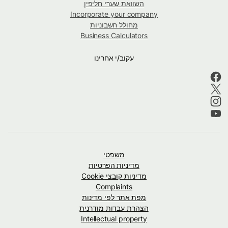
השוואת שערי חליפין
Incorporate your company
מחולל חשבוניות
Business Calculators
עקוב/י אחרינו
משפטי
מדיניות הפרטיות
מדיניות קובצי Cookie
Complaints
מפת אתר לפי מדינות
הצהרת עבדות מודרנית
Intellectual property