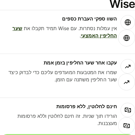
Wis
השוו ספקי העברת כספים
אין עמלות נסתרות. עם Wise תמיד תקבלו את
שער
החליפין האמצעי
.
עקבו אחר שער החליפין בזמן אמת
שמרו את המטבעות המועדפים עליכם כדי לבדוק כיצד
שער החליפין משתנה עם הזמן.
חינם לחלוטין, ללא פרסומות
הורידו תוך שניות. זה חינם לחלוטין וללא פרסומות
מעצבנות.