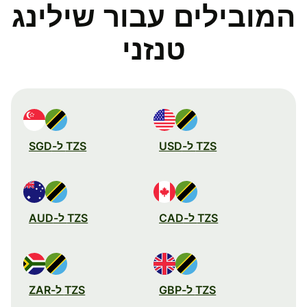
המובילים עבור שילינג
טנזני
TZS ל-USD
TZS ל-SGD
TZS ל-CAD
TZS ל-AUD
TZS ל-GBP
TZS ל-ZAR