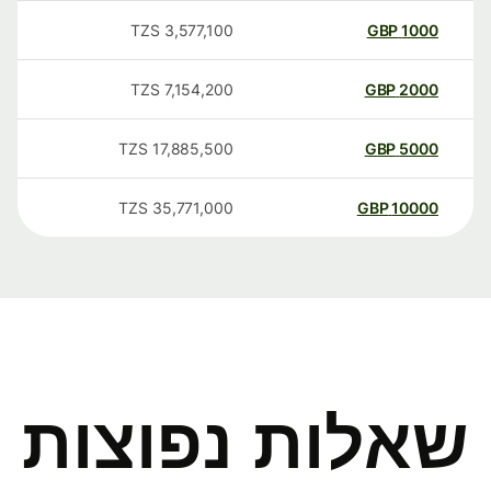
TZS
3,577,100
GBP
1000
TZS
7,154,200
GBP
2000
TZS
17,885,500
GBP
5000
TZS
35,771,000
GBP
10000
שאלות נפוצות