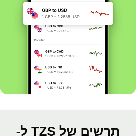
תרשים של TZS ל-