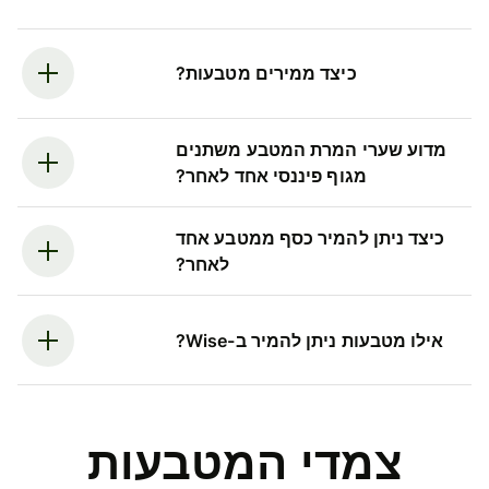
כיצד ממירים מטבעות?
מדוע שערי המרת המטבע משתנים
מגוף פיננסי אחד לאחר?
כיצד ניתן להמיר כסף ממטבע אחד
לאחר?
אילו מטבעות ניתן להמיר ב-Wise?
צמדי המטבעות