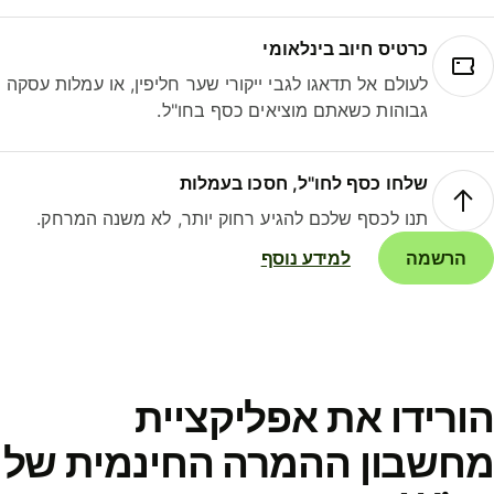
כרטיס חיוב בינלאומי
לעולם אל תדאגו לגבי ייקורי שער חליפין, או עמלות עסקה
גבוהות כשאתם מוציאים כסף בחו"ל.
שלחו כסף לחו"ל, חסכו בעמלות
תנו לכסף שלכם להגיע רחוק יותר, לא משנה המרחק.
הרשמה
למידע נוסף
ורידו את אפליקציית
חשבון ההמרה החינמית של