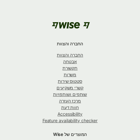
החברה והצוות
החברה והצוות
אבטחה
תקשורת
משרות
סטטוס שירות
קשרי משקיעים
שותפים ושותפויות
מרכז העזרה
חוות דעת
Accessibility
Feature availability checker
המוצרים של Wise