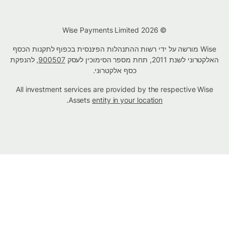
© Wise Payments Limited 2026
Wise מורשה על ידי רשות ההתנהלות הפיננסית בכפוף לתקנות הכסף
האלקטרוני לשנת 2011, תחת מספר הסימוכין לעסק
900507
, להנפקת
כסף אלקטרוני.
All investment services are provided by the respective Wise
.
Assets
entity in your location