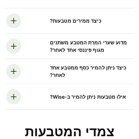
כיצד ממירים מטבעות?
מדוע שערי המרת המטבע משתנים
מגוף פיננסי אחד לאחר?
כיצד ניתן להמיר כסף ממטבע אחד
לאחר?
אילו מטבעות ניתן להמיר ב-Wise?
צמדי המטבעות