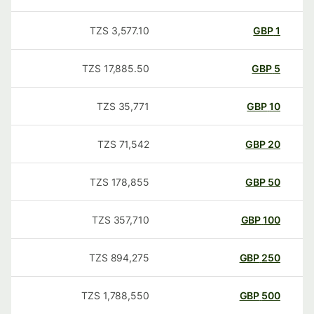
TZS
3,577.10
GBP
1
TZS
17,885.50
GBP
5
TZS
35,771
GBP
10
TZS
71,542
GBP
20
TZS
178,855
GBP
50
TZS
357,710
GBP
100
TZS
894,275
GBP
250
TZS
1,788,550
GBP
500