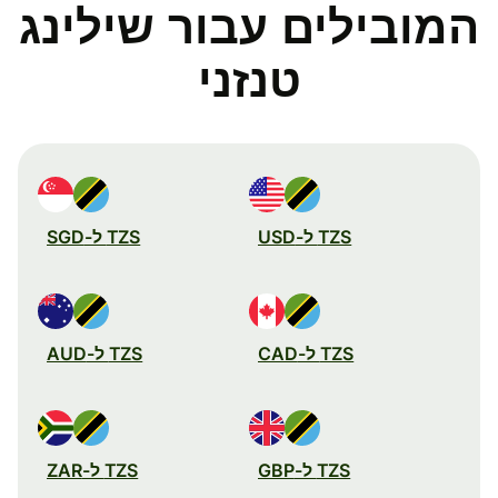
המובילים עבור שילינג
טנזני
TZS ל-USD
TZS ל-SGD
TZS ל-CAD
TZS ל-AUD
TZS ל-GBP
TZS ל-ZAR