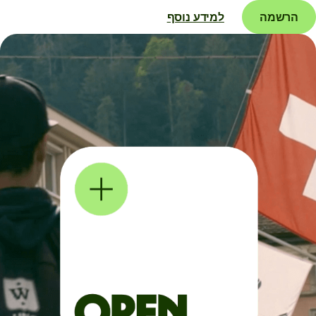
הרשמה
למידע נוסף