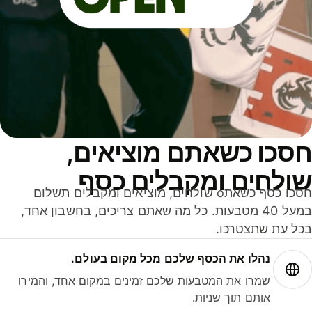
סכו כשאתם מוציאים,
ולחים ומקבלים כסף
חסכו כסף כשאתo שולחים, מוציאים ומקבלים תשלום
במעל 40 מטבעות. כל מה שאתם צריכים, בחשבון אחד,
ל עת שתצטרכו.
נהלו את הכסף שלכם מכל מקום בעולם.
שמרו את המטבעות שלכם זמינים במקום אחד, והמירו
אותם תוך שניות.