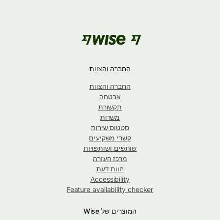
החברה והצוות
החברה והצוות
אבטחה
תקשורת
משרות
סטטוס שירות
קשרי משקיעים
שותפים ושותפויות
מרכז העזרה
חוות דעת
Accessibility
Feature availability checker
המוצרים של Wise