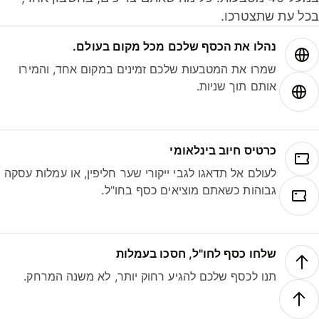
ל עת שתצטרכו.
נהלו את הכסף שלכם מכל מקום בעולם.
שמרו את המטבעות שלכם זמינים במקום אחד, והמירו
אותם תוך שניות.
כרטיס חיוב בינלאומי
לעולם אל תדאגו לגבי ייקורי שער חליפין, או עמלות עסקה
גבוהות כשאתם מוציאים כסף בחו"ל.
שלחו כסף לחו"ל, חסכו בעמלות
תנו לכסף שלכם להגיע רחוק יותר, לא משנה המרחק.