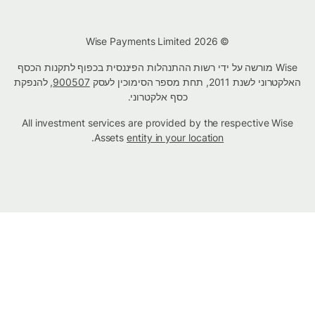
© Wise Payments Limited 2026
Wise מורשה על ידי רשות ההתנהלות הפיננסית בכפוף לתקנות הכסף
האלקטרוני לשנת 2011, תחת מספר הסימוכין לעסק
900507
, להנפקת
כסף אלקטרוני.
All investment services are provided by the respective Wise
.
Assets
entity in your location