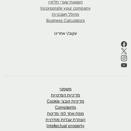
השוואת שערי חליפין
Incorporate your company
מחולל חשבוניות
Business Calculators
עקוב/י אחרינו
משפטי
מדיניות הפרטיות
מדיניות קובצי Cookie
Complaints
מפת אתר לפי מדינות
הצהרת עבדות מודרנית
Intellectual property