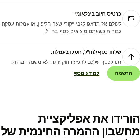
כרטיס חיוב בינלאומי
לעולם אל תדאגו לגבי ייקורי שער חליפין, או עמלות עסקה
גבוהות כשאתם מוציאים כסף בחו"ל.
שלחו כסף לחו"ל, חסכו בעמלות
תנו לכסף שלכם להגיע רחוק יותר, לא משנה המרחק.
הרשמה
למידע נוסף
ורידו את אפליקציית
חשבון ההמרה החינמית של