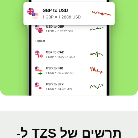
תרשים של TZS ל-