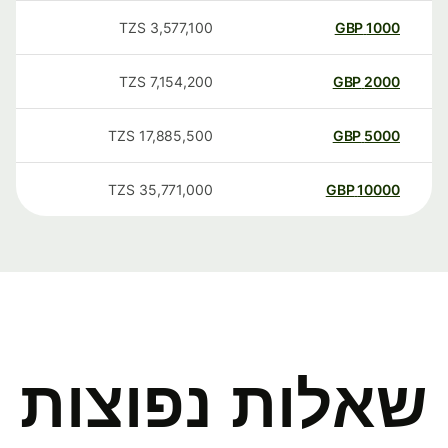
TZS
3,577,100
GBP
1000
TZS
7,154,200
GBP
2000
TZS
17,885,500
GBP
5000
TZS
35,771,000
GBP
10000
שאלות נפוצות